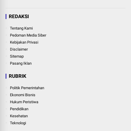
REDAKSI
Tentang Kami
Pedoman Media Siber
Kebijakan Privasi
Disclaimer
Sitemap
Pasang Iklan
RUBRIK
Politik Pemerintahan
Ekonomi Bisnis
Hukum Peristiwa
Pendidikan
Kesehatan
Teknologi