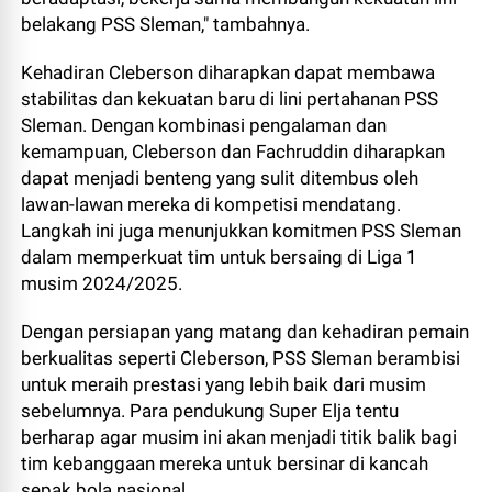
belakang PSS Sleman," tambahnya.
Kehadiran Cleberson diharapkan dapat membawa
stabilitas dan kekuatan baru di lini pertahanan PSS
Sleman. Dengan kombinasi pengalaman dan
kemampuan, Cleberson dan Fachruddin diharapkan
dapat menjadi benteng yang sulit ditembus oleh
lawan-lawan mereka di kompetisi mendatang.
Langkah ini juga menunjukkan komitmen PSS Sleman
dalam memperkuat tim untuk bersaing di Liga 1
musim 2024/2025.
Dengan persiapan yang matang dan kehadiran pemain
berkualitas seperti Cleberson, PSS Sleman berambisi
untuk meraih prestasi yang lebih baik dari musim
sebelumnya. Para pendukung Super Elja tentu
berharap agar musim ini akan menjadi titik balik bagi
tim kebanggaan mereka untuk bersinar di kancah
sepak bola nasional.