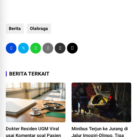
Berita
Olahraga
BERITA TERKAIT
Dokter Residen UGM Viral
Minibus Terjun ke Jurang di
usai Komentar soal Pasien
Jalur Imogiri-Dlingo, Tiga