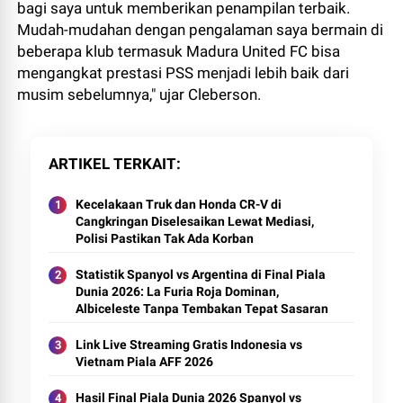
bagi saya untuk memberikan penampilan terbaik.
Mudah-mudahan dengan pengalaman saya bermain di
beberapa klub termasuk Madura United FC bisa
mengangkat prestasi PSS menjadi lebih baik dari
musim sebelumnya," ujar Cleberson.
ARTIKEL TERKAIT
Kecelakaan Truk dan Honda CR-V di
Cangkringan Diselesaikan Lewat Mediasi,
Polisi Pastikan Tak Ada Korban
Statistik Spanyol vs Argentina di Final Piala
Dunia 2026: La Furia Roja Dominan,
Albiceleste Tanpa Tembakan Tepat Sasaran
Link Live Streaming Gratis Indonesia vs
Vietnam Piala AFF 2026
Hasil Final Piala Dunia 2026 Spanyol vs