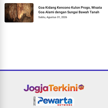
Goa Kidang Kencono Kulon Progo, Wisata
Goa Alami dengan Sungai Bawah Tanah
Sabtu, Agustus 01, 2026