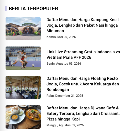
BERITA TERPOPULER
Daftar Menu dan Harga Kampung Kecil
Jogja, Lengkap dari Paket Nasi hingga
Minuman
Kamis, Mei 07, 2026
Link Live Streaming Gratis Indonesia vs
Vietnam Piala AFF 2026
Senin, Agustus 03, 2026
Daftar Menu dan Harga Floating Resto
Jogja, Cocok untuk Acara Keluarga dan
Rombongan
Rabu, Desember 31, 2025
Daftar Menu dan Harga Djiwana Cafe &
Eatery Terbaru, Lengkap dari Croissant,
Pizza hingga Kopi
Minggu, Agustus 02, 2026