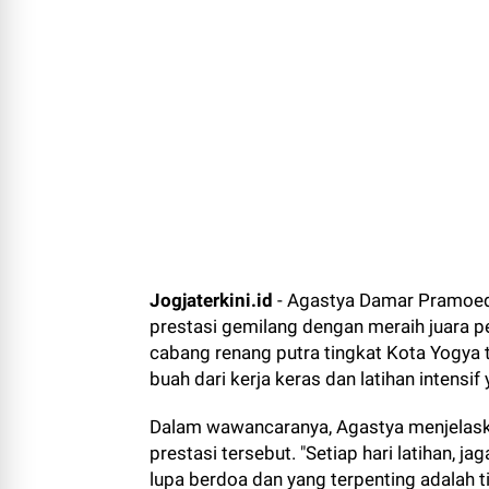
Jogjaterkini.id
- Agastya Damar Pramoedy
prestasi gemilang dengan meraih juara 
cabang renang putra tingkat Kota Yogya t
buah dari kerja keras dan latihan intensif
Dalam wawancaranya, Agastya menjelask
prestasi tersebut. "Setiap hari latihan, 
lupa berdoa dan yang terpenting adalah 