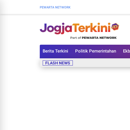
PEWARTA NETWORK
Berita Terkini
Politik Pemerintahan
Ekb
FLASH NEWS