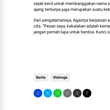
sejak kecil untuk membanggakan nama se
ajang tentunya juga merupakan suatu ke
Dari pengalamannya, Agastya berpesan a
cita. “Pesan saya, kekalahan adalah ke
jangan pernah lupa untuk berdoa. Kunci 
Berita
Olahraga