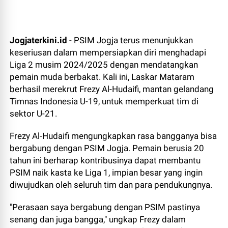
Jogjaterkini.id
- PSIM Jogja terus menunjukkan
keseriusan dalam mempersiapkan diri menghadapi
Liga 2 musim 2024/2025 dengan mendatangkan
pemain muda berbakat. Kali ini, Laskar Mataram
berhasil merekrut Frezy Al-Hudaifi, mantan gelandang
Timnas Indonesia U-19, untuk memperkuat tim di
sektor U-21.
Frezy Al-Hudaifi mengungkapkan rasa bangganya bisa
bergabung dengan PSIM Jogja. Pemain berusia 20
tahun ini berharap kontribusinya dapat membantu
PSIM naik kasta ke Liga 1, impian besar yang ingin
diwujudkan oleh seluruh tim dan para pendukungnya.
"Perasaan saya bergabung dengan PSIM pastinya
senang dan juga bangga," ungkap Frezy dalam