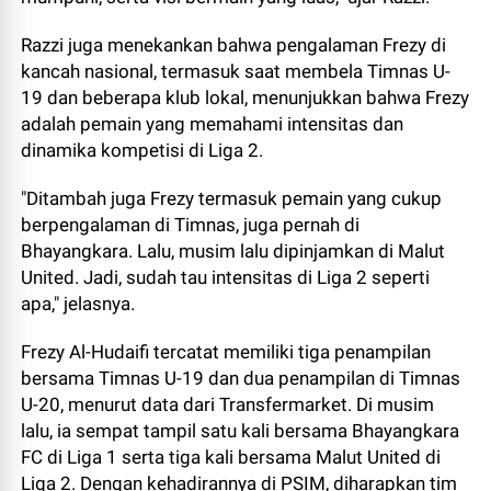
Razzi juga menekankan bahwa pengalaman Frezy di
kancah nasional, termasuk saat membela Timnas U-
19 dan beberapa klub lokal, menunjukkan bahwa Frezy
adalah pemain yang memahami intensitas dan
dinamika kompetisi di Liga 2.
"Ditambah juga Frezy termasuk pemain yang cukup
berpengalaman di Timnas, juga pernah di
Bhayangkara. Lalu, musim lalu dipinjamkan di Malut
United. Jadi, sudah tau intensitas di Liga 2 seperti
apa," jelasnya.
Frezy Al-Hudaifi tercatat memiliki tiga penampilan
bersama Timnas U-19 dan dua penampilan di Timnas
U-20, menurut data dari Transfermarket. Di musim
lalu, ia sempat tampil satu kali bersama Bhayangkara
FC di Liga 1 serta tiga kali bersama Malut United di
Liga 2. Dengan kehadirannya di PSIM, diharapkan tim