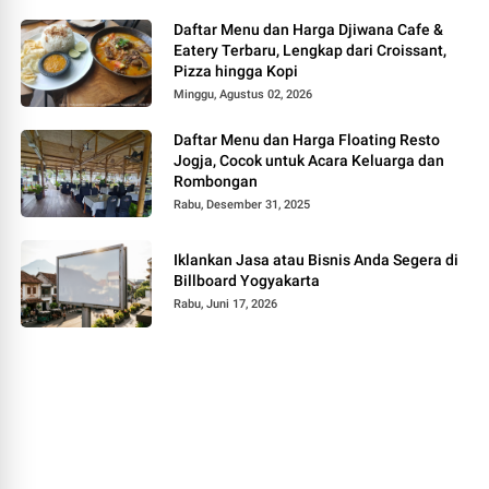
Daftar Menu dan Harga Djiwana Cafe &
Eatery Terbaru, Lengkap dari Croissant,
Pizza hingga Kopi
Minggu, Agustus 02, 2026
Daftar Menu dan Harga Floating Resto
Jogja, Cocok untuk Acara Keluarga dan
Rombongan
Rabu, Desember 31, 2025
Iklankan Jasa atau Bisnis Anda Segera di
Billboard Yogyakarta
Rabu, Juni 17, 2026