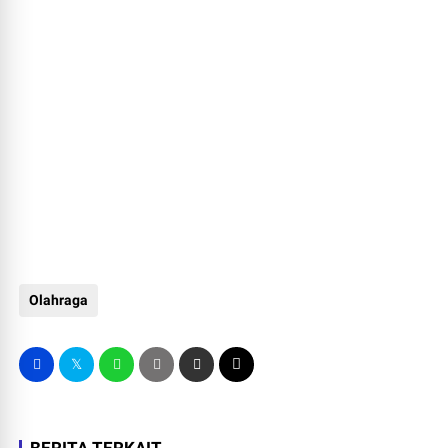
Olahraga