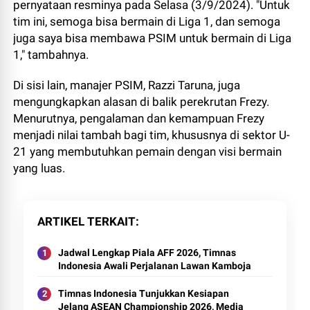
pernyataan resminya pada Selasa (3/9/2024). "Untuk
tim ini, semoga bisa bermain di Liga 1, dan semoga
juga saya bisa membawa PSIM untuk bermain di Liga
1," tambahnya.
Di sisi lain, manajer PSIM, Razzi Taruna, juga
mengungkapkan alasan di balik perekrutan Frezy.
Menurutnya, pengalaman dan kemampuan Frezy
menjadi nilai tambah bagi tim, khususnya di sektor U-
21 yang membutuhkan pemain dengan visi bermain
yang luas.
ARTIKEL TERKAIT
Jadwal Lengkap Piala AFF 2026, Timnas
Indonesia Awali Perjalanan Lawan Kamboja
Timnas Indonesia Tunjukkan Kesiapan
Jelang ASEAN Championship 2026, Media