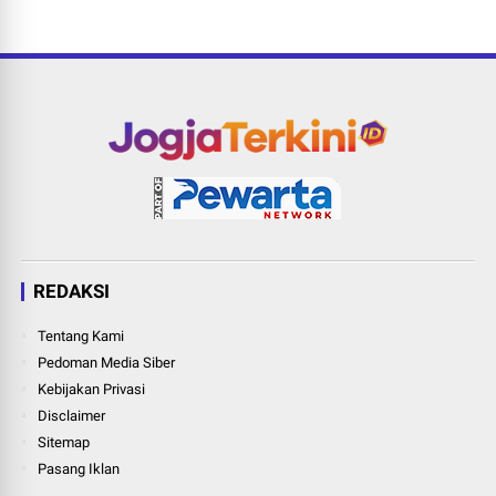
REDAKSI
Tentang Kami
Pedoman Media Siber
Kebijakan Privasi
Disclaimer
Sitemap
Pasang Iklan