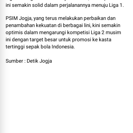
ini semakin solid dalam perjalanannya menuju Liga 1.
PSIM Jogja, yang terus melakukan perbaikan dan
penambahan kekuatan di berbagai lini, kini semakin
optimis dalam mengarungi kompetisi Liga 2 musim
ini dengan target besar untuk promosi ke kasta
tertinggi sepak bola Indonesia.
Sumber : Detik Jogja