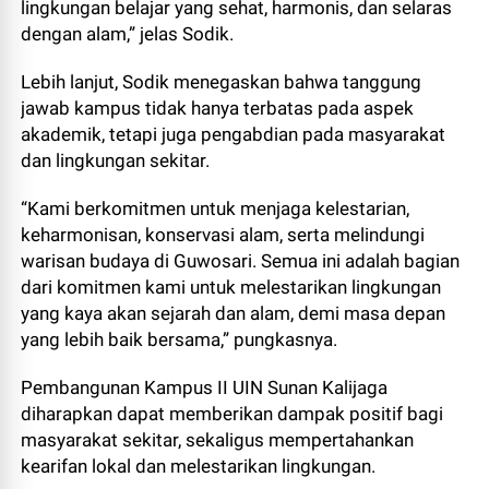
lingkungan belajar yang sehat, harmonis, dan selaras
dengan alam,” jelas Sodik.
Lebih lanjut, Sodik menegaskan bahwa tanggung
jawab kampus tidak hanya terbatas pada aspek
akademik, tetapi juga pengabdian pada masyarakat
dan lingkungan sekitar.
“Kami berkomitmen untuk menjaga kelestarian,
keharmonisan, konservasi alam, serta melindungi
warisan budaya di Guwosari. Semua ini adalah bagian
dari komitmen kami untuk melestarikan lingkungan
yang kaya akan sejarah dan alam, demi masa depan
yang lebih baik bersama,” pungkasnya.
Pembangunan Kampus II UIN Sunan Kalijaga
diharapkan dapat memberikan dampak positif bagi
masyarakat sekitar, sekaligus mempertahankan
kearifan lokal dan melestarikan lingkungan.