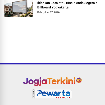
Iklankan Jasa atau Bisnis Anda Segera di
Billboard Yogyakarta
Rabu, Juni 17, 2026