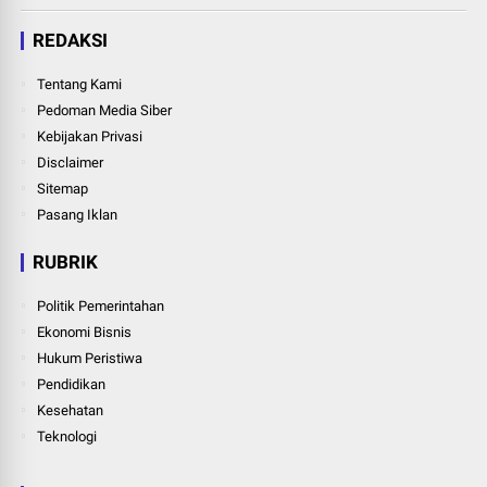
REDAKSI
Tentang Kami
Pedoman Media Siber
Kebijakan Privasi
Disclaimer
Sitemap
Pasang Iklan
RUBRIK
Politik Pemerintahan
Ekonomi Bisnis
Hukum Peristiwa
Pendidikan
Kesehatan
Teknologi