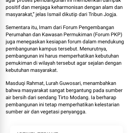
agar proses pembangunan ini memberikan dampak
positif dan menjaga keharmonisan dengan alam dan
masyarakat,” jelas Ismail dikutip dari Tribun Jogja.
Sementara itu, Imam dari Forum Pengembangan
Perumahan dan Kawasan Permukiman (Forum PKP)
juga menegaskan kesiapan forum dalam mendukung
pembangunan kampus tersebut. Menurutnya,
pembangunan ini harus memperhatikan kebutuhan
pemukiman di wilayah tersebut agar sejalan dengan
kebutuhan masyarakat.
Masduqi Rahmat, Lurah Guwosari, menambahkan
bahwa masyarakat sangat bergantung pada sumber
air bersih dari sendang Tirto Modang. Ia berharap
pembangunan ini tetap memperhatikan kelestarian
sumber air dan vegetasi penyangga.