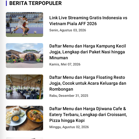
BERITA TERPOPULER
Link Live Streaming Gratis Indonesia vs
Vietnam Piala AFF 2026
Senin, Agustus 03, 2026
Daftar Menu dan Harga Kampung Kecil
Jogja, Lengkap dari Paket Nasi hingga
Minuman
Kamis, Mei 07, 2026
Daftar Menu dan Harga Floating Resto
Jogja, Cocok untuk Acara Keluarga dan
Rombongan
Rabu, Desember 31, 2025
Daftar Menu dan Harga Djiwana Cafe &
Eatery Terbaru, Lengkap dari Croissant,
Pizza hingga Kopi
Minggu, Agustus 02, 2026