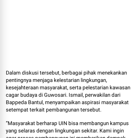
Dalam diskusi tersebut, berbagai pihak menekankan
pentingnya menjaga kelestarian lingkungan,
kesejahteraan masyarakat, serta pelestarian kawasan
cagar budaya di Guwosari. Ismail, perwakilan dari
Bappeda Bantul, menyampaikan aspirasi masyarakat
setempat terkait pembangunan tersebut.
“Masyarakat berharap UIN bisa membangun kampus
yang selaras dengan lingkungan sekitar. Kami ingin