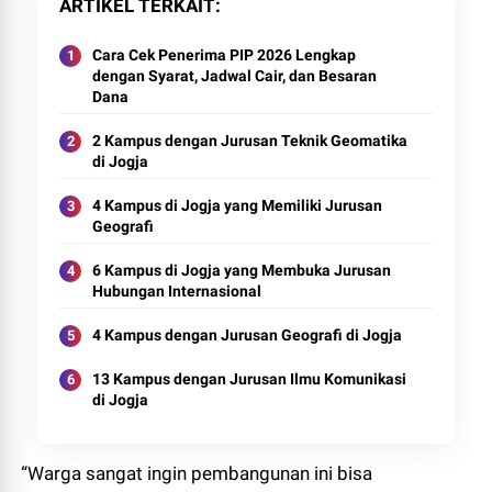
ARTIKEL TERKAIT
Cara Cek Penerima PIP 2026 Lengkap
dengan Syarat, Jadwal Cair, dan Besaran
Dana
2 Kampus dengan Jurusan Teknik Geomatika
di Jogja
4 Kampus di Jogja yang Memiliki Jurusan
Geografi
6 Kampus di Jogja yang Membuka Jurusan
Hubungan Internasional
4 Kampus dengan Jurusan Geografi di Jogja
13 Kampus dengan Jurusan Ilmu Komunikasi
di Jogja
“Warga sangat ingin pembangunan ini bisa