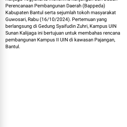
Perencanaan Pembangunan Daerah (Bappeda)
Kabupaten Bantul serta sejumlah tokoh masyarakat
Guwosari, Rabu (16/10/2024). Pertemuan yang
berlangsung di Gedung Syaifudin Zuhri, Kampus UIN
Sunan Kalijaga ini bertujuan untuk membahas rencana
pembangunan Kampus II UIN di kawasan Pajangan,
Bantul.