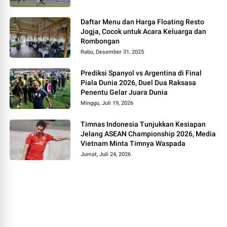
Daftar Menu dan Harga Floating Resto
Jogja, Cocok untuk Acara Keluarga dan
Rombongan
Rabu, Desember 31, 2025
Prediksi Spanyol vs Argentina di Final
Piala Dunia 2026, Duel Dua Raksasa
Penentu Gelar Juara Dunia
Minggu, Juli 19, 2026
Timnas Indonesia Tunjukkan Kesiapan
Jelang ASEAN Championship 2026, Media
Vietnam Minta Timnya Waspada
Jumat, Juli 24, 2026