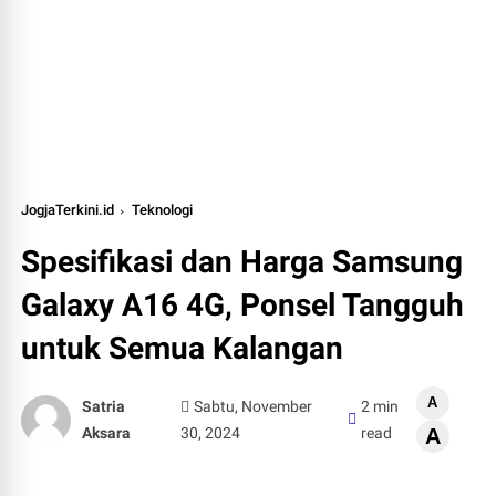
JogjaTerkini.id
Teknologi
Spesifikasi dan Harga Samsung
Galaxy A16 4G, Ponsel Tangguh
untuk Semua Kalangan
A
Satria
Sabtu, November
2 min
Aksara
30, 2024
read
A