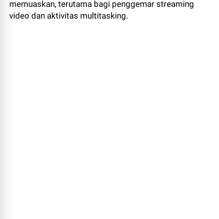
memuaskan, terutama bagi penggemar streaming
video dan aktivitas multitasking.