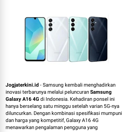
Jogjaterkini.id
- Samsung kembali menghadirkan
inovasi terbarunya melalui peluncuran
Samsung
Galaxy A16 4G
di Indonesia. Kehadiran ponsel ini
hanya berselang satu minggu setelah varian 5G-nya
diluncurkan. Dengan kombinasi spesifikasi mumpuni
dan harga yang kompetitif, Galaxy A16 4G
menawarkan pengalaman pengguna yang