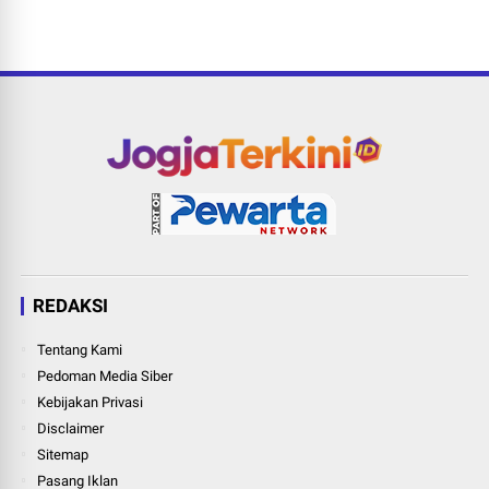
REDAKSI
Tentang Kami
Pedoman Media Siber
Kebijakan Privasi
Disclaimer
Sitemap
Pasang Iklan