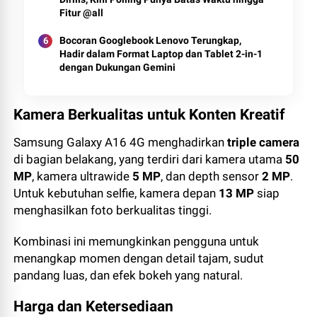
Fitur @all
Bocoran Googlebook Lenovo Terungkap,
Hadir dalam Format Laptop dan Tablet 2-in-1
dengan Dukungan Gemini
Kamera Berkualitas untuk Konten Kreatif
Samsung Galaxy A16 4G menghadirkan
triple camera
di bagian belakang, yang terdiri dari kamera utama
50
MP
, kamera ultrawide
5 MP
, dan depth sensor
2 MP
.
Untuk kebutuhan selfie, kamera depan
13 MP
siap
menghasilkan foto berkualitas tinggi.
Kombinasi ini memungkinkan pengguna untuk
menangkap momen dengan detail tajam, sudut
pandang luas, dan efek bokeh yang natural.
Harga dan Ketersediaan