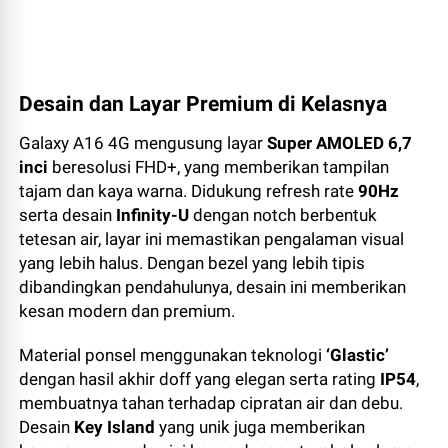
Desain dan Layar Premium di Kelasnya
Galaxy A16 4G mengusung layar
Super AMOLED 6,7
inci
beresolusi FHD+, yang memberikan tampilan
tajam dan kaya warna. Didukung refresh rate
90Hz
serta desain
Infinity-U
dengan notch berbentuk
tetesan air, layar ini memastikan pengalaman visual
yang lebih halus. Dengan bezel yang lebih tipis
dibandingkan pendahulunya, desain ini memberikan
kesan modern dan premium.
Material ponsel menggunakan teknologi
‘Glastic’
dengan hasil akhir doff yang elegan serta rating
IP54
,
membuatnya tahan terhadap cipratan air dan debu.
Desain
Key Island
yang unik juga memberikan