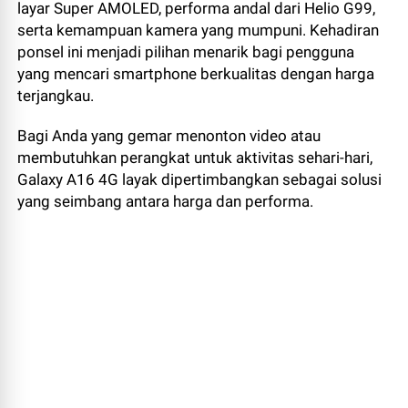
layar Super AMOLED, performa andal dari Helio G99,
serta kemampuan kamera yang mumpuni. Kehadiran
ponsel ini menjadi pilihan menarik bagi pengguna
yang mencari smartphone berkualitas dengan harga
terjangkau.
Bagi Anda yang gemar menonton video atau
membutuhkan perangkat untuk aktivitas sehari-hari,
Galaxy A16 4G layak dipertimbangkan sebagai solusi
yang seimbang antara harga dan performa.