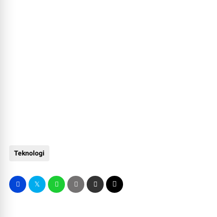
Teknologi