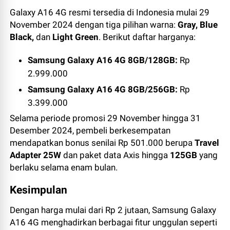
Galaxy A16 4G resmi tersedia di Indonesia mulai 29
November 2024 dengan tiga pilihan warna:
Gray, Blue
Black,
dan
Light Green
. Berikut daftar harganya:
Samsung Galaxy A16 4G 8GB/128GB:
Rp
2.999.000
Samsung Galaxy A16 4G 8GB/256GB:
Rp
3.399.000
Selama periode promosi 29 November hingga 31
Desember 2024, pembeli berkesempatan
mendapatkan bonus senilai Rp 501.000 berupa
Travel
Adapter 25W
dan paket data Axis hingga
125GB
yang
berlaku selama enam bulan.
Kesimpulan
Dengan harga mulai dari Rp 2 jutaan, Samsung Galaxy
A16 4G menghadirkan berbagai fitur unggulan seperti