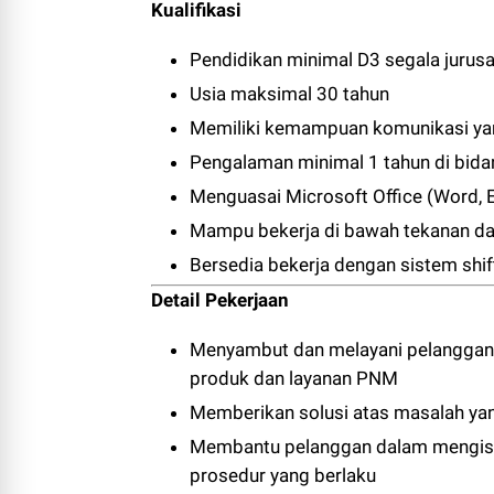
Kualifikasi
Pendidikan minimal D3 segala jurus
Usia maksimal 30 tahun
Memiliki kemampuan komunikasi ya
Pengalaman minimal 1 tahun di bida
Menguasai Microsoft Office (Word, 
Mampu bekerja di bawah tekanan da
Bersedia bekerja dengan sistem shif
Detail Pekerjaan
Menyambut dan melayani pelanggan
produk dan layanan PNM
Memberikan solusi atas masalah ya
Membantu pelanggan dalam mengisi f
prosedur yang berlaku