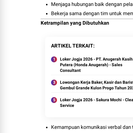
Menjaga hubungan baik dengan pel
Bekerja sama dengan tim untuk mema
Ketrampilan yang Dibutuhkan
ARTIKEL TERKAIT
Loker Jogja 2026 - PT. Anugerah Kasih
Putera (Honda Anugerah) - Sales
Consultant
Lowongan Kerja Baker, Kasir dan Baris
Gembul Grande Kulon Progo Tahun 20
Loker Jogja 2026 - Sakura Mochi - Cle
Service
Kemampuan komunikasi verbal dan t