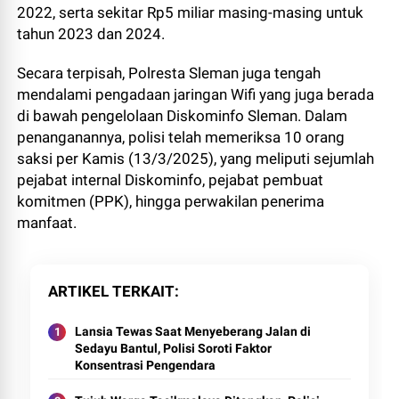
2022, serta sekitar Rp5 miliar masing-masing untuk
tahun 2023 dan 2024.
Secara terpisah, Polresta Sleman juga tengah
mendalami pengadaan jaringan Wifi yang juga berada
di bawah pengelolaan Diskominfo Sleman. Dalam
penanganannya, polisi telah memeriksa 10 orang
saksi per Kamis (13/3/2025), yang meliputi sejumlah
pejabat internal Diskominfo, pejabat pembuat
komitmen (PPK), hingga perwakilan penerima
manfaat.
ARTIKEL TERKAIT
Lansia Tewas Saat Menyeberang Jalan di
Sedayu Bantul, Polisi Soroti Faktor
Konsentrasi Pengendara