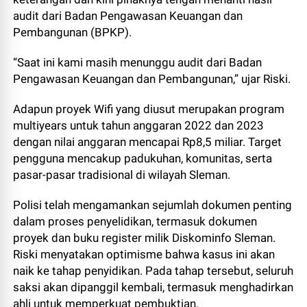
audit dari Badan Pengawasan Keuangan dan
Pembangunan (BPKP).
“Saat ini kami masih menunggu audit dari Badan
Pengawasan Keuangan dan Pembangunan,” ujar Riski.
Adapun proyek Wifi yang diusut merupakan program
multiyears untuk tahun anggaran 2022 dan 2023
dengan nilai anggaran mencapai Rp8,5 miliar. Target
pengguna mencakup padukuhan, komunitas, serta
pasar-pasar tradisional di wilayah Sleman.
Polisi telah mengamankan sejumlah dokumen penting
dalam proses penyelidikan, termasuk dokumen
proyek dan buku register milik Diskominfo Sleman.
Riski menyatakan optimisme bahwa kasus ini akan
naik ke tahap penyidikan. Pada tahap tersebut, seluruh
saksi akan dipanggil kembali, termasuk menghadirkan
ahli untuk memperkuat pembuktian.