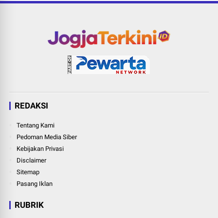
REDAKSI
Tentang Kami
Pedoman Media Siber
Kebijakan Privasi
Disclaimer
Sitemap
Pasang Iklan
RUBRIK