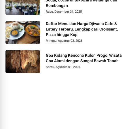
Rombongan
Rabu, Desember 31, 2025
Daftar Menu dan Harga Djiwana Cafe &
Eatery Terbaru, Lengkap dari Croissant,
Pizza hingga Kopi
Minggu, Agustus 02, 2026
Goa Kidang Kencono Kulon Progo, Wisata
Goa Alami dengan Sungai Bawah Tanah
Sabtu, Agustus 01, 2026