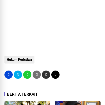
Hukum Peristiwa
BERITA TERKAIT