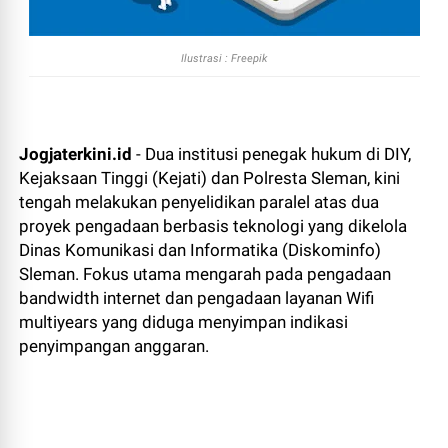
Ilustrasi : Freepik
Jogjaterkini.id
- Dua institusi penegak hukum di DIY,
Kejaksaan Tinggi (Kejati) dan Polresta Sleman, kini
tengah melakukan penyelidikan paralel atas dua
proyek pengadaan berbasis teknologi yang dikelola
Dinas Komunikasi dan Informatika (Diskominfo)
Sleman. Fokus utama mengarah pada pengadaan
bandwidth internet dan pengadaan layanan Wifi
multiyears yang diduga menyimpan indikasi
penyimpangan anggaran.