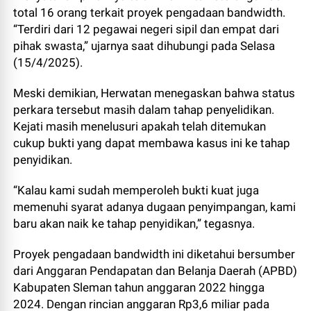
total 16 orang terkait proyek pengadaan bandwidth.
“Terdiri dari 12 pegawai negeri sipil dan empat dari
pihak swasta,” ujarnya saat dihubungi pada Selasa
(15/4/2025).
Meski demikian, Herwatan menegaskan bahwa status
perkara tersebut masih dalam tahap penyelidikan.
Kejati masih menelusuri apakah telah ditemukan
cukup bukti yang dapat membawa kasus ini ke tahap
penyidikan.
“Kalau kami sudah memperoleh bukti kuat juga
memenuhi syarat adanya dugaan penyimpangan, kami
baru akan naik ke tahap penyidikan,” tegasnya.
Proyek pengadaan bandwidth ini diketahui bersumber
dari Anggaran Pendapatan dan Belanja Daerah (APBD)
Kabupaten Sleman tahun anggaran 2022 hingga
2024. Dengan rincian anggaran Rp3,6 miliar pada