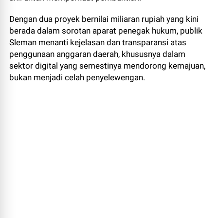
Dengan dua proyek bernilai miliaran rupiah yang kini
berada dalam sorotan aparat penegak hukum, publik
Sleman menanti kejelasan dan transparansi atas
penggunaan anggaran daerah, khususnya dalam
sektor digital yang semestinya mendorong kemajuan,
bukan menjadi celah penyelewengan.