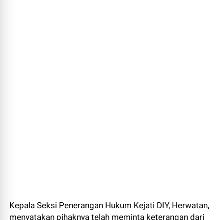
Kepala Seksi Penerangan Hukum Kejati DIY, Herwatan,
menyatakan pihaknya telah meminta keterangan dari