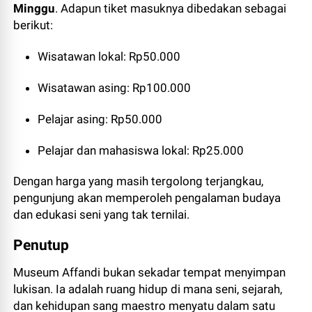
Minggu
. Adapun tiket masuknya dibedakan sebagai
berikut:
Wisatawan lokal: Rp50.000
Wisatawan asing: Rp100.000
Pelajar asing: Rp50.000
Pelajar dan mahasiswa lokal: Rp25.000
Dengan harga yang masih tergolong terjangkau,
pengunjung akan memperoleh pengalaman budaya
dan edukasi seni yang tak ternilai.
Penutup
Museum Affandi bukan sekadar tempat menyimpan
lukisan. Ia adalah ruang hidup di mana seni, sejarah,
dan kehidupan sang maestro menyatu dalam satu