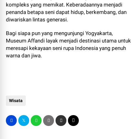
kompleks yang memikat. Keberadaannya menjadi
penanda betapa seni dapat hidup, berkembang, dan
diwariskan lintas generasi.
Bagi siapa pun yang mengunjungi Yogyakarta,
Museum Affandi layak menjadi destinasi utama untuk
meresapi kekayaan seni rupa Indonesia yang penuh
warna dan jiwa.
Wisata