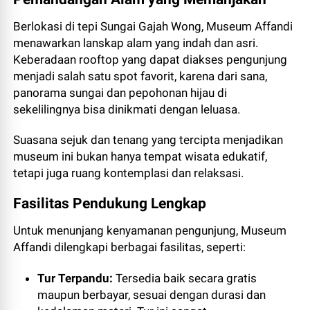
Berlokasi di tepi Sungai Gajah Wong, Museum Affandi
menawarkan lanskap alam yang indah dan asri.
Keberadaan rooftop yang dapat diakses pengunjung
menjadi salah satu spot favorit, karena dari sana,
panorama sungai dan pepohonan hijau di
sekelilingnya bisa dinikmati dengan leluasa.
Suasana sejuk dan tenang yang tercipta menjadikan
museum ini bukan hanya tempat wisata edukatif,
tetapi juga ruang kontemplasi dan relaksasi.
Fasilitas Pendukung Lengkap
Untuk menunjang kenyamanan pengunjung, Museum
Affandi dilengkapi berbagai fasilitas, seperti:
Tur Terpandu:
Tersedia baik secara gratis
maupun berbayar, sesuai dengan durasi dan