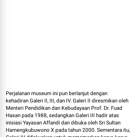
Perjalanan museum ini pun berlanjut dengan
kehadiran Galeri II, III, dan IV. Galeri II diresmikan oleh
Menteri Pendidikan dan Kebudayaan Prof. Dr. Fuad
Hasan pada 1988, sedangkan Galeri III hadir atas
inisiasi Yayasan Affandi dan dibuka oleh Sri Sultan
Hamengkubuwono X pada tahun 2000. Sementara itu,