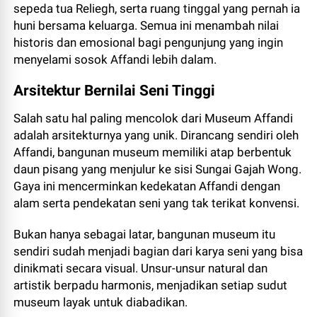
sepeda tua Reliegh, serta ruang tinggal yang pernah ia
huni bersama keluarga. Semua ini menambah nilai
historis dan emosional bagi pengunjung yang ingin
menyelami sosok Affandi lebih dalam.
Arsitektur Bernilai Seni Tinggi
Salah satu hal paling mencolok dari Museum Affandi
adalah arsitekturnya yang unik. Dirancang sendiri oleh
Affandi, bangunan museum memiliki atap berbentuk
daun pisang yang menjulur ke sisi Sungai Gajah Wong.
Gaya ini mencerminkan kedekatan Affandi dengan
alam serta pendekatan seni yang tak terikat konvensi.
Bukan hanya sebagai latar, bangunan museum itu
sendiri sudah menjadi bagian dari karya seni yang bisa
dinikmati secara visual. Unsur-unsur natural dan
artistik berpadu harmonis, menjadikan setiap sudut
museum layak untuk diabadikan.