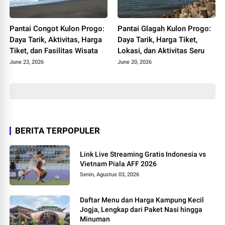
Pantai Congot Kulon Progo:
Pantai Glagah Kulon Progo:
Daya Tarik, Aktivitas, Harga
Daya Tarik, Harga Tiket,
Tiket, dan Fasilitas Wisata
Lokasi, dan Aktivitas Seru
June 23, 2026
June 20, 2026
BERITA TERPOPULER
Link Live Streaming Gratis Indonesia vs
Vietnam Piala AFF 2026
Senin, Agustus 03, 2026
Daftar Menu dan Harga Kampung Kecil
Jogja, Lengkap dari Paket Nasi hingga
Minuman