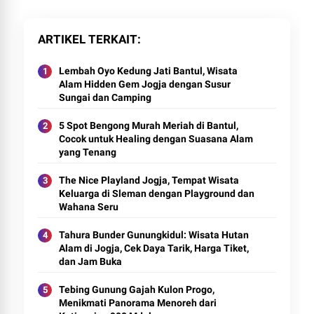
ARTIKEL TERKAIT
Lembah Oyo Kedung Jati Bantul, Wisata
Alam Hidden Gem Jogja dengan Susur
Sungai dan Camping
5 Spot Bengong Murah Meriah di Bantul,
Cocok untuk Healing dengan Suasana Alam
yang Tenang
The Nice Playland Jogja, Tempat Wisata
Keluarga di Sleman dengan Playground dan
Wahana Seru
Tahura Bunder Gunungkidul: Wisata Hutan
Alam di Jogja, Cek Daya Tarik, Harga Tiket,
dan Jam Buka
Tebing Gunung Gajah Kulon Progo,
Menikmati Panorama Menoreh dari