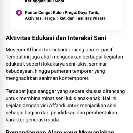
Ketinggian 900 Mdpl
Pantai Congot Kulon Progo: Daya Tarik,
Aktivitas, Harga Tiket, dan Fasilitas Wisata
Aktivitas Edukasi dan Interaksi Seni
Museum Affandi tak sekadar ruang pamer pasif.
Tempat ini juga aktif mengadakan berbagai kegiatan
edukatif, seperti lokakarya seni lukis, seminar
kebudayaan, hingga pameran temporer yang
menghadirkan seniman kontemporer.
Terdapat juga sanggar yang secara khusus dirancang
untuk membina minat seni lukis anak-anak. Hal ini
sejalan dengan visi Affandi untuk menjadikan seni
sebagai bagian dari pendidikan dan pembentukan
karakter generasi muda.
Pemandangan Alam yang Memanjakan