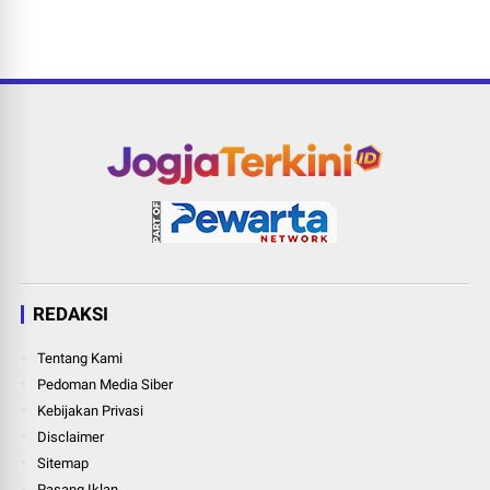
REDAKSI
Tentang Kami
Pedoman Media Siber
Kebijakan Privasi
Disclaimer
Sitemap
Pasang Iklan