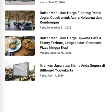
Kamis, Mei 07, 2026
Daftar Menu dan Harga Floating Resto
Jogja, Cocok untuk Acara Keluarga dan
Rombongan
Rabu, Desember 31, 2025
Daftar Menu dan Harga Djiwana Cafe &
Eatery Terbaru, Lengkap dari Croissant,
Pizza hingga Kopi
Minggu, Agustus 02, 2026
Iklankan Jasa atau Bisnis Anda Segera di
Billboard Yogyakarta
Rabu, Juni 17, 2026