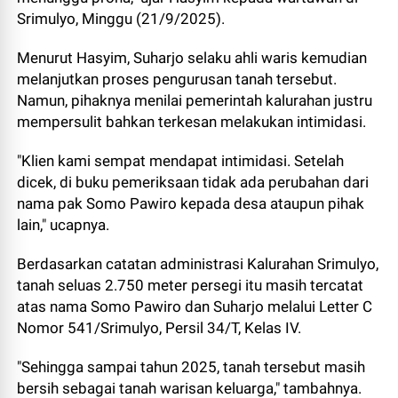
Srimulyo, Minggu (21/9/2025).
Menurut Hasyim, Suharjo selaku ahli waris kemudian
melanjutkan proses pengurusan tanah tersebut.
Namun, pihaknya menilai pemerintah kalurahan justru
mempersulit bahkan terkesan melakukan intimidasi.
"Klien kami sempat mendapat intimidasi. Setelah
dicek, di buku pemeriksaan tidak ada perubahan dari
nama pak Somo Pawiro kepada desa ataupun pihak
lain," ucapnya.
Berdasarkan catatan administrasi Kalurahan Srimulyo,
tanah seluas 2.750 meter persegi itu masih tercatat
atas nama Somo Pawiro dan Suharjo melalui Letter C
Nomor 541/Srimulyo, Persil 34/T, Kelas IV.
"Sehingga sampai tahun 2025, tanah tersebut masih
bersih sebagai tanah warisan keluarga," tambahnya.