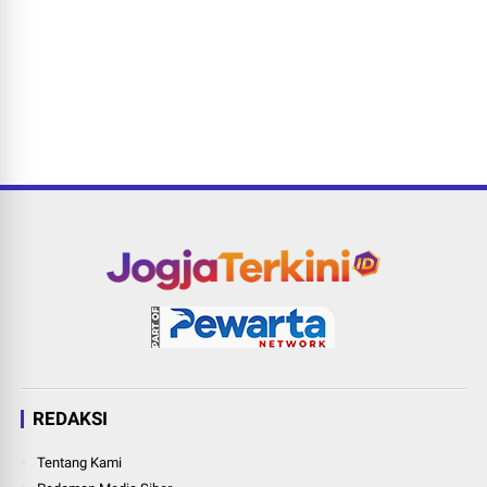
REDAKSI
Tentang Kami