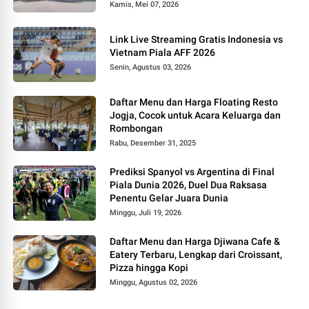
Kamis, Mei 07, 2026
Link Live Streaming Gratis Indonesia vs
Vietnam Piala AFF 2026
Senin, Agustus 03, 2026
Daftar Menu dan Harga Floating Resto
Jogja, Cocok untuk Acara Keluarga dan
Rombongan
Rabu, Desember 31, 2025
Prediksi Spanyol vs Argentina di Final
Piala Dunia 2026, Duel Dua Raksasa
Penentu Gelar Juara Dunia
Minggu, Juli 19, 2026
Daftar Menu dan Harga Djiwana Cafe &
Eatery Terbaru, Lengkap dari Croissant,
Pizza hingga Kopi
Minggu, Agustus 02, 2026