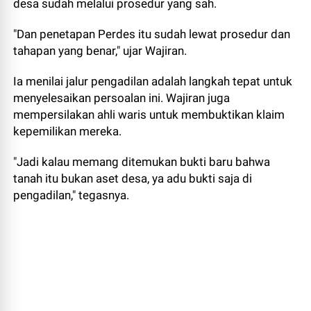
desa sudah melalui prosedur yang sah.
"Dan penetapan Perdes itu sudah lewat prosedur dan
tahapan yang benar," ujar Wajiran.
Ia menilai jalur pengadilan adalah langkah tepat untuk
menyelesaikan persoalan ini. Wajiran juga
mempersilakan ahli waris untuk membuktikan klaim
kepemilikan mereka.
"Jadi kalau memang ditemukan bukti baru bahwa
tanah itu bukan aset desa, ya adu bukti saja di
pengadilan," tegasnya.