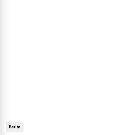
Berita