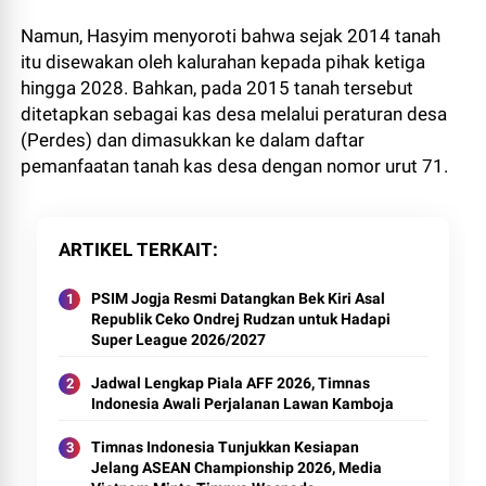
Namun, Hasyim menyoroti bahwa sejak 2014 tanah
itu disewakan oleh kalurahan kepada pihak ketiga
hingga 2028. Bahkan, pada 2015 tanah tersebut
ditetapkan sebagai kas desa melalui peraturan desa
(Perdes) dan dimasukkan ke dalam daftar
pemanfaatan tanah kas desa dengan nomor urut 71.
ARTIKEL TERKAIT
PSIM Jogja Resmi Datangkan Bek Kiri Asal
Republik Ceko Ondrej Rudzan untuk Hadapi
Super League 2026/2027
Jadwal Lengkap Piala AFF 2026, Timnas
Indonesia Awali Perjalanan Lawan Kamboja
Timnas Indonesia Tunjukkan Kesiapan
Jelang ASEAN Championship 2026, Media