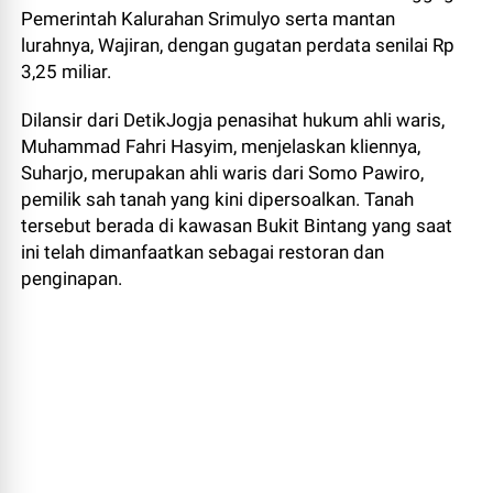
Pemerintah Kalurahan Srimulyo serta mantan
lurahnya, Wajiran, dengan gugatan perdata senilai Rp
3,25 miliar.
Dilansir dari DetikJogja penasihat hukum ahli waris,
Muhammad Fahri Hasyim, menjelaskan kliennya,
Suharjo, merupakan ahli waris dari Somo Pawiro,
pemilik sah tanah yang kini dipersoalkan. Tanah
tersebut berada di kawasan Bukit Bintang yang saat
ini telah dimanfaatkan sebagai restoran dan
penginapan.