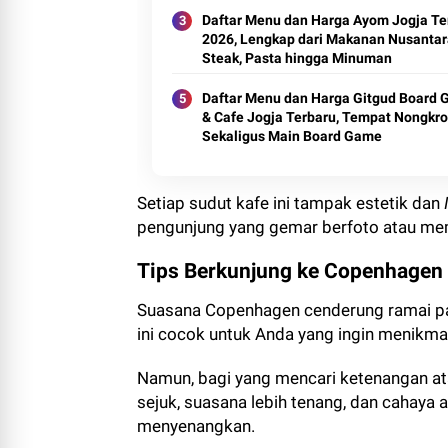
Daftar Menu dan Harga Ayom Jogja Te
2026, Lengkap dari Makanan Nusantar
Steak, Pasta hingga Minuman
Daftar Menu dan Harga Gitgud Board
& Cafe Jogja Terbaru, Tempat Nongkr
Sekaligus Main Board Game
Setiap sudut kafe ini tampak estetik dan
pengunjung yang gemar berfoto atau me
Tips Berkunjung ke Copenhagen
Suasana Copenhagen cenderung ramai pa
ini cocok untuk Anda yang ingin menikma
Namun, bagi yang mencari ketenangan atau
sejuk, suasana lebih tenang, dan cahaya 
menyenangkan.