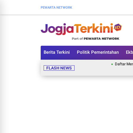
PEWARTA NETWORK
Berita Terkini
Politik Pemerintahan
Ekb
Daftar Menu dan Ha
FLASH NEWS