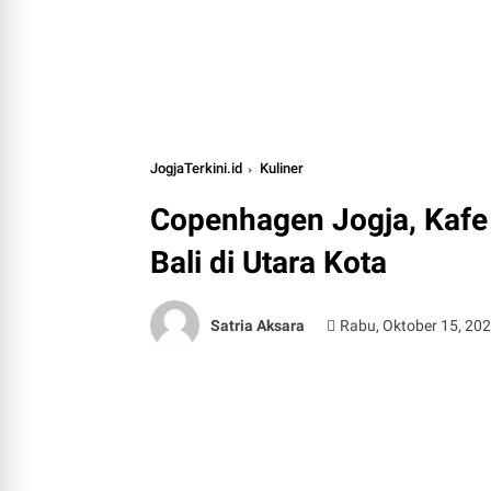
JogjaTerkini.id
Kuliner
Copenhagen Jogja, Kafe
Bali di Utara Kota
Satria Aksara
Rabu, Oktober 15, 20