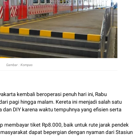
Gambar : Kompas
karta kembali beroperasi penuh hari ini, Rabu
ari pagi hingga malam. Kereta ini menjadi salah satu
ya dan DIY karena waktu tempuhnya yang efisien serta
p membayar tiket Rp8.000, baik untuk rute jarak pendek
 masyarakat dapat bepergian dengan nyaman dari Stasiun