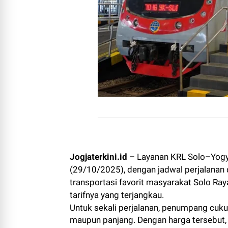
Jogjaterkini.id
– Layanan KRL Solo–Yogya
(29/10/2025), dengan jadwal perjalanan d
transportasi favorit masyarakat Solo Ra
tarifnya yang terjangkau.
Untuk sekali perjalanan, penumpang cuku
maupun panjang. Dengan harga tersebut,