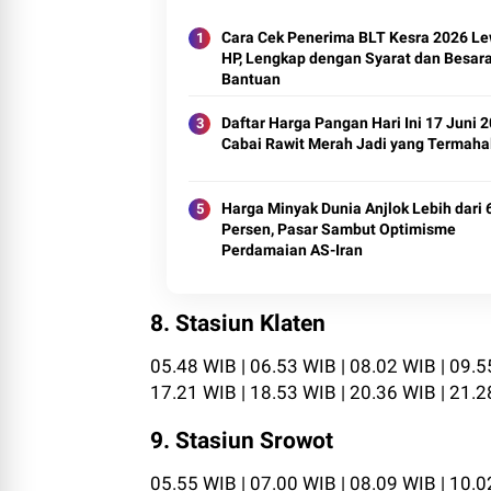
Cara Cek Penerima BLT Kesra 2026 Le
HP, Lengkap dengan Syarat dan Besar
Bantuan
Daftar Harga Pangan Hari Ini 17 Juni 2
Cabai Rawit Merah Jadi yang Termaha
Harga Minyak Dunia Anjlok Lebih dari 
Persen, Pasar Sambut Optimisme
Perdamaian AS-Iran
8. Stasiun Klaten
05.48 WIB | 06.53 WIB | 08.02 WIB | 09.5
17.21 WIB | 18.53 WIB | 20.36 WIB | 21.
9. Stasiun Srowot
05.55 WIB | 07.00 WIB | 08.09 WIB | 10.0