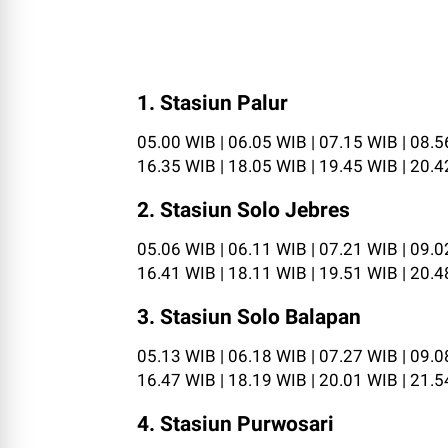
1. Stasiun Palur
05.00 WIB | 06.05 WIB | 07.15 WIB | 08.5
16.35 WIB | 18.05 WIB | 19.45 WIB | 20.
2. Stasiun Solo Jebres
05.06 WIB | 06.11 WIB | 07.21 WIB | 09.0
16.41 WIB | 18.11 WIB | 19.51 WIB | 20.
3. Stasiun Solo Balapan
05.13 WIB | 06.18 WIB | 07.27 WIB | 09.0
16.47 WIB | 18.19 WIB | 20.01 WIB | 21.
4. Stasiun Purwosari