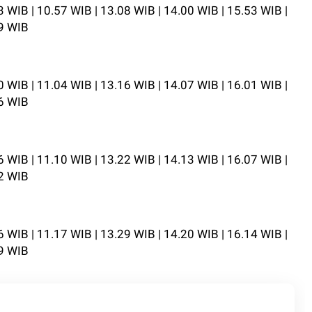
3 WIB | 10.57 WIB | 13.08 WIB | 14.00 WIB | 15.53 WIB |
59 WIB
0 WIB | 11.04 WIB | 13.16 WIB | 14.07 WIB | 16.01 WIB |
06 WIB
6 WIB | 11.10 WIB | 13.22 WIB | 14.13 WIB | 16.07 WIB |
12 WIB
6 WIB | 11.17 WIB | 13.29 WIB | 14.20 WIB | 16.14 WIB |
19 WIB