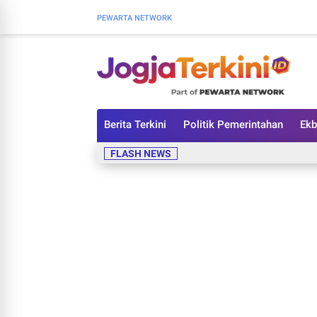
PEWARTA NETWORK
Berita Terkini
Politik Pemerintahan
Ekb
FLASH NEWS