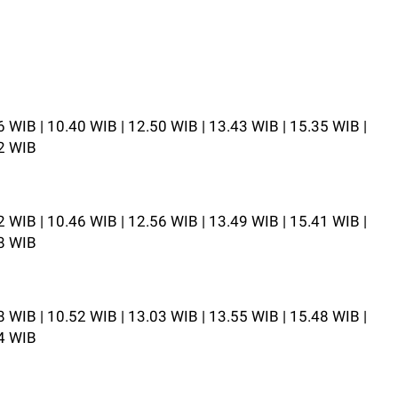
6 WIB | 10.40 WIB | 12.50 WIB | 13.43 WIB | 15.35 WIB |
42 WIB
2 WIB | 10.46 WIB | 12.56 WIB | 13.49 WIB | 15.41 WIB |
48 WIB
8 WIB | 10.52 WIB | 13.03 WIB | 13.55 WIB | 15.48 WIB |
54 WIB