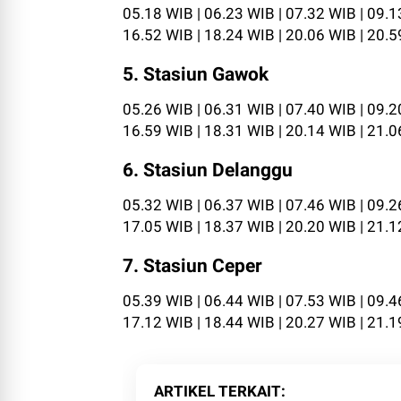
05.18 WIB | 06.23 WIB | 07.32 WIB | 09.1
16.52 WIB | 18.24 WIB | 20.06 WIB | 20.
5. Stasiun Gawok
05.26 WIB | 06.31 WIB | 07.40 WIB | 09.2
16.59 WIB | 18.31 WIB | 20.14 WIB | 21.
6. Stasiun Delanggu
05.32 WIB | 06.37 WIB | 07.46 WIB | 09.2
17.05 WIB | 18.37 WIB | 20.20 WIB | 21.
7. Stasiun Ceper
05.39 WIB | 06.44 WIB | 07.53 WIB | 09.4
17.12 WIB | 18.44 WIB | 20.27 WIB | 21.
ARTIKEL TERKAIT