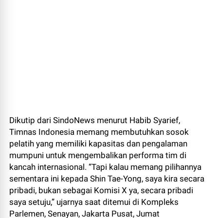
Dikutip dari SindoNews menurut Habib Syarief,
Timnas Indonesia memang membutuhkan sosok
pelatih yang memiliki kapasitas dan pengalaman
mumpuni untuk mengembalikan performa tim di
kancah internasional. “Tapi kalau memang pilihannya
sementara ini kepada Shin Tae-Yong, saya kira secara
pribadi, bukan sebagai Komisi X ya, secara pribadi
saya setuju,” ujarnya saat ditemui di Kompleks
Parlemen, Senayan, Jakarta Pusat, Jumat