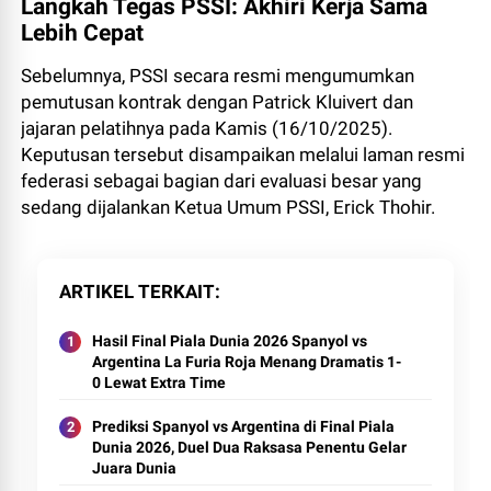
Langkah Tegas PSSI: Akhiri Kerja Sama
Lebih Cepat
Sebelumnya, PSSI secara resmi mengumumkan
pemutusan kontrak dengan Patrick Kluivert dan
jajaran pelatihnya pada Kamis (16/10/2025).
Keputusan tersebut disampaikan melalui laman resmi
federasi sebagai bagian dari evaluasi besar yang
sedang dijalankan Ketua Umum PSSI, Erick Thohir.
ARTIKEL TERKAIT
Hasil Final Piala Dunia 2026 Spanyol vs
Argentina La Furia Roja Menang Dramatis 1-
0 Lewat Extra Time
Prediksi Spanyol vs Argentina di Final Piala
Dunia 2026, Duel Dua Raksasa Penentu Gelar
Juara Dunia