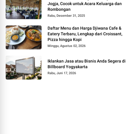
Jogja, Cocok untuk Acara Keluarga dan
Rombongan
Rabu, Desember 31, 2025
Daftar Menu dan Harga Djiwana Cafe &
Eatery Terbaru, Lengkap dari Croissant,
Pizza hingga Kopi
Minggu, Agustus 02, 2026
Iklankan Jasa atau Bisnis Anda Segera di
Billboard Yogyakarta
Rabu, Juni 17, 2026