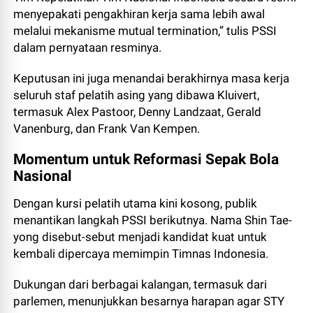
menyepakati pengakhiran kerja sama lebih awal
melalui mekanisme mutual termination,” tulis PSSI
dalam pernyataan resminya.
Keputusan ini juga menandai berakhirnya masa kerja
seluruh staf pelatih asing yang dibawa Kluivert,
termasuk Alex Pastoor, Denny Landzaat, Gerald
Vanenburg, dan Frank Van Kempen.
Momentum untuk Reformasi Sepak Bola
Nasional
Dengan kursi pelatih utama kini kosong, publik
menantikan langkah PSSI berikutnya. Nama Shin Tae-
yong disebut-sebut menjadi kandidat kuat untuk
kembali dipercaya memimpin Timnas Indonesia.
Dukungan dari berbagai kalangan, termasuk dari
parlemen, menunjukkan besarnya harapan agar STY