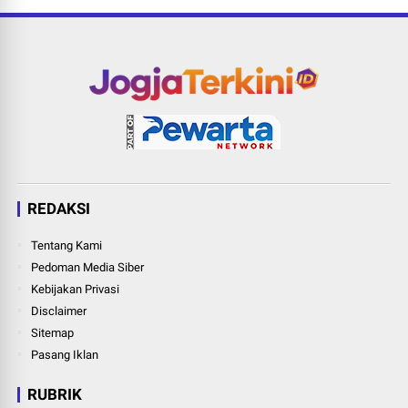
REDAKSI
Tentang Kami
Pedoman Media Siber
Kebijakan Privasi
Disclaimer
Sitemap
Pasang Iklan
RUBRIK