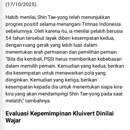
(17/10/2025).
Habib menilai, Shin Tae-yong telah menunjukkan
progres positif selama menangani Timnas Indonesia
sebelumnya. Oleh karena itu, ia menilai pelatih berusia
54 tahun tersebut layak diberi kesempatan kedua,
dengan ruang gerak yang lebih luas dalam
menentukan arah permainan dan pemilihan pemain.
“Bila dia kembali, PSSI harus memberikan kebebasan
dalam memilih pemain. Kemudian yang kedua, berikan
dia kesempatan untuk menawarkan pola yang
diinginkan. Kemudian yang ketiga, berikan
kesempatan kepada dia untuk menentukan siapa kira-
kira yang akan mendampingi Shin Tae-yong pada saat
melatih,” tambahnya.
Evaluasi Kepemimpinan Kluivert Dinilai
Wajar