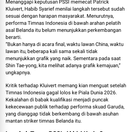
Menanggapi keputusan PSSI memecat Patrick
Kluivert, Habib Syarief menilai langkah tersebut sudah
sesuai dengan harapan masyarakat. Menurutnya,
performa Timnas Indonesia di bawah arahan pelatih
asal Belanda itu belum menunjukkan perkembangan
berarti.
“Bukan hanya di acara final, waktu lawan China, waktu
lawan itu, beberapa kali sama sekali tidak
menunjukkan grafik yang naik. Sementara pada saat
Shin Tae-yong, kita melihat adanya grafik kemajuan,”
ungkapnya.
Kritik terhadap Kluivert memang kian menguat setelah
Timnas Indonesia gagal lolos ke Piala Dunia 2026.
Kekalahan di babak kualifikasi menjadi puncak
kekecewaan publik terhadap performa skuad Garuda,
yang dianggap tidak berkembang di bawah asuhan
mantan striker timnas Belanda itu.