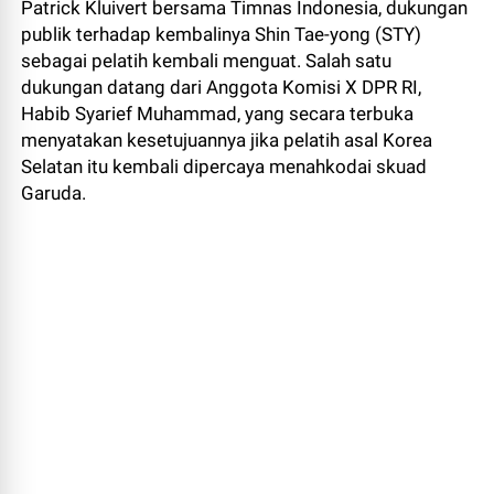
Patrick Kluivert bersama Timnas Indonesia, dukungan
publik terhadap kembalinya Shin Tae-yong (STY)
sebagai pelatih kembali menguat. Salah satu
dukungan datang dari Anggota Komisi X DPR RI,
Habib Syarief Muhammad, yang secara terbuka
menyatakan kesetujuannya jika pelatih asal Korea
Selatan itu kembali dipercaya menahkodai skuad
Garuda.