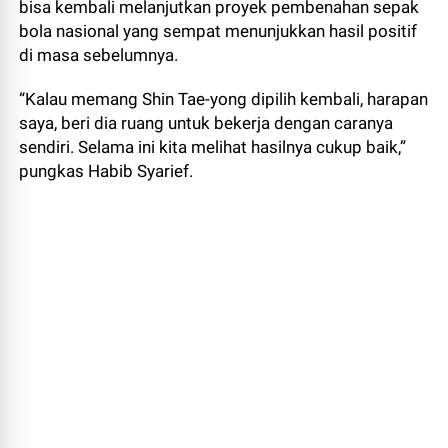
bisa kembali melanjutkan proyek pembenahan sepak
bola nasional yang sempat menunjukkan hasil positif
di masa sebelumnya.
“Kalau memang Shin Tae-yong dipilih kembali, harapan
saya, beri dia ruang untuk bekerja dengan caranya
sendiri. Selama ini kita melihat hasilnya cukup baik,”
pungkas Habib Syarief.