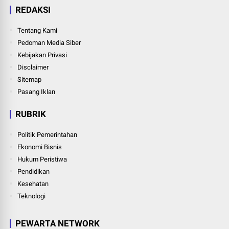
REDAKSI
Tentang Kami
Pedoman Media Siber
Kebijakan Privasi
Disclaimer
Sitemap
Pasang Iklan
RUBRIK
Politik Pemerintahan
Ekonomi Bisnis
Hukum Peristiwa
Pendidikan
Kesehatan
Teknologi
PEWARTA NETWORK