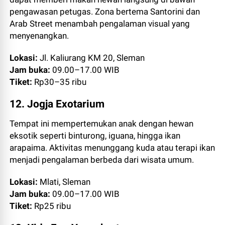
pengawasan petugas. Zona bertema Santorini dan
Arab Street menambah pengalaman visual yang
menyenangkan.
Lokasi:
Jl. Kaliurang KM 20, Sleman
Jam buka:
09.00–17.00 WIB
Tiket:
Rp30–35 ribu
12. Jogja Exotarium
Tempat ini mempertemukan anak dengan hewan
eksotik seperti binturong, iguana, hingga ikan
arapaima. Aktivitas menunggang kuda atau terapi ikan
menjadi pengalaman berbeda dari wisata umum.
Lokasi:
Mlati, Sleman
Jam buka:
09.00–17.00 WIB
Tiket:
Rp25 ribu