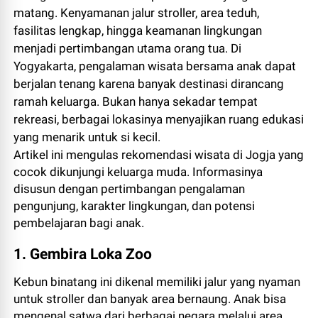
matang. Kenyamanan jalur stroller, area teduh,
fasilitas lengkap, hingga keamanan lingkungan
menjadi pertimbangan utama orang tua. Di
Yogyakarta, pengalaman wisata bersama anak dapat
berjalan tenang karena banyak destinasi dirancang
ramah keluarga. Bukan hanya sekadar tempat
rekreasi, berbagai lokasinya menyajikan ruang edukasi
yang menarik untuk si kecil.
Artikel ini mengulas rekomendasi wisata di Jogja yang
cocok dikunjungi keluarga muda. Informasinya
disusun dengan pertimbangan pengalaman
pengunjung, karakter lingkungan, dan potensi
pembelajaran bagi anak.
1. Gembira Loka Zoo
Kebun binatang ini dikenal memiliki jalur yang nyaman
untuk stroller dan banyak area bernaung. Anak bisa
mengenal satwa dari berbagai negara melalui area