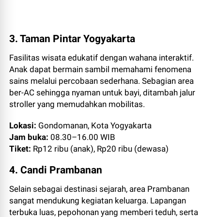
3. Taman Pintar Yogyakarta
Fasilitas wisata edukatif dengan wahana interaktif.
Anak dapat bermain sambil memahami fenomena
sains melalui percobaan sederhana. Sebagian area
ber-AC sehingga nyaman untuk bayi, ditambah jalur
stroller yang memudahkan mobilitas.
Lokasi:
Gondomanan, Kota Yogyakarta
Jam buka:
08.30–16.00 WIB
Tiket:
Rp12 ribu (anak), Rp20 ribu (dewasa)
4. Candi Prambanan
Selain sebagai destinasi sejarah, area Prambanan
sangat mendukung kegiatan keluarga. Lapangan
terbuka luas, pepohonan yang memberi teduh, serta