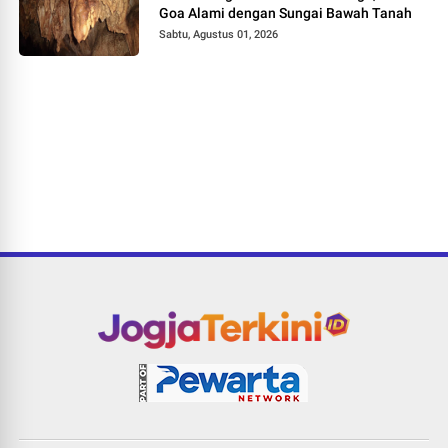
Goa Alami dengan Sungai Bawah Tanah
Sabtu, Agustus 01, 2026