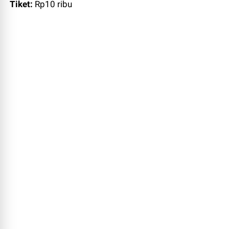
Tiket:
Rp10 ribu