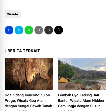
Wisata
BERITA TERKAIT
Goa Kidang Kencono Kulon
Lembah Oyo Kedung Jati
Progo, Wisata Goa Alami
Bantul, Wisata Alam Hidden
dengan Sungai Bawah Tanah
Gem Jogja dengan Susur