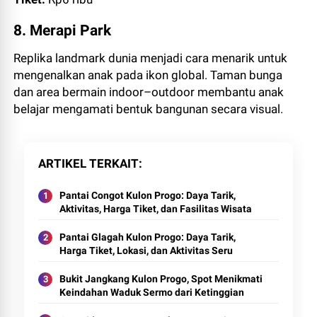
8. Merapi Park
Replika landmark dunia menjadi cara menarik untuk
mengenalkan anak pada ikon global. Taman bunga
dan area bermain indoor–outdoor membantu anak
belajar mengamati bentuk bangunan secara visual.
ARTIKEL TERKAIT
Pantai Congot Kulon Progo: Daya Tarik,
Aktivitas, Harga Tiket, dan Fasilitas Wisata
Pantai Glagah Kulon Progo: Daya Tarik,
Harga Tiket, Lokasi, dan Aktivitas Seru
Bukit Jangkang Kulon Progo, Spot Menikmati
Keindahan Waduk Sermo dari Ketinggian