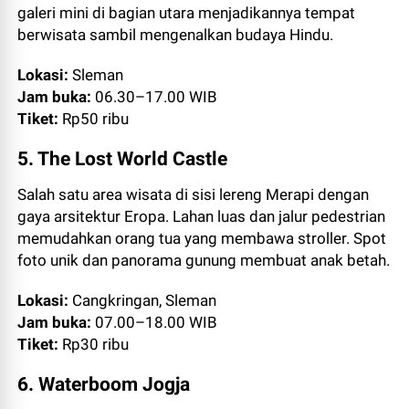
galeri mini di bagian utara menjadikannya tempat
berwisata sambil mengenalkan budaya Hindu.
Lokasi:
Sleman
Jam buka:
06.30–17.00 WIB
Tiket:
Rp50 ribu
5. The Lost World Castle
Salah satu area wisata di sisi lereng Merapi dengan
gaya arsitektur Eropa. Lahan luas dan jalur pedestrian
memudahkan orang tua yang membawa stroller. Spot
foto unik dan panorama gunung membuat anak betah.
Lokasi:
Cangkringan, Sleman
Jam buka:
07.00–18.00 WIB
Tiket:
Rp30 ribu
6. Waterboom Jogja