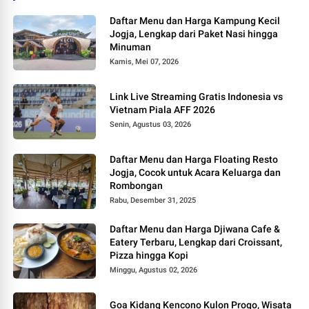
Daftar Menu dan Harga Kampung Kecil
Jogja, Lengkap dari Paket Nasi hingga
Minuman
Kamis, Mei 07, 2026
Link Live Streaming Gratis Indonesia vs
Vietnam Piala AFF 2026
Senin, Agustus 03, 2026
Daftar Menu dan Harga Floating Resto
Jogja, Cocok untuk Acara Keluarga dan
Rombongan
Rabu, Desember 31, 2025
Daftar Menu dan Harga Djiwana Cafe &
Eatery Terbaru, Lengkap dari Croissant,
Pizza hingga Kopi
Minggu, Agustus 02, 2026
Goa Kidang Kencono Kulon Progo, Wisata