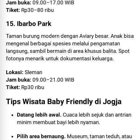
Jam buka:
09.00–17.00 WIB
Tiket:
Rp30–80 ribu
15. Ibarbo Park
Taman burung modern dengan Aviary besar. Anak bisa
mengenal berbagai spesies melalui pengamatan
langsung, sambil bermain di area khusus balita. Spot
fotonya menarik untuk dokumentasi keluarga.
Lokasi:
Sleman
Jam buka:
09.00–21.00 WIB
Tiket:
Rp30 ribu
Tips Wisata Baby Friendly di Jogja
Datang lebih awal.
Cuaca lebih sejuk dan antrian
minim membuat bayi lebih nyaman.
Pilih area bernaung.
Museum, taman teduh, atau