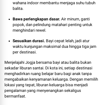
wahana indoor membantu menjaga suhu tubuh
balita.
Bawa perlengkapan dasar.
Air minum, ganti
popok, dan pelindung matahari penting untuk
menghindari rewel.
Sesuaikan durasi.
Bayi cepat lelah, jadi atur
waktu kunjungan maksimal dua hingga tiga jam
per destinasi.
Menjelajahi Jogja bersama bayi atau balita bukan
sekadar liburan santai. Di kota ini, setiap destinasi
menghadirkan ruang belajar baru bagi anak tanpa
mengabaikan kenyamanan keluarga. Dengan memilih
lokasi yang tepat, liburan keluarga bisa menjadi
pengalaman yang menyenangkan sekaligus
bermanfaat.