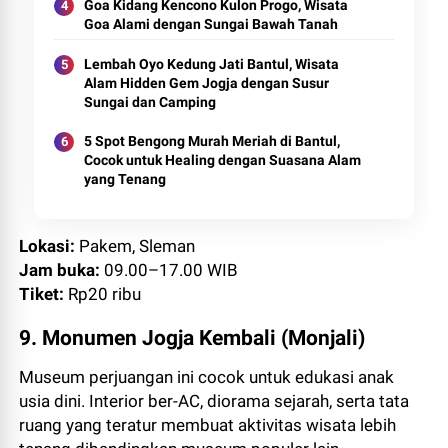
Goa Kidang Kencono Kulon Progo, Wisata
Goa Alami dengan Sungai Bawah Tanah
Lembah Oyo Kedung Jati Bantul, Wisata
Alam Hidden Gem Jogja dengan Susur
Sungai dan Camping
5 Spot Bengong Murah Meriah di Bantul,
Cocok untuk Healing dengan Suasana Alam
yang Tenang
Lokasi:
Pakem, Sleman
Jam buka:
09.00–17.00 WIB
Tiket:
Rp20 ribu
9. Monumen Jogja Kembali (Monjali)
Museum perjuangan ini cocok untuk edukasi anak
usia dini. Interior ber-AC, diorama sejarah, serta tata
ruang yang teratur membuat aktivitas wisata lebih