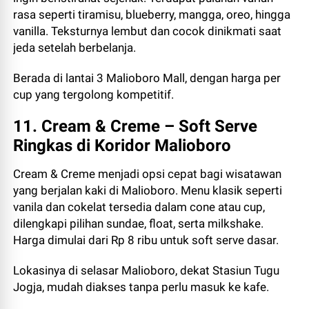
rasa seperti tiramisu, blueberry, mangga, oreo, hingga
vanilla. Teksturnya lembut dan cocok dinikmati saat
jeda setelah berbelanja.
Berada di lantai 3 Malioboro Mall, dengan harga per
cup yang tergolong kompetitif.
11. Cream & Creme – Soft Serve
Ringkas di Koridor Malioboro
Cream & Creme menjadi opsi cepat bagi wisatawan
yang berjalan kaki di Malioboro. Menu klasik seperti
vanila dan cokelat tersedia dalam cone atau cup,
dilengkapi pilihan sundae, float, serta milkshake.
Harga dimulai dari Rp 8 ribu untuk soft serve dasar.
Lokasinya di selasar Malioboro, dekat Stasiun Tugu
Jogja, mudah diakses tanpa perlu masuk ke kafe.