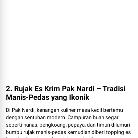
2. Rujak Es Krim Pak Nardi – Tradisi
Manis-Pedas yang Ikonik
Di Pak Nardi, kenangan kuliner masa kecil bertemu
dengan sentuhan modern. Campuran buah segar
seperti nanas, bengkoang, pepaya, dan timun dilumuri
bumbu rujak manis-pedas kemudian diberi topping es