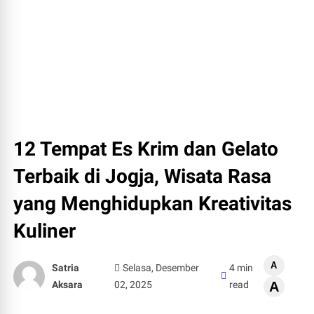
12 Tempat Es Krim dan Gelato
Terbaik di Jogja, Wisata Rasa
yang Menghidupkan Kreativitas
Kuliner
A
Satria
Selasa, Desember
4 min
Aksara
02, 2025
read
A