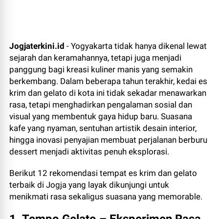
Jogjaterkini.id
- Yogyakarta tidak hanya dikenal lewat
sejarah dan keramahannya, tetapi juga menjadi
panggung bagi kreasi kuliner manis yang semakin
berkembang. Dalam beberapa tahun terakhir, kedai es
krim dan gelato di kota ini tidak sekadar menawarkan
rasa, tetapi menghadirkan pengalaman sosial dan
visual yang membentuk gaya hidup baru. Suasana
kafe yang nyaman, sentuhan artistik desain interior,
hingga inovasi penyajian membuat perjalanan berburu
dessert menjadi aktivitas penuh eksplorasi.
Berikut 12 rekomendasi tempat es krim dan gelato
terbaik di Jogja yang layak dikunjungi untuk
menikmati rasa sekaligus suasana yang memorable.