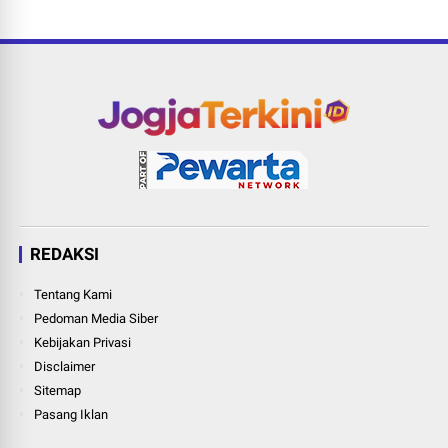
REDAKSI
Tentang Kami
Pedoman Media Siber
Kebijakan Privasi
Disclaimer
Sitemap
Pasang Iklan