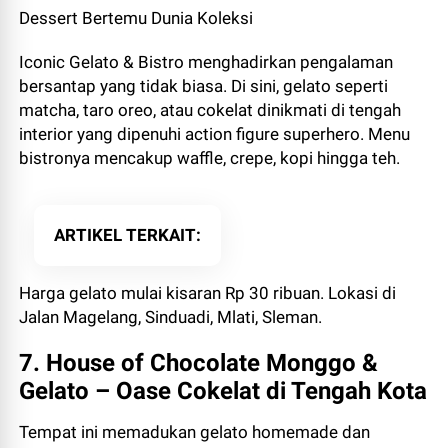
Dessert Bertemu Dunia Koleksi
Iconic Gelato & Bistro menghadirkan pengalaman
bersantap yang tidak biasa. Di sini, gelato seperti
matcha, taro oreo, atau cokelat dinikmati di tengah
interior yang dipenuhi action figure superhero. Menu
bistronya mencakup waffle, crepe, kopi hingga teh.
ARTIKEL TERKAIT
Harga gelato mulai kisaran Rp 30 ribuan. Lokasi di
Jalan Magelang, Sinduadi, Mlati, Sleman.
7. House of Chocolate Monggo &
Gelato – Oase Cokelat di Tengah Kota
Tempat ini memadukan gelato homemade dan