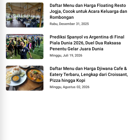
Daftar Menu dan Harga Floating Resto
Jogja, Cocok untuk Acara Keluarga dan
Rombongan
Rabu, Desember 31, 2025
Prediksi Spanyol vs Argentina di Final
Piala Dunia 2026, Duel Dua Raksasa
Penentu Gelar Juara Dunia
Minggu, Juli 19, 2026
Daftar Menu dan Harga Djiwana Cafe &
Eatery Terbaru, Lengkap dari Croissant,
Pizza hingga Kopi
Minggu, Agustus 02, 2026