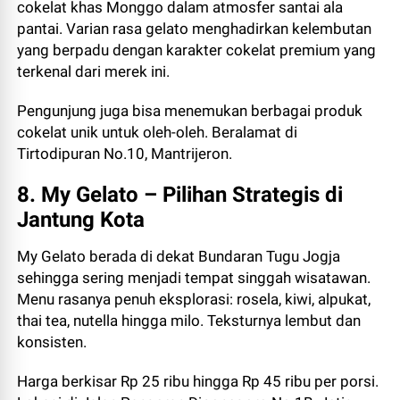
cokelat khas Monggo dalam atmosfer santai ala
pantai. Varian rasa gelato menghadirkan kelembutan
yang berpadu dengan karakter cokelat premium yang
terkenal dari merek ini.
Pengunjung juga bisa menemukan berbagai produk
cokelat unik untuk oleh-oleh. Beralamat di
Tirtodipuran No.10, Mantrijeron.
8. My Gelato – Pilihan Strategis di
Jantung Kota
My Gelato berada di dekat Bundaran Tugu Jogja
sehingga sering menjadi tempat singgah wisatawan.
Menu rasanya penuh eksplorasi: rosela, kiwi, alpukat,
thai tea, nutella hingga milo. Teksturnya lembut dan
konsisten.
Harga berkisar Rp 25 ribu hingga Rp 45 ribu per porsi.