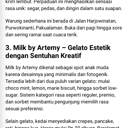
krim lembut. Perpaduan ini menghasilkan sensasi
rasa unik: segar, pedas, dan dingin dalam satu suapan.
Warung sederhana ini berada di Jalan Harjowinatan,
Purwokinanti, Pakualaman. Buka dari pagi hingga sore
dan sering ramai saat cuaca terik.
3. Milk by Artemy – Gelato Estetik
dengan Sentuhan Kreatif
Milk by Artemy dikenal sebagai spot anak muda
karena desainnya yang minimalis dan fotogenik.
Tersedia lebih dari dua puluh varian gelato: mulai
choco mint, lemon, marie biscuit, hingga sorbet low-
sugar. Sistem kategori rasa seperti reguler, premio,
dan sorbet membantu pengunjung memilih rasa
sesuai preferensi.
Selain gelato, kedai menyediakan crepes, pancake,