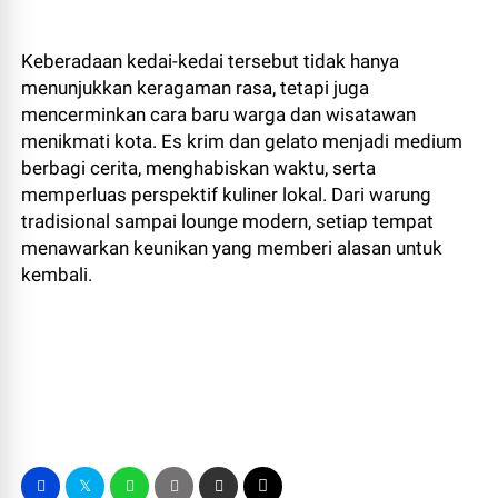
Keberadaan kedai-kedai tersebut tidak hanya
menunjukkan keragaman rasa, tetapi juga
mencerminkan cara baru warga dan wisatawan
menikmati kota. Es krim dan gelato menjadi medium
berbagi cerita, menghabiskan waktu, serta
memperluas perspektif kuliner lokal. Dari warung
tradisional sampai lounge modern, setiap tempat
menawarkan keunikan yang memberi alasan untuk
kembali.