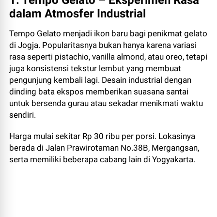
1. Tempo Gelato – Eksperimen Rasa
dalam Atmosfer Industrial
Tempo Gelato menjadi ikon baru bagi penikmat gelato
di Jogja. Popularitasnya bukan hanya karena variasi
rasa seperti pistachio, vanilla almond, atau oreo, tetapi
juga konsistensi tekstur lembut yang membuat
pengunjung kembali lagi. Desain industrial dengan
dinding bata ekspos memberikan suasana santai
untuk bersenda gurau atau sekadar menikmati waktu
sendiri.
Harga mulai sekitar Rp 30 ribu per porsi. Lokasinya
berada di Jalan Prawirotaman No.38B, Mergangsan,
serta memiliki beberapa cabang lain di Yogyakarta.