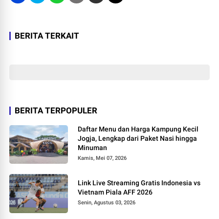
BERITA TERKAIT
BERITA TERPOPULER
Daftar Menu dan Harga Kampung Kecil
Jogja, Lengkap dari Paket Nasi hingga
Minuman
Kamis, Mei 07, 2026
Link Live Streaming Gratis Indonesia vs
Vietnam Piala AFF 2026
Senin, Agustus 03, 2026