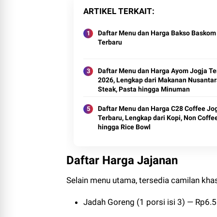
ARTIKEL TERKAIT
Daftar Menu dan Harga Bakso Baskom
Terbaru
Daftar Menu dan Harga Ayom Jogja Te
2026, Lengkap dari Makanan Nusantar
Steak, Pasta hingga Minuman
Daftar Menu dan Harga C28 Coffee Jo
Terbaru, Lengkap dari Kopi, Non Coffe
hingga Rice Bowl
Daftar Harga Jajanan
Selain menu utama, tersedia camilan kha
Jadah Goreng (1 porsi isi 3) — Rp6.