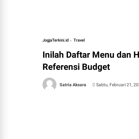
JogjaTerkini.id
Travel
Inilah Daftar Menu dan 
Referensi Budget
Satria Aksara
Sabtu, Februari 21, 2