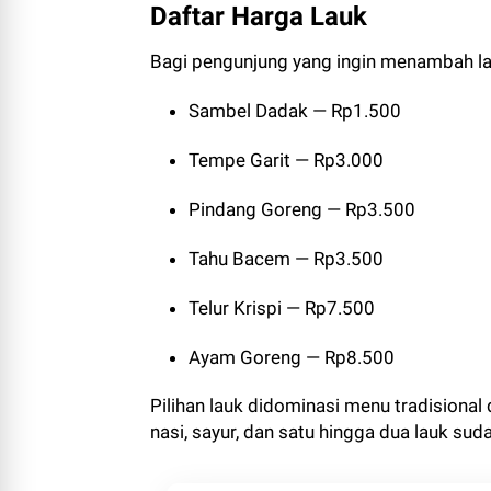
Daftar Harga Lauk
Bagi pengunjung yang ingin menambah lau
Sambel Dadak — Rp1.500
Tempe Garit — Rp3.000
Pindang Goreng — Rp3.500
Tahu Bacem — Rp3.500
Telur Krispi — Rp7.500
Ayam Goreng — Rp8.500
Pilihan lauk didominasi menu tradisiona
nasi, sayur, dan satu hingga dua lauk s