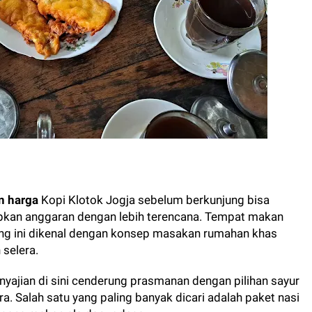
n harga
Kopi Klotok Jogja sebelum berkunjung bisa
pkan anggaran dengan lebih terencana. Tempat makan
ang ini dikenal dengan konsep masakan rumahan khas
selera.
nyajian di sini cenderung prasmanan dengan pilihan sayur
a. Salah satu yang paling banyak dicari adalah paket nasi