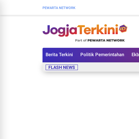
PEWARTA NETWORK
Berita Terkini
Politik Pemerintahan
Ekb
FLASH NEWS