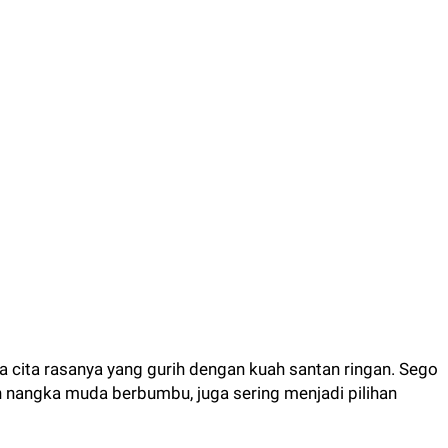
a cita rasanya yang gurih dengan kuah santan ringan. Sego
nangka muda berbumbu, juga sering menjadi pilihan