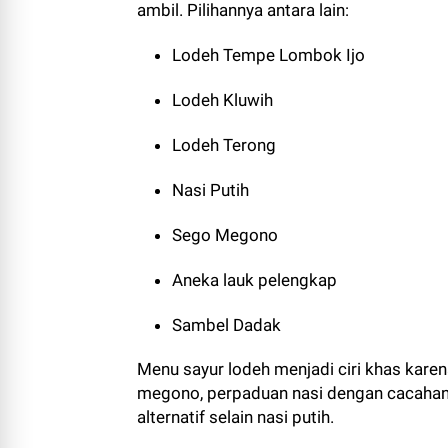
ambil. Pilihannya antara lain:
Lodeh Tempe Lombok Ijo
Lodeh Kluwih
Lodeh Terong
Nasi Putih
Sego Megono
Aneka lauk pelengkap
Sambel Dadak
Menu sayur lodeh menjadi ciri khas karen
megono, perpaduan nasi dengan cacahan 
alternatif selain nasi putih.