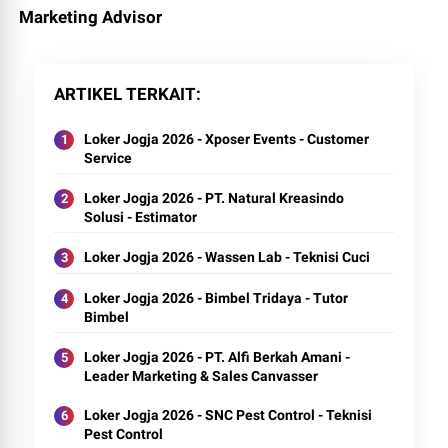
Marketing Advisor
ARTIKEL TERKAIT
Loker Jogja 2026 - Xposer Events - Customer
Service
Loker Jogja 2026 - PT. Natural Kreasindo
Solusi - Estimator
Loker Jogja 2026 - Wassen Lab - Teknisi Cuci
Loker Jogja 2026 - Bimbel Tridaya - Tutor
Bimbel
Loker Jogja 2026 - PT. Alfi Berkah Amani -
Leader Marketing & Sales Canvasser
Loker Jogja 2026 - SNC Pest Control - Teknisi
Pest Control