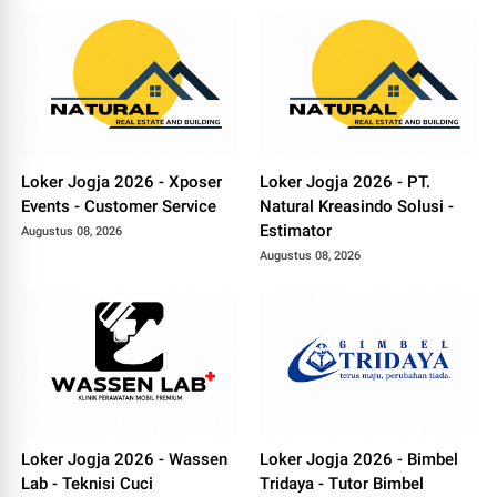
Loker Jogja 2026 - Xposer
Loker Jogja 2026 - PT.
Events - Customer Service
Natural Kreasindo Solusi -
Estimator
Augustus 08, 2026
Augustus 08, 2026
Loker Jogja 2026 - Wassen
Loker Jogja 2026 - Bimbel
Lab - Teknisi Cuci
Tridaya - Tutor Bimbel