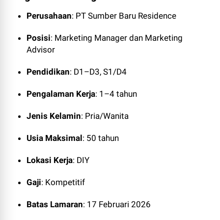
Perusahaan
: PT Sumber Baru Residence
Posisi
: Marketing Manager dan Marketing
Advisor
Pendidikan
: D1–D3, S1/D4
Pengalaman Kerja
: 1–4 tahun
Jenis Kelamin
: Pria/Wanita
Usia Maksimal
: 50 tahun
Lokasi Kerja
: DIY
Gaji
: Kompetitif
Batas Lamaran
: 17 Februari 2026