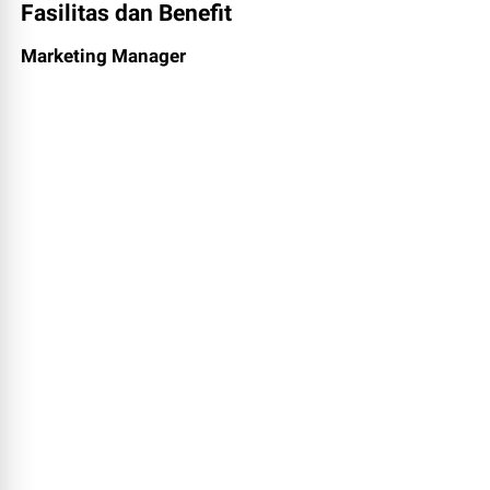
Fasilitas dan Benefit
Marketing Manager