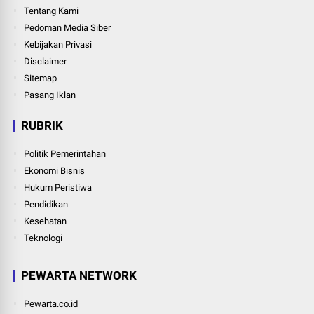
Tentang Kami
Pedoman Media Siber
Kebijakan Privasi
Disclaimer
Sitemap
Pasang Iklan
RUBRIK
Politik Pemerintahan
Ekonomi Bisnis
Hukum Peristiwa
Pendidikan
Kesehatan
Teknologi
PEWARTA NETWORK
Pewarta.co.id