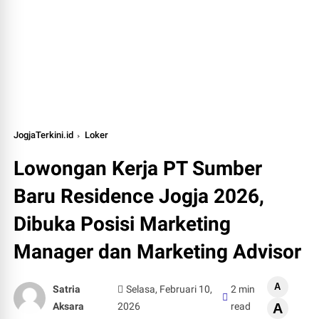
JogjaTerkini.id
Loker
Lowongan Kerja PT Sumber
Baru Residence Jogja 2026,
Dibuka Posisi Marketing
Manager dan Marketing Advisor
A
Satria
Selasa, Februari 10,
2 min
Aksara
2026
read
A