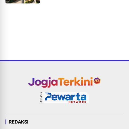
REDAKSI