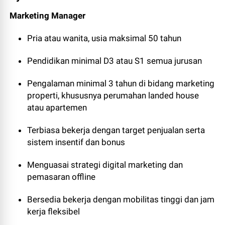
Marketing Manager
Pria atau wanita, usia maksimal 50 tahun
Pendidikan minimal D3 atau S1 semua jurusan
Pengalaman minimal 3 tahun di bidang marketing
properti, khususnya perumahan landed house
atau apartemen
Terbiasa bekerja dengan target penjualan serta
sistem insentif dan bonus
Menguasai strategi digital marketing dan
pemasaran offline
Bersedia bekerja dengan mobilitas tinggi dan jam
kerja fleksibel