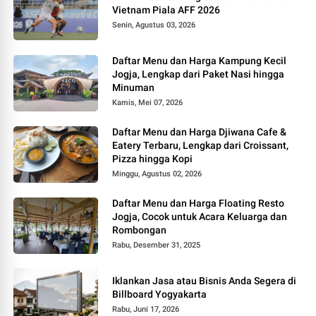
Vietnam Piala AFF 2026
Senin, Agustus 03, 2026
Daftar Menu dan Harga Kampung Kecil
Jogja, Lengkap dari Paket Nasi hingga
Minuman
Kamis, Mei 07, 2026
Daftar Menu dan Harga Djiwana Cafe &
Eatery Terbaru, Lengkap dari Croissant,
Pizza hingga Kopi
Minggu, Agustus 02, 2026
Daftar Menu dan Harga Floating Resto
Jogja, Cocok untuk Acara Keluarga dan
Rombongan
Rabu, Desember 31, 2025
Iklankan Jasa atau Bisnis Anda Segera di
Billboard Yogyakarta
Rabu, Juni 17, 2026