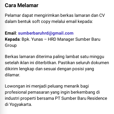
Cara Melamar
Pelamar dapat mengirimkan berkas lamaran dan CV
dalam bentuk soft copy melalui email kepada:
Email
:
sumberbaruhrd@gmail.com
Kepada
: Bpk. Yunas – HRD Manager Sumber Baru
Group
Berkas lamaran diterima paling lambat satu minggu
setelah iklan ini diterbitkan. Pastikan seluruh dokumen
dikirim lengkap dan sesuai dengan posisi yang
dilamar.
Lowongan ini menjadi peluang menarik bagi
profesional pemasaran yang ingin berkembang di
industri properti bersama PT Sumber Baru Residence
di Yogyakarta.