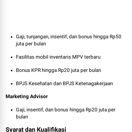
Gaji, tunjangan, insentif, dan bonus hingga Rp50
juta per bulan
Fasilitas mobil inventaris MPV terbaru
Bonus KPR hingga Rp20 juta per bulan
BPJS Kesehatan dan BPJS Ketenagakerjaan
Marketing Advisor
Gaji, insentif, dan bonus hingga Rp20 juta per
bulan
Syarat dan Kualifikasi