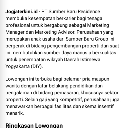
Jogjaterkini.id
- PT Sumber Baru Residence
membuka kesempatan berkarier bagi tenaga
profesional untuk bergabung sebagai Marketing
Manager dan Marketing Advisor. Perusahaan yang
merupakan anak usaha dari Sumber Baru Group ini
bergerak di bidang pengembangan properti dan saat
ini membutuhkan sumber daya manusia berkualitas
untuk penempatan wilayah Daerah Istimewa
Yogyakarta (DIY).
Lowongan ini terbuka bagi pelamar pria maupun
wanita dengan latar belakang pendidikan dan
pengalaman di bidang pemasaran, khususnya sektor
properti. Selain gaji yang kompetitif, perusahaan juga
menawarkan berbagai fasilitas dan skema insentif
menarik.
Ringkasan Lowongan