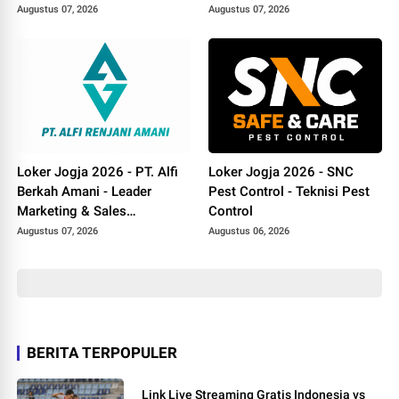
Augustus 07, 2026
Augustus 07, 2026
Loker Jogja 2026 - PT. Alfi
Loker Jogja 2026 - SNC
Berkah Amani - Leader
Pest Control - Teknisi Pest
Marketing & Sales
Control
Canvasser
Augustus 07, 2026
Augustus 06, 2026
BERITA TERPOPULER
Link Live Streaming Gratis Indonesia vs