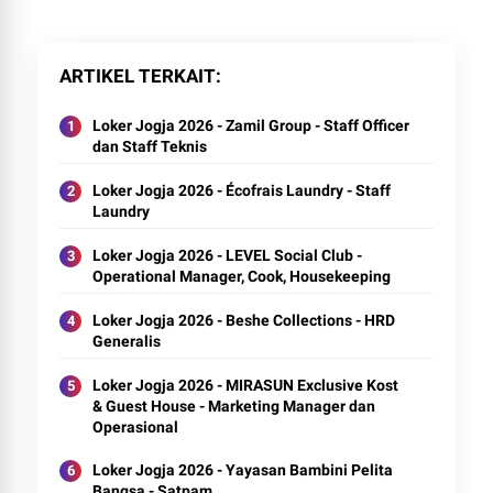
ARTIKEL TERKAIT
Loker Jogja 2026 - Zamil Group - Staff Officer
dan Staff Teknis
Loker Jogja 2026 - Écofrais Laundry - Staff
Laundry
Loker Jogja 2026 - LEVEL Social Club -
Operational Manager, Cook, Housekeeping
Loker Jogja 2026 - Beshe Collections - HRD
Generalis
Loker Jogja 2026 - MIRASUN Exclusive Kost
& Guest House - Marketing Manager dan
Operasional
Loker Jogja 2026 - Yayasan Bambini Pelita
Bangsa - Satpam