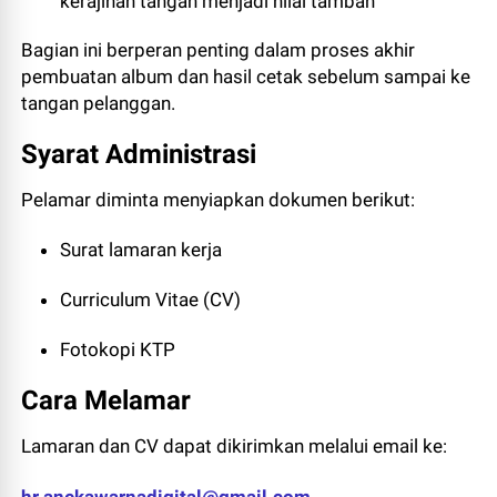
kerajinan tangan menjadi nilai tambah
Bagian ini berperan penting dalam proses akhir
pembuatan album dan hasil cetak sebelum sampai ke
tangan pelanggan.
Syarat Administrasi
Pelamar diminta menyiapkan dokumen berikut:
Surat lamaran kerja
Curriculum Vitae (CV)
Fotokopi KTP
Cara Melamar
Lamaran dan CV dapat dikirimkan melalui email ke: