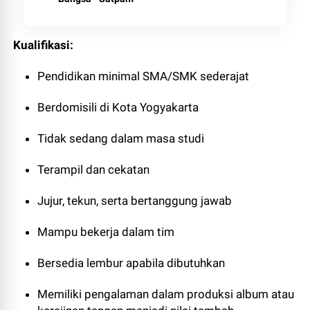
Kualifikasi:
Pendidikan minimal SMA/SMK sederajat
Berdomisili di Kota Yogyakarta
Tidak sedang dalam masa studi
Terampil dan cekatan
Jujur, tekun, serta bertanggung jawab
Mampu bekerja dalam tim
Bersedia lembur apabila dibutuhkan
Memiliki pengalaman dalam produksi album atau