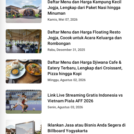
Daftar Menu dan Harga Kampung Kecil
Jogja, Lengkap dari Paket Nasi hingga
Minuman
Kamis, Mei 07, 2026
Daftar Menu dan Harga Floating Resto
Jogja, Cocok untuk Acara Keluarga dan
Rombongan
Rabu, Desember 31, 2025
Daftar Menu dan Harga Djiwana Cafe &
Eatery Terbaru, Lengkap dari Croissant,
Pizza hingga Kopi
Minggu, Agustus 02, 2026
Link Live Streaming Gratis Indonesia vs
Vietnam Piala AFF 2026
Senin, Agustus 03, 2026
Iklankan Jasa atau Bisnis Anda Segera di
Billboard Yogyakarta