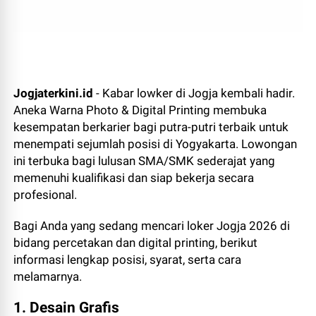
Jogjaterkini.id
- Kabar lowker di Jogja kembali hadir.
Aneka Warna Photo & Digital Printing
membuka
kesempatan berkarier bagi putra-putri terbaik untuk
menempati sejumlah posisi di Yogyakarta. Lowongan
ini terbuka bagi lulusan SMA/SMK sederajat yang
memenuhi kualifikasi dan siap bekerja secara
profesional.
Bagi Anda yang sedang mencari loker Jogja 2026 di
bidang percetakan dan digital printing, berikut
informasi lengkap posisi, syarat, serta cara
melamarnya.
1. Desain Grafis