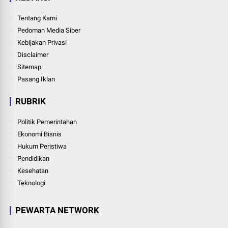
Tentang Kami
Pedoman Media Siber
Kebijakan Privasi
Disclaimer
Sitemap
Pasang Iklan
RUBRIK
Politik Pemerintahan
Ekonomi Bisnis
Hukum Peristiwa
Pendidikan
Kesehatan
Teknologi
PEWARTA NETWORK