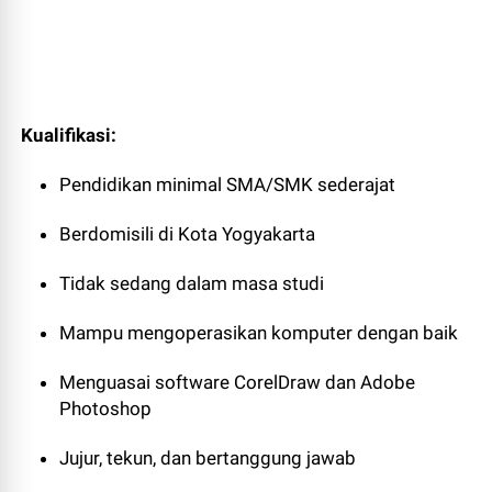
Kualifikasi:
Pendidikan minimal SMA/SMK sederajat
Berdomisili di Kota Yogyakarta
Tidak sedang dalam masa studi
Mampu mengoperasikan komputer dengan baik
Menguasai software CorelDraw dan Adobe
Photoshop
Jujur, tekun, dan bertanggung jawab