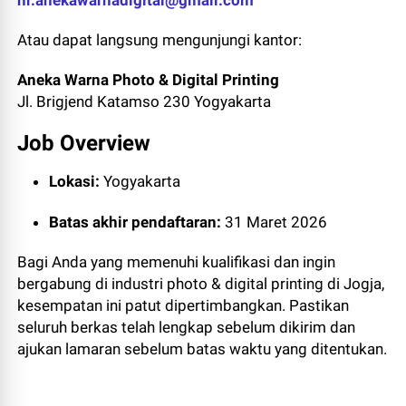
hr.anekawarnadigital@gmail.com
Atau dapat langsung mengunjungi kantor:
Aneka Warna Photo & Digital Printing
Jl. Brigjend Katamso 230 Yogyakarta
Job Overview
Lokasi:
Yogyakarta
Batas akhir pendaftaran:
31 Maret 2026
Bagi Anda yang memenuhi kualifikasi dan ingin
bergabung di industri photo & digital printing di Jogja,
kesempatan ini patut dipertimbangkan. Pastikan
seluruh berkas telah lengkap sebelum dikirim dan
ajukan lamaran sebelum batas waktu yang ditentukan.