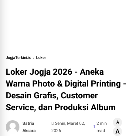
JogjaTerkini.id
Loker
Loker Jogja 2026 - Aneka
Warna Photo & Digital Printing -
Desain Grafis, Customer
Service, dan Produksi Album
A
Satria
Senin, Maret 02,
2 min
Aksara
2026
read
A