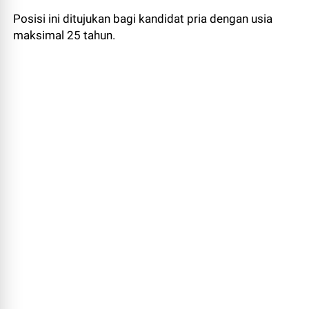
Posisi ini ditujukan bagi kandidat pria dengan usia
maksimal 25 tahun.