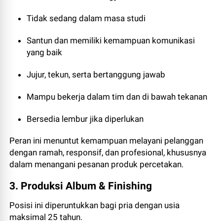
Tidak sedang dalam masa studi
Santun dan memiliki kemampuan komunikasi
yang baik
Jujur, tekun, serta bertanggung jawab
Mampu bekerja dalam tim dan di bawah tekanan
Bersedia lembur jika diperlukan
Peran ini menuntut kemampuan melayani pelanggan
dengan ramah, responsif, dan profesional, khususnya
dalam menangani pesanan produk percetakan.
3. Produksi Album & Finishing
Posisi ini diperuntukkan bagi pria dengan usia
maksimal 25 tahun.