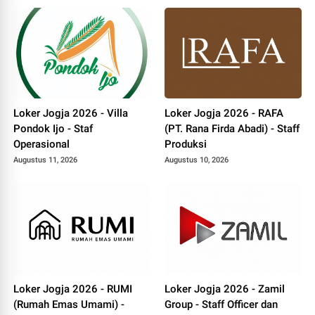
Loker Jogja 2026 - Villa
Loker Jogja 2026 - RAFA
Pondok Ijo - Staf
(PT. Rana Firda Abadi) - Staff
Operasional
Produksi
Augustus 11, 2026
Augustus 10, 2026
Loker Jogja 2026 - RUMI
Loker Jogja 2026 - Zamil
(Rumah Emas Umami) -
Group - Staff Officer dan