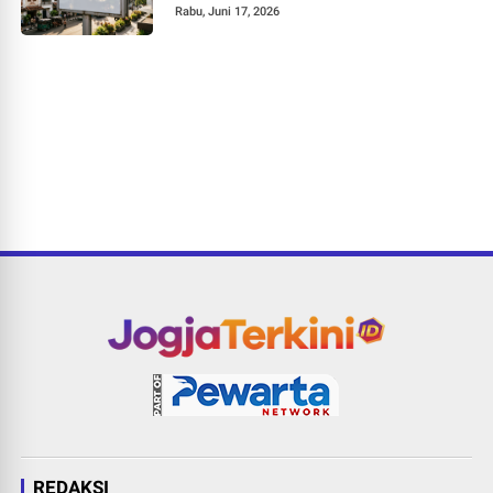
Rabu, Juni 17, 2026
REDAKSI