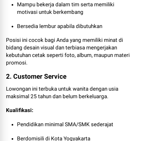
Mampu bekerja dalam tim serta memiliki
motivasi untuk berkembang
Bersedia lembur apabila dibutuhkan
Posisi ini cocok bagi Anda yang memiliki minat di
bidang desain visual dan terbiasa mengerjakan
kebutuhan cetak seperti foto, album, maupun materi
promosi.
2. Customer Service
Lowongan ini terbuka untuk wanita dengan usia
maksimal 25 tahun dan belum berkeluarga.
Kualifikasi:
Pendidikan minimal SMA/SMK sederajat
Berdomisili di Kota Yogyakarta