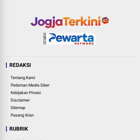
REDAKSI
Tentang Kami
Pedoman Media Siber
Kebijakan Privasi
Disclaimer
Sitemap
Pasang Iklan
RUBRIK