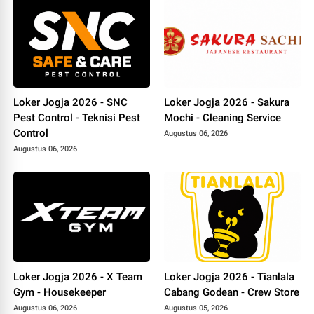
Loker Jogja 2026 - SNC
Loker Jogja 2026 - Sakura
Pest Control - Teknisi Pest
Mochi - Cleaning Service
Control
Augustus 06, 2026
Augustus 06, 2026
Loker Jogja 2026 - X Team
Loker Jogja 2026 - Tianlala
Gym - Housekeeper
Cabang Godean - Crew Store
Augustus 06, 2026
Augustus 05, 2026