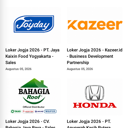
Loker Jogja 2026 - PT. Jaya
Loker Jogja 2026 - Kazeer.id
Kaixin Food Yogyakarta -
- Business Development
Sales
Partnership
Augustus 05, 2026
Augustus 05, 2026
Loker Jogja 2026 - CV.
Loker Jogja 2026 - PT.
Bahagia Jaya Raya - Sales
Anugerah Kasih Putera