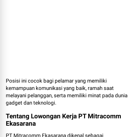
Posisi ini cocok bagi pelamar yang memiliki
kemampuan komunikasi yang baik, ramah saat
melayani pelanggan, serta memiliki minat pada dunia
gadget dan teknologi.
Tentang Lowongan Kerja PT Mitracomm
Ekasarana
PT Mitracomm Ekasarana dikenal sebagai