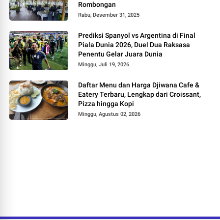
Rombongan
Rabu, Desember 31, 2025
Prediksi Spanyol vs Argentina di Final
Piala Dunia 2026, Duel Dua Raksasa
Penentu Gelar Juara Dunia
Minggu, Juli 19, 2026
Daftar Menu dan Harga Djiwana Cafe &
Eatery Terbaru, Lengkap dari Croissant,
Pizza hingga Kopi
Minggu, Agustus 02, 2026