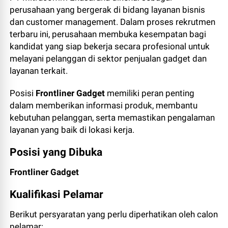
perusahaan yang bergerak di bidang layanan bisnis
dan customer management. Dalam proses rekrutmen
terbaru ini, perusahaan membuka kesempatan bagi
kandidat yang siap bekerja secara profesional untuk
melayani pelanggan di sektor penjualan gadget dan
layanan terkait.
Posisi
Frontliner Gadget
memiliki peran penting
dalam memberikan informasi produk, membantu
kebutuhan pelanggan, serta memastikan pengalaman
layanan yang baik di lokasi kerja.
Posisi yang Dibuka
Frontliner Gadget
Kualifikasi Pelamar
Berikut persyaratan yang perlu diperhatikan oleh calon
pelamar: