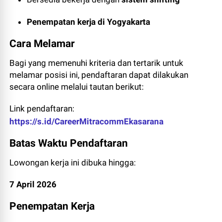
Penempatan kerja di Yogyakarta
Cara Melamar
Bagi yang memenuhi kriteria dan tertarik untuk
melamar posisi ini, pendaftaran dapat dilakukan
secara online melalui tautan berikut:
Link pendaftaran:
https://s.id/CareerMitracommEkasarana
Batas Waktu Pendaftaran
Lowongan kerja ini dibuka hingga:
7 April 2026
Penempatan Kerja