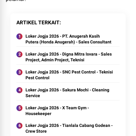
ARTIKEL TERKAIT
Loker Jogja 2026 - PT. Anugerah Kasih
Putera (Honda Anugerah) - Sales Consultant
Loker Jogja 2026 - Digna Mitra Isvara - Sales
Project, Admin Project, Teknisi
Loker Jogja 2026 - SNC Pest Control - Teknisi
Pest Control
Loker Jogja 2026 - Sakura Mochi - Cleaning
Service
Loker Jogja 2026 - X Team Gym -
Housekeeper
Loker Jogja 2026 - Tianlala Cabang Godean -
Crew Store