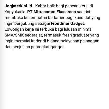
Jogjaterkini.id
- Kabar baik bagi pencari kerja di
Yogyakarta.
PT Mitracomm Ekasarana
saat ini
membuka kesempatan berkarier bagi kandidat yang
ingin bergabung sebagai
Frontliner Gadget
.
Lowongan kerja ini terbuka bagi lulusan minimal
SMA/SMK sederajat, termasuk fresh graduate yang
ingin memulai karier di bidang pelayanan pelanggan
dan penjualan perangkat gadget.