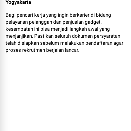
Yogyakarta
Bagi pencari kerja yang ingin berkarier di bidang
pelayanan pelanggan dan penjualan gadget,
kesempatan ini bisa menjadi langkah awal yang
menjanjikan. Pastikan seluruh dokumen persyaratan
telah disiapkan sebelum melakukan pendaftaran agar
proses rekrutmen berjalan lancar.