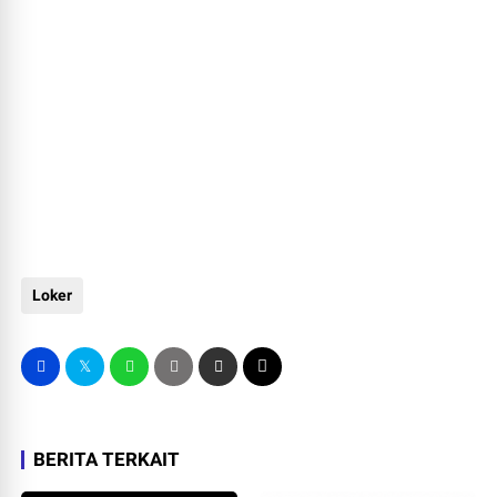
Loker
BERITA TERKAIT