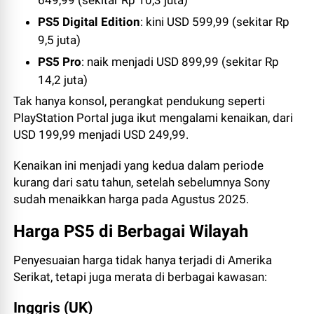
649,99 (sekitar Rp 10,3 juta)
PS5 Digital Edition
: kini USD 599,99 (sekitar Rp
9,5 juta)
PS5 Pro
: naik menjadi USD 899,99 (sekitar Rp
14,2 juta)
Tak hanya konsol, perangkat pendukung seperti
PlayStation Portal juga ikut mengalami kenaikan, dari
USD 199,99 menjadi USD 249,99.
Kenaikan ini menjadi yang kedua dalam periode
kurang dari satu tahun, setelah sebelumnya Sony
sudah menaikkan harga pada Agustus 2025.
Harga PS5 di Berbagai Wilayah
Penyesuaian harga tidak hanya terjadi di Amerika
Serikat, tetapi juga merata di berbagai kawasan:
Inggris (UK)