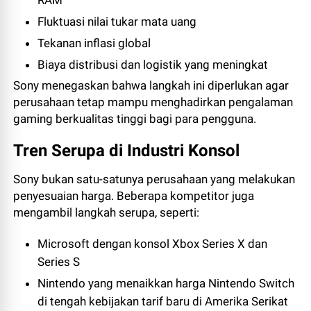
RAM
Fluktuasi nilai tukar mata uang
Tekanan inflasi global
Biaya distribusi dan logistik yang meningkat
Sony menegaskan bahwa langkah ini diperlukan agar
perusahaan tetap mampu menghadirkan pengalaman
gaming berkualitas tinggi bagi para pengguna.
Tren Serupa di Industri Konsol
Sony bukan satu-satunya perusahaan yang melakukan
penyesuaian harga. Beberapa kompetitor juga
mengambil langkah serupa, seperti:
Microsoft
dengan konsol Xbox Series X dan
Series S
Nintendo
yang menaikkan harga Nintendo Switch
di tengah kebijakan tarif baru di Amerika Serikat