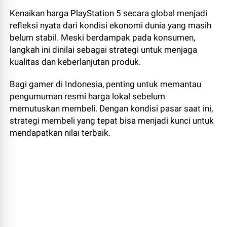
Kenaikan harga PlayStation 5 secara global menjadi
refleksi nyata dari kondisi ekonomi dunia yang masih
belum stabil. Meski berdampak pada konsumen,
langkah ini dinilai sebagai strategi untuk menjaga
kualitas dan keberlanjutan produk.
Bagi gamer di Indonesia, penting untuk memantau
pengumuman resmi harga lokal sebelum
memutuskan membeli. Dengan kondisi pasar saat ini,
strategi membeli yang tepat bisa menjadi kunci untuk
mendapatkan nilai terbaik.