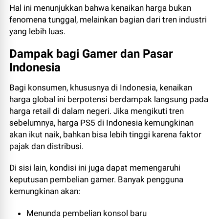
Hal ini menunjukkan bahwa kenaikan harga bukan
fenomena tunggal, melainkan bagian dari tren industri
yang lebih luas.
Dampak bagi Gamer dan Pasar
Indonesia
Bagi konsumen, khususnya di Indonesia, kenaikan
harga global ini berpotensi berdampak langsung pada
harga retail di dalam negeri. Jika mengikuti tren
sebelumnya, harga PS5 di Indonesia kemungkinan
akan ikut naik, bahkan bisa lebih tinggi karena faktor
pajak dan distribusi.
Di sisi lain, kondisi ini juga dapat memengaruhi
keputusan pembelian gamer. Banyak pengguna
kemungkinan akan:
Menunda pembelian konsol baru