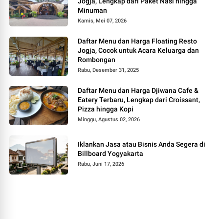
Jogja, Lengkap dari Paket Nasi hingga
Minuman
Kamis, Mei 07, 2026
Daftar Menu dan Harga Floating Resto
Jogja, Cocok untuk Acara Keluarga dan
Rombongan
Rabu, Desember 31, 2025
Daftar Menu dan Harga Djiwana Cafe &
Eatery Terbaru, Lengkap dari Croissant,
Pizza hingga Kopi
Minggu, Agustus 02, 2026
Iklankan Jasa atau Bisnis Anda Segera di
Billboard Yogyakarta
Rabu, Juni 17, 2026