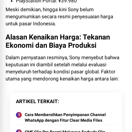
PlayStation Portal: ¥39.980
Meski demikian, hingga kini Sony belum
mengumumkan secara resmi penyesuaian harga
untuk pasar Indonesia.
Alasan Kenaikan Harga: Tekanan
Ekonomi dan Biaya Produksi
Dalam pernyataan resminya, Sony menyebut bahwa
keputusan ini diambil setelah melalui evaluasi
menyeluruh terhadap kondisi pasar global. Faktor
utama yang mendorong kenaikan harga antara lain:
ARTIKEL TERKAIT
Cara Membersihkan Penyimpanan Channel
WhatsApp dengan Fitur Clear Media Files