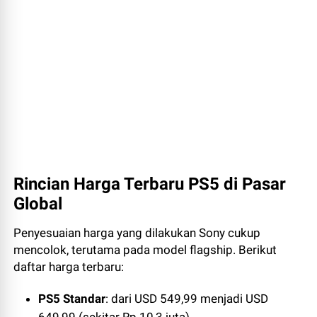
Rincian Harga Terbaru PS5 di Pasar
Global
Penyesuaian harga yang dilakukan Sony cukup
mencolok, terutama pada model flagship. Berikut
daftar harga terbaru:
PS5 Standar
: dari USD 549,99 menjadi USD