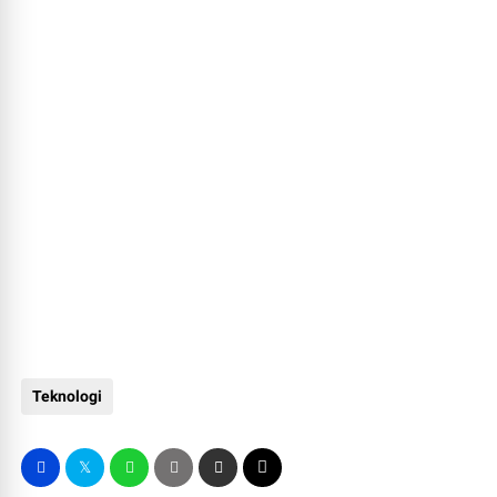
Teknologi