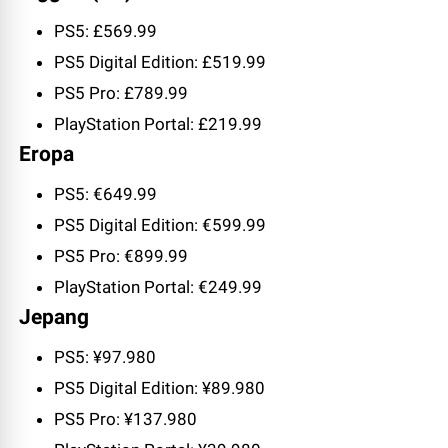
PS5: £569.99
PS5 Digital Edition: £519.99
PS5 Pro: £789.99
PlayStation Portal: £219.99
Eropa
PS5: €649.99
PS5 Digital Edition: €599.99
PS5 Pro: €899.99
PlayStation Portal: €249.99
Jepang
PS5: ¥97.980
PS5 Digital Edition: ¥89.980
PS5 Pro: ¥137.980