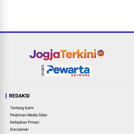
REDAKSI
Tentang Kami
Pedoman Media Siber
Kebijakan Privasi
Disclaimer