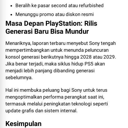
Beralih ke pasar second atau refurbished
Menunggu promo atau diskon resmi
Masa Depan PlayStation: Rilis
Generasi Baru Bisa Mundur
Menariknya, laporan terbaru menyebut Sony tengah
mempertimbangkan untuk menunda peluncuran
konsol generasi berikutnya hingga 2028 atau 2029.
Jika benar terjadi, maka siklus hidup PS5 akan
menjadi lebih panjang dibanding generasi
sebelumnya.
Hal ini membuka peluang bagi Sony untuk terus
mengoptimalkan performa perangkat saat ini,
termasuk melalui peningkatan teknologi seperti
update grafis dan sistem internal.
Kesimpulan