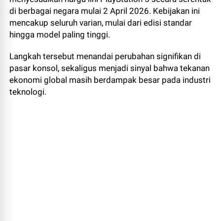
di berbagai negara mulai 2 April 2026. Kebijakan ini
mencakup seluruh varian, mulai dari edisi standar
hingga model paling tinggi.
Langkah tersebut menandai perubahan signifikan di
pasar konsol, sekaligus menjadi sinyal bahwa tekanan
ekonomi global masih berdampak besar pada industri
teknologi.