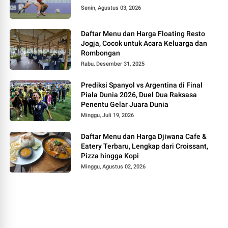
Senin, Agustus 03, 2026
Daftar Menu dan Harga Floating Resto
Jogja, Cocok untuk Acara Keluarga dan
Rombongan
Rabu, Desember 31, 2025
Prediksi Spanyol vs Argentina di Final
Piala Dunia 2026, Duel Dua Raksasa
Penentu Gelar Juara Dunia
Minggu, Juli 19, 2026
Daftar Menu dan Harga Djiwana Cafe &
Eatery Terbaru, Lengkap dari Croissant,
Pizza hingga Kopi
Minggu, Agustus 02, 2026