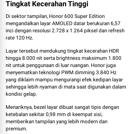
Tingkat Kecerahan Tinggi
Di sektor tampilan, Honor 600 Super Edition
mengandalkan layar AMOLED datar berukuran 6,57
inci dengan resolusi 2.728 x 1.264 piksel dan refresh
rate 120 Hz.
Layar tersebut mendukung tingkat kecerahan HDR
hingga 8.000 nit serta brightness maksimum 1.800
nit untuk penggunaan di luar ruangan. Honor juga
menyematkan teknologi PWM dimming 3.840 Hz
yang diklaim mampu mengurangi efek kedipan layar
sehingga lebih nyaman di mata saat digunakan dalam
kondisi gelap.
Menariknya, bezel layar dibuat sangat tipis dengan
ketebalan sekitar 0,98 mm di keempat sisi,
memberikan tampilan yang lebih modern dan
premium.