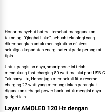
Honor menyebut baterai tersebut menggunakan
teknologi “Qinghai Lake”, sebuah teknologi yang
dikembangkan untuk meningkatkan efisiensi
sekaligus kepadatan energi baterai pada perangkat
tipis.
Untuk pengisian daya, smartphone ini telah
mendukung fast charging 80 watt melalui port USB-C.
Tak hanya itu, Honor juga membekali fitur reverse
charging 27 watt yang memungkinkan perangkat
digunakan sebagai power bank untuk mengisi daya
gadget lain.
Layar AMOLED 120 Hz dengan