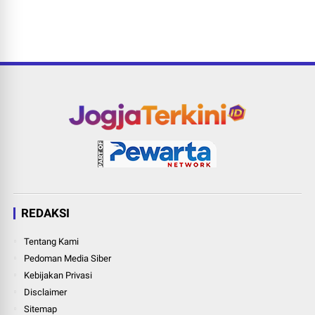
REDAKSI
Tentang Kami
Pedoman Media Siber
Kebijakan Privasi
Disclaimer
Sitemap