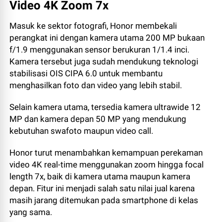
Video 4K Zoom 7x
Masuk ke sektor fotografi, Honor membekali
perangkat ini dengan kamera utama 200 MP bukaan
f/1.9 menggunakan sensor berukuran 1/1.4 inci.
Kamera tersebut juga sudah mendukung teknologi
stabilisasi OIS CIPA 6.0 untuk membantu
menghasilkan foto dan video yang lebih stabil.
Selain kamera utama, tersedia kamera ultrawide 12
MP dan kamera depan 50 MP yang mendukung
kebutuhan swafoto maupun video call.
Honor turut menambahkan kemampuan perekaman
video 4K real-time menggunakan zoom hingga focal
length 7x, baik di kamera utama maupun kamera
depan. Fitur ini menjadi salah satu nilai jual karena
masih jarang ditemukan pada smartphone di kelas
yang sama.