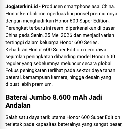
Jogjaterkini.id
- Produsen smartphone asal China,
Honor
kembali memperluas lini ponsel premiumnya
dengan menghadirkan Honor 600 Super Edition.
Perangkat terbaru ini resmi diperkenalkan di pasar
China pada Senin, 25 Mei 2026 dan menjadi varian
tertinggi dalam keluarga Honor 600 Series.
Kehadiran Honor 600 Super Edition membawa
sejumlah peningkatan dibanding model Honor 600
reguler yang sebelumnya meluncur secara global.
Fokus peningkatan terlihat pada sektor daya tahan
baterai, kemampuan kamera, hingga desain yang
dibuat lebih premium.
Baterai Jumbo 8.600 mAh Jadi
Andalan
Salah satu daya tarik utama Honor 600 Super Edition
terletak pada kapasitas baterainya yang sangat besar,