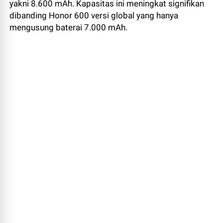
yakni 8.600 mAh. Kapasitas ini meningkat signifikan
dibanding Honor 600 versi global yang hanya
mengusung baterai 7.000 mAh.