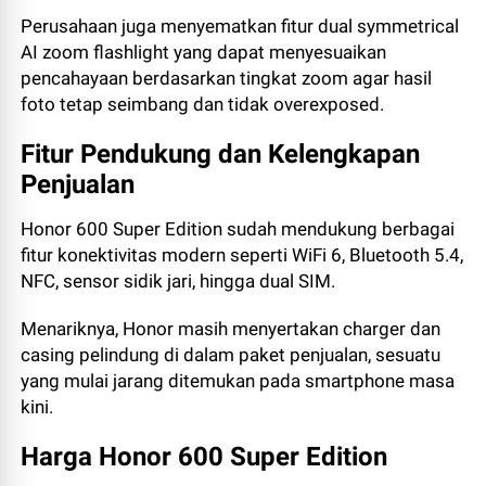
Perusahaan juga menyematkan fitur dual symmetrical
AI zoom flashlight yang dapat menyesuaikan
pencahayaan berdasarkan tingkat zoom agar hasil
foto tetap seimbang dan tidak overexposed.
Fitur Pendukung dan Kelengkapan
Penjualan
Honor 600 Super Edition sudah mendukung berbagai
fitur konektivitas modern seperti WiFi 6, Bluetooth 5.4,
NFC, sensor sidik jari, hingga dual SIM.
Menariknya, Honor masih menyertakan charger dan
casing pelindung di dalam paket penjualan, sesuatu
yang mulai jarang ditemukan pada smartphone masa
kini.
Harga Honor 600 Super Edition