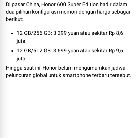
Di pasar China, Honor 600 Super Edition hadir dalam
dua pilihan konfigurasi memori dengan harga sebagai
berikut:
12 GB/256 GB: 3.299 yuan atau sekitar Rp 8,6
juta
12 GB/512 GB: 3.699 yuan atau sekitar Rp 9,6
juta
Hingga saat ini, Honor belum mengumumkan jadwal
peluncuran global untuk smartphone terbaru tersebut.