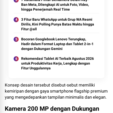
Ban Meta, Dilengkapi AI untuk Foto, Video,
hingga Penerjemah Real Time
3 Fitur Baru WhatsApp untuk Grup WA Resmi
Dirilis, Kini Polling Punya Batas Waktu hingga
Fitur @all
Bocoran Googlebook Lenovo Terungkap,
Hadir dalam Format Laptop dan Tablet 2-in-1
dengan Dukungan Gemini
Rekomendasi Tablet AI Terbaik Agustus 2026
untuk Produktivitas Kerja, Lengkap dengan
Fitur Unggulannya
Konsep desain tersebut disebut-sebut memiliki
kemiripan dengan gaya smartphone flagship premium
yang mengedepankan tampilan minimalis dan elegan.
Kamera 200 MP dengan Dukungan