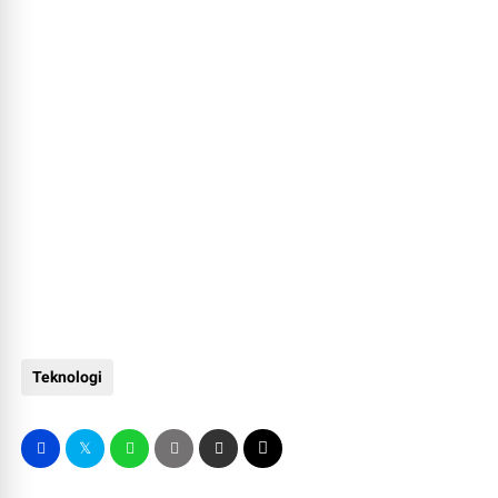
Teknologi