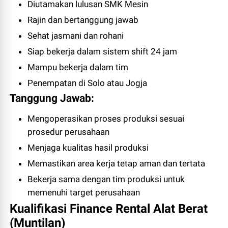
Diutamakan lulusan SMK Mesin
Rajin dan bertanggung jawab
Sehat jasmani dan rohani
Siap bekerja dalam sistem shift 24 jam
Mampu bekerja dalam tim
Penempatan di Solo atau Jogja
Tanggung Jawab:
Mengoperasikan proses produksi sesuai
prosedur perusahaan
Menjaga kualitas hasil produksi
Memastikan area kerja tetap aman dan tertata
Bekerja sama dengan tim produksi untuk
memenuhi target perusahaan
Kualifikasi Finance Rental Alat Berat
(Muntilan)