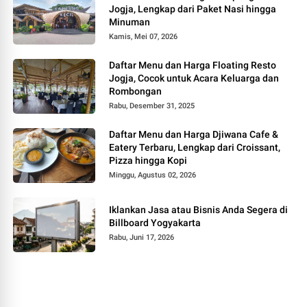
Jogja, Lengkap dari Paket Nasi hingga
Minuman
Kamis, Mei 07, 2026
Daftar Menu dan Harga Floating Resto
Jogja, Cocok untuk Acara Keluarga dan
Rombongan
Rabu, Desember 31, 2025
Daftar Menu dan Harga Djiwana Cafe &
Eatery Terbaru, Lengkap dari Croissant,
Pizza hingga Kopi
Minggu, Agustus 02, 2026
Iklankan Jasa atau Bisnis Anda Segera di
Billboard Yogyakarta
Rabu, Juni 17, 2026