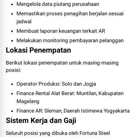
Mengelola data piutang perusahaan
Memastikan proses penagihan berjalan sesuai
jadwal
Membuat laporan keuangan terkait AR
Melakukan monitoring pembayaran pelanggan
Lokasi Penempatan
Berikut lokasi penempatan untuk masing-masing
posisi:
Operator Produksi: Solo dan Jogja
Finance Rental Alat Berat: Muntilan, Kabupaten
Magelang
Finance AR: Sleman, Daerah Istimewa Yogyakarta
Sistem Kerja dan Gaji
Seluruh posisi yang dibuka oleh Fortuna Steel