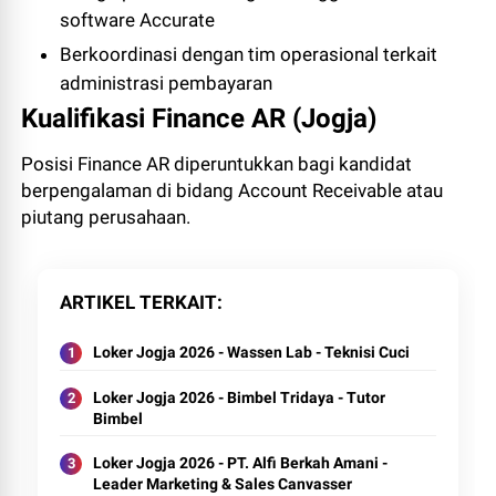
software Accurate
Berkoordinasi dengan tim operasional terkait
administrasi pembayaran
Kualifikasi Finance AR (Jogja)
Posisi Finance AR diperuntukkan bagi kandidat
berpengalaman di bidang Account Receivable atau
piutang perusahaan.
ARTIKEL TERKAIT
Loker Jogja 2026 - Wassen Lab - Teknisi Cuci
Loker Jogja 2026 - Bimbel Tridaya - Tutor
Bimbel
Loker Jogja 2026 - PT. Alfi Berkah Amani -
Leader Marketing & Sales Canvasser