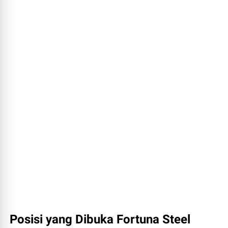
Posisi yang Dibuka Fortuna Steel