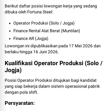
Berikut daftar posisi lowongan kerja yang sedang
dibuka oleh Fortuna Steel:
Operator Produksi (Solo / Jogja)
Finance Rental Alat Berat (Muntilan)
Finance AR (Jogja)
Lowongan ini dipublikasikan pada 17 Mei 2026 dan
berlaku hingga 16 Juni 2026.
Kualifikasi Operator Produksi (Solo /
Jogja)
Posisi Operator Produksi ditujukan bagi kandidat
yang siap bekerja dalam sistem operasional pabrik
dengan pola shift.
Persyaratan: