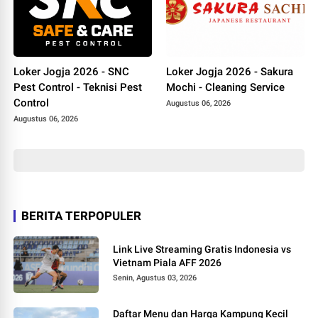
Loker Jogja 2026 - SNC
Loker Jogja 2026 - Sakura
Pest Control - Teknisi Pest
Mochi - Cleaning Service
Control
Augustus 06, 2026
Augustus 06, 2026
BERITA TERPOPULER
Link Live Streaming Gratis Indonesia vs
Vietnam Piala AFF 2026
Senin, Agustus 03, 2026
Daftar Menu dan Harga Kampung Kecil