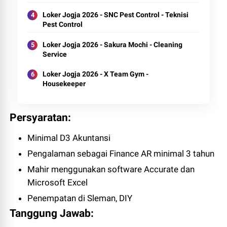
Loker Jogja 2026 - SNC Pest Control - Teknisi
Pest Control
Loker Jogja 2026 - Sakura Mochi - Cleaning
Service
Loker Jogja 2026 - X Team Gym -
Housekeeper
Persyaratan:
Minimal D3 Akuntansi
Pengalaman sebagai Finance AR minimal 3 tahun
Mahir menggunakan software Accurate dan
Microsoft Excel
Penempatan di Sleman, DIY
Tanggung Jawab: