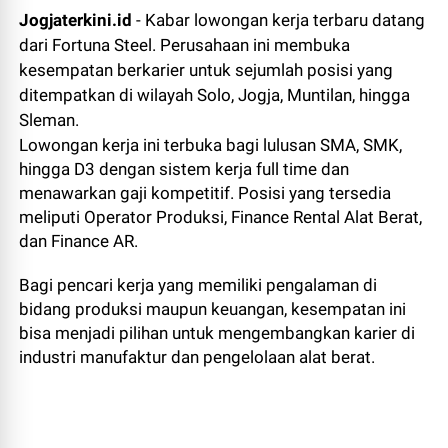
Jogjaterkini.id
- Kabar lowongan kerja terbaru datang
dari
Fortuna Steel
. Perusahaan ini membuka
kesempatan berkarier untuk sejumlah posisi yang
ditempatkan di wilayah Solo, Jogja, Muntilan, hingga
Sleman.
Lowongan kerja ini terbuka bagi lulusan SMA, SMK,
hingga D3 dengan sistem kerja full time dan
menawarkan gaji kompetitif. Posisi yang tersedia
meliputi Operator Produksi, Finance Rental Alat Berat,
dan Finance AR.
Bagi pencari kerja yang memiliki pengalaman di
bidang produksi maupun keuangan, kesempatan ini
bisa menjadi pilihan untuk mengembangkan karier di
industri manufaktur dan pengelolaan alat berat.