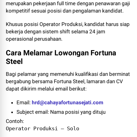
merupakan pekerjaan full time dengan penawaran gaji
kompetitif sesuai posisi dan pengalaman kandidat.
Khusus posisi Operator Produksi, kandidat harus siap
bekerja dengan sistem shift selama 24 jam
operasional perusahaan.
Cara Melamar Lowongan Fortuna
Steel
Bagi pelamar yang memenuhi kualifikasi dan berminat
bergabung bersama Fortuna Steel, lamaran dan CV
dapat dikirim melalui email berikut:
Email:
hrd@cahayafortunasejati.com
Subject email: Nama posisi yang dituju
Contoh:
Operator Produksi – Solo