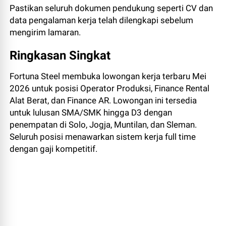
Pastikan seluruh dokumen pendukung seperti CV dan
data pengalaman kerja telah dilengkapi sebelum
mengirim lamaran.
Ringkasan Singkat
Fortuna Steel membuka lowongan kerja terbaru Mei
2026 untuk posisi Operator Produksi, Finance Rental
Alat Berat, dan Finance AR. Lowongan ini tersedia
untuk lulusan SMA/SMK hingga D3 dengan
penempatan di Solo, Jogja, Muntilan, dan Sleman.
Seluruh posisi menawarkan sistem kerja full time
dengan gaji kompetitif.