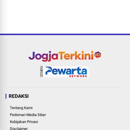
REDAKSI
Tentang Kami
Pedoman Media Siber
Kebijakan Privasi
Disclaimer