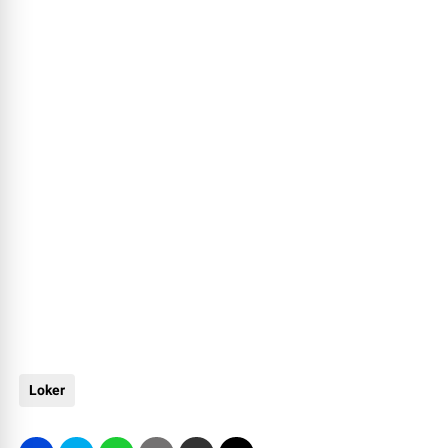
Loker