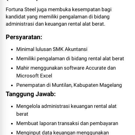
Fortuna Steel juga membuka kesempatan bagi
kandidat yang memiliki pengalaman di bidang
administrasi dan keuangan rental alat berat.
Persyaratan:
Minimal lulusan SMK Akuntansi
Memiliki pengalaman di bidang rental alat berat
Mahir menggunakan software Accurate dan
Microsoft Excel
Penempatan di Muntilan, Kabupaten Magelang
Tanggung Jawab:
Mengelola administrasi keuangan rental alat
berat
Membuat laporan transaksi dan pembayaran
Menginput data keuangan menggunakan