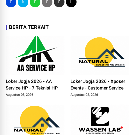
BERITA TERKAIT
Loker Jogja 2026 - AA
Loker Jogja 2026 - Xposer
Service HP - 7 Teknisi HP
Events - Customer Service
Augustus 08, 2026
Augustus 08, 2026