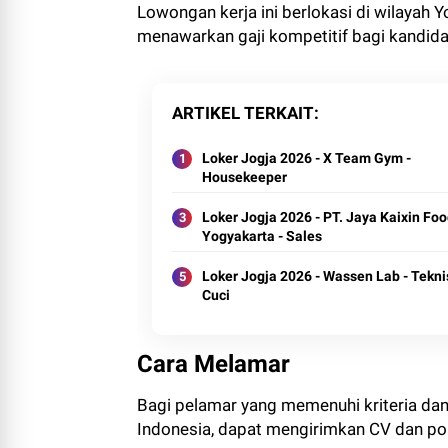
Lowongan kerja ini berlokasi di wilayah 
menawarkan gaji kompetitif bagi kandid
ARTIKEL TERKAIT
Loker Jogja 2026 - X Team Gym -
Housekeeper
Loker Jogja 2026 - PT. Jaya Kaixin Fo
Yogyakarta - Sales
Loker Jogja 2026 - Wassen Lab - Tekni
Cuci
Cara Melamar
Bagi pelamar yang memenuhi kriteria dan
Indonesia, dapat mengirimkan CV dan port