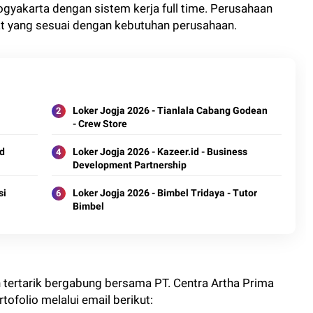
Yogyakarta dengan sistem kerja full time. Perusahaan
at yang sesuai dengan kebutuhan perusahaan.
Loker Jogja 2026 - Tianlala Cabang Godean
- Crew Store
od
Loker Jogja 2026 - Kazeer.id - Business
Development Partnership
si
Loker Jogja 2026 - Bimbel Tridaya - Tutor
Bimbel
 tertarik bergabung bersama PT. Centra Artha Prima
ofolio melalui email berikut: