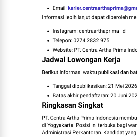
Email:
karier.centraarthaprima@gm
Informasi lebih lanjut dapat diperoleh mel
Instagram: centraarthaprima_id
Telepon: 0274 2832 975
Website:
PT. Centra Artha Prima Ind
Jadwal Lowongan Kerja
Berikut informasi waktu publikasi dan bat
Tanggal dipublikasikan: 21 Mei 202
Batas akhir pendaftaran: 20 Juni 20
Ringkasan Singkat
PT. Centra Artha Prima Indonesia membu
di Yogyakarta. Posisi ini terbuka bagi 
Administrasi Perkantoran. Kandidat yan