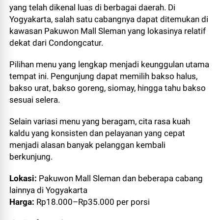
yang telah dikenal luas di berbagai daerah. Di
Yogyakarta, salah satu cabangnya dapat ditemukan di
kawasan Pakuwon Mall Sleman yang lokasinya relatif
dekat dari Condongcatur.
Pilihan menu yang lengkap menjadi keunggulan utama
tempat ini. Pengunjung dapat memilih bakso halus,
bakso urat, bakso goreng, siomay, hingga tahu bakso
sesuai selera.
Selain variasi menu yang beragam, cita rasa kuah
kaldu yang konsisten dan pelayanan yang cepat
menjadi alasan banyak pelanggan kembali
berkunjung.
Lokasi:
Pakuwon Mall Sleman dan beberapa cabang
lainnya di Yogyakarta
Harga:
Rp18.000–Rp35.000 per porsi