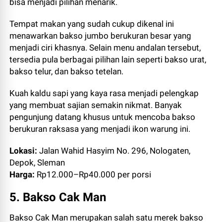
bisa menjadi pilihan menarik.
Tempat makan yang sudah cukup dikenal ini
menawarkan bakso jumbo berukuran besar yang
menjadi ciri khasnya. Selain menu andalan tersebut,
tersedia pula berbagai pilihan lain seperti bakso urat,
bakso telur, dan bakso tetelan.
Kuah kaldu sapi yang kaya rasa menjadi pelengkap
yang membuat sajian semakin nikmat. Banyak
pengunjung datang khusus untuk mencoba bakso
berukuran raksasa yang menjadi ikon warung ini.
Lokasi:
Jalan Wahid Hasyim No. 296, Nologaten,
Depok, Sleman
Harga:
Rp12.000–Rp40.000 per porsi
5. Bakso Cak Man
Bakso Cak Man merupakan salah satu merek bakso