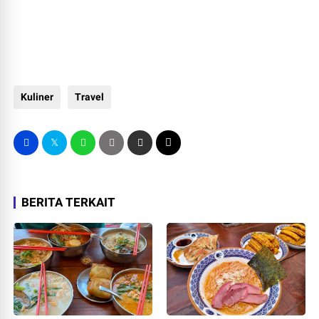
Kuliner
Travel
BERITA TERKAIT