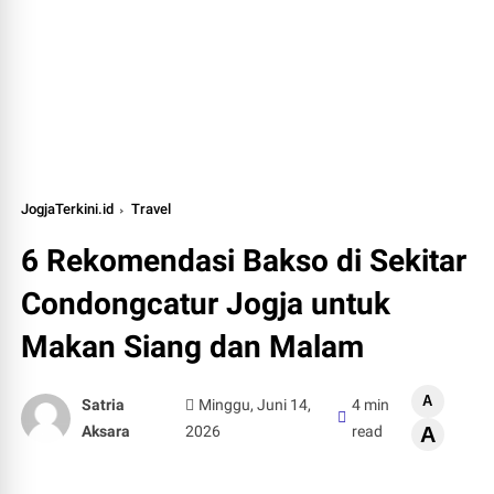
JogjaTerkini.id
Travel
6 Rekomendasi Bakso di Sekitar
Condongcatur Jogja untuk
Makan Siang dan Malam
A
Satria
Minggu, Juni 14,
4 min
Aksara
2026
read
A