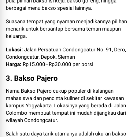
pula pilihan bakso isi keju, bakso goreng, hingga
berbagai menu bakso spesial lainnya.
Suasana tempat yang nyaman menjadikannya pilihan
menarik untuk bersantap bersama teman maupun
keluarga.
Lokasi:
Jalan Persatuan Condongcatur No. 91, Dero,
Condongcatur, Depok, Sleman
Harga:
Rp15.000–Rp30.000 per porsi
3. Bakso Pajero
Nama Bakso Pajero cukup populer di kalangan
mahasiswa dan pencinta kuliner di sekitar kawasan
kampus Yogyakarta. Lokasinya yang berada di Jalan
Colombo membuat tempat ini mudah dijangkau dari
wilayah Condongcatur.
Salah satu daya tarik utamanya adalah ukuran bakso