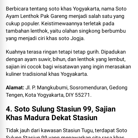
Berbicara tentang soto khas Yogyakarta, nama Soto
Ayam Lenthok Pak Gareng menjadi salah satu yang
cukup populer. Keistimewaannya terletak pada
tambahan lenthok, yaitu olahan singkong berbumbu
yang menjadi ciri khas soto Jogja.
Kuahnya terasa ringan tetapi tetap gurih. Dipadukan
dengan ayam suwir, bihun, dan lenthok yang lembut,
sajian ini cocok bagi wisatawan yang ingin merasakan
kuliner tradisional khas Yogyakarta.
Alamat:
Jl. P. Mangkubumi, Sosromenduran, Gedong
Tengen, Kota Yogyakarta, DIY 55271.
4. Soto Sulung Stasiun 99, Sajian
Khas Madura Dekat Stasiun
Tidak jauh dari kawasan Stasiun Tugu, terdapat Soto
Sulung Stasiun 99 yang menawarkan cita rasa khas