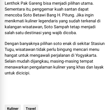
Lenthok Pak Gareng bisa menjadi pilihan utama.
Sementara itu, penggemar kuah santan dapat
mencoba Soto Betawi Bang H. Pitung. Jika ingin
menikmati kuliner legendaris yang sudah terkenal di
kalangan wisatawan, Soto Sampah tetap menjadi
salah satu destinasi yang wajib dicoba.
Dengan banyaknya pilihan soto enak di sekitar Stasiun
Tugu, wisatawan tidak perlu bingung mencari menu
hangat untuk mengawali perjalanan di Yogyakarta.
Selain mudah dijangkau, masing-masing tempat
menawarkan pengalaman kuliner yang khas dan layak
untuk dicicipi.
Kuliner
Travel