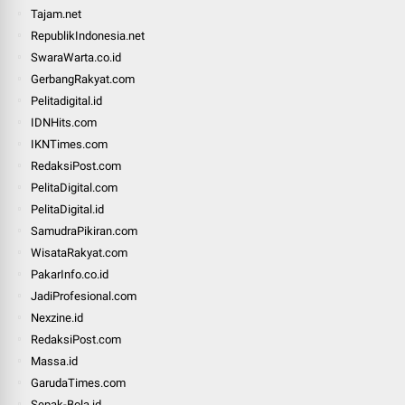
Tajam.net
RepublikIndonesia.net
SwaraWarta.co.id
GerbangRakyat.com
Pelitadigital.id
IDNHits.com
IKNTimes.com
RedaksiPost.com
PelitaDigital.com
PelitaDigital.id
SamudraPikiran.com
WisataRakyat.com
PakarInfo.co.id
JadiProfesional.com
Nexzine.id
RedaksiPost.com
Massa.id
GarudaTimes.com
Sepak-Bola.id