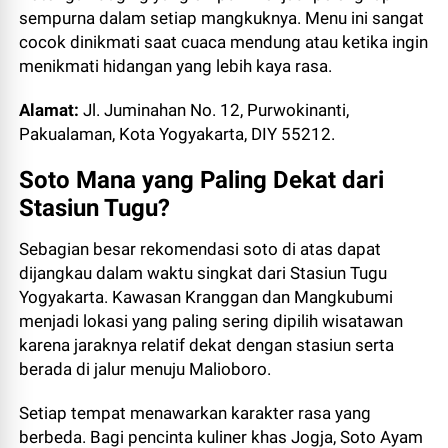
sempurna dalam setiap mangkuknya. Menu ini sangat
cocok dinikmati saat cuaca mendung atau ketika ingin
menikmati hidangan yang lebih kaya rasa.
Alamat:
Jl. Juminahan No. 12, Purwokinanti,
Pakualaman, Kota Yogyakarta, DIY 55212.
Soto Mana yang Paling Dekat dari
Stasiun Tugu?
Sebagian besar rekomendasi soto di atas dapat
dijangkau dalam waktu singkat dari Stasiun Tugu
Yogyakarta. Kawasan Kranggan dan Mangkubumi
menjadi lokasi yang paling sering dipilih wisatawan
karena jaraknya relatif dekat dengan stasiun serta
berada di jalur menuju Malioboro.
Setiap tempat menawarkan karakter rasa yang
berbeda. Bagi pencinta kuliner khas Jogja, Soto Ayam