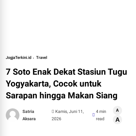
JogjaTerkini.id
Travel
7 Soto Enak Dekat Stasiun Tugu
Yogyakarta, Cocok untuk
Sarapan hingga Makan Siang
A
Satria
Kamis, Juni 11,
4 min
Aksara
2026
read
A