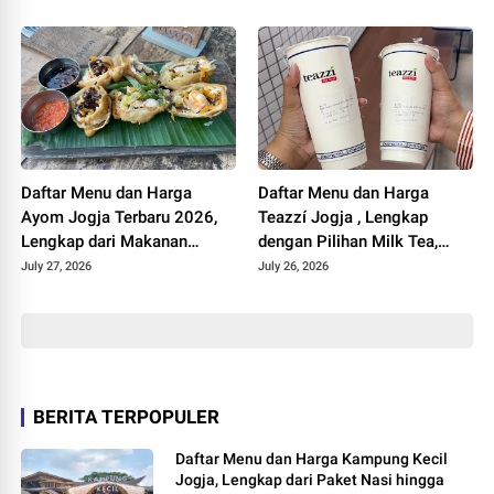
Daftar Menu dan Harga
Daftar Menu dan Harga
Ayom Jogja Terbaru 2026,
Teazzí Jogja , Lengkap
Lengkap dari Makanan
dengan Pilihan Milk Tea,
Nusantara, Steak, Pasta
Fruit Tea hingga Honey
July 27, 2026
July 26, 2026
hingga Minuman
Series
BERITA TERPOPULER
Daftar Menu dan Harga Kampung Kecil
Jogja, Lengkap dari Paket Nasi hingga