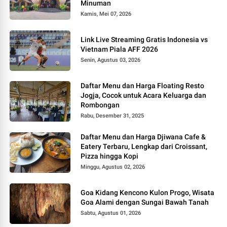
Minuman
Kamis, Mei 07, 2026
Link Live Streaming Gratis Indonesia vs
Vietnam Piala AFF 2026
Senin, Agustus 03, 2026
Daftar Menu dan Harga Floating Resto
Jogja, Cocok untuk Acara Keluarga dan
Rombongan
Rabu, Desember 31, 2025
Daftar Menu dan Harga Djiwana Cafe &
Eatery Terbaru, Lengkap dari Croissant,
Pizza hingga Kopi
Minggu, Agustus 02, 2026
Goa Kidang Kencono Kulon Progo, Wisata
Goa Alami dengan Sungai Bawah Tanah
Sabtu, Agustus 01, 2026