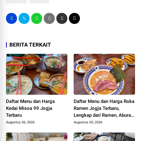
BERITA TERKAIT
Daftar Menu dan Harga
Daftar Menu dan Harga Roka
Kedai Misoa 99 Jogja
Ramen Jogja Terbaru,
Terbaru
Lengkap dari Ramen, Abura
Soba, Dessert hingga
Augustus 06, 2026
Augustus 03, 2026
Minuman