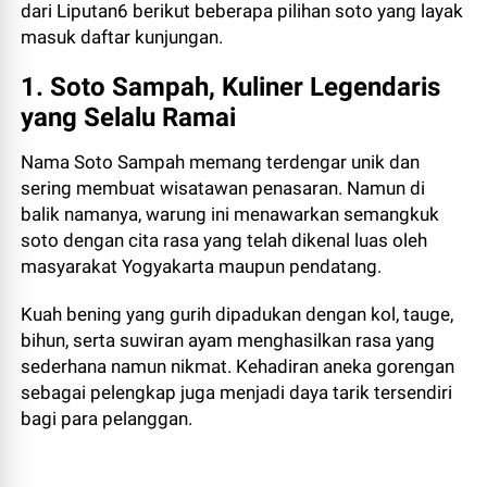
dari Liputan6 berikut beberapa pilihan soto yang layak
masuk daftar kunjungan.
1. Soto Sampah, Kuliner Legendaris
yang Selalu Ramai
Nama Soto Sampah memang terdengar unik dan
sering membuat wisatawan penasaran. Namun di
balik namanya, warung ini menawarkan semangkuk
soto dengan cita rasa yang telah dikenal luas oleh
masyarakat Yogyakarta maupun pendatang.
Kuah bening yang gurih dipadukan dengan kol, tauge,
bihun, serta suwiran ayam menghasilkan rasa yang
sederhana namun nikmat. Kehadiran aneka gorengan
sebagai pelengkap juga menjadi daya tarik tersendiri
bagi para pelanggan.