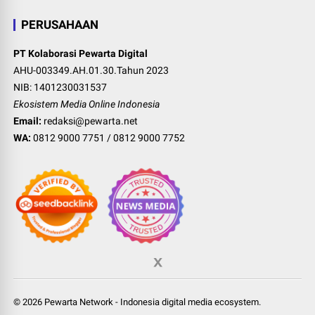
PERUSAHAAN
PT Kolaborasi Pewarta Digital
AHU-003349.AH.01.30.Tahun 2023
NIB: 1401230031537
Ekosistem Media Online Indonesia
Email:
redaksi@pewarta.net
WA:
0812 9000 7751
/
0812 9000 7752
©
2026
Pewarta Network
-
Indonesia digital media ecosystem
.