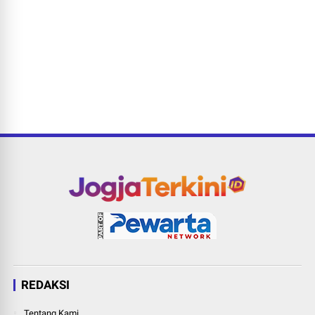
REDAKSI
Tentang Kami