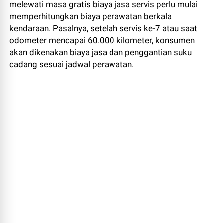
melewati masa gratis biaya jasa servis perlu mulai
memperhitungkan biaya perawatan berkala
kendaraan. Pasalnya, setelah servis ke-7 atau saat
odometer mencapai 60.000 kilometer, konsumen
akan dikenakan biaya jasa dan penggantian suku
cadang sesuai jadwal perawatan.