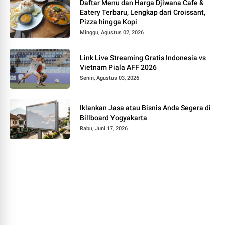
Daftar Menu dan Harga Djiwana Cafe &
Eatery Terbaru, Lengkap dari Croissant,
Pizza hingga Kopi
Minggu, Agustus 02, 2026
Link Live Streaming Gratis Indonesia vs
Vietnam Piala AFF 2026
Senin, Agustus 03, 2026
Iklankan Jasa atau Bisnis Anda Segera di
Billboard Yogyakarta
Rabu, Juni 17, 2026