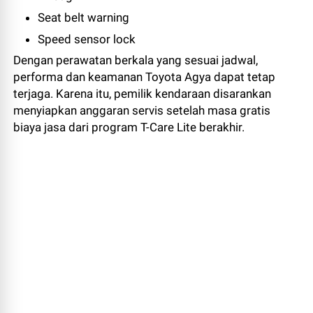
Seat belt warning
Speed sensor lock
Dengan perawatan berkala yang sesuai jadwal,
performa dan keamanan Toyota Agya dapat tetap
terjaga. Karena itu, pemilik kendaraan disarankan
menyiapkan anggaran servis setelah masa gratis
biaya jasa dari program T-Care Lite berakhir.