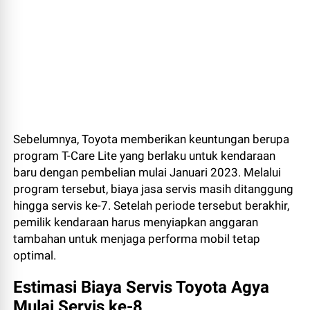
Sebelumnya, Toyota memberikan keuntungan berupa
program T-Care Lite yang berlaku untuk kendaraan
baru dengan pembelian mulai Januari 2023. Melalui
program tersebut, biaya jasa servis masih ditanggung
hingga servis ke-7. Setelah periode tersebut berakhir,
pemilik kendaraan harus menyiapkan anggaran
tambahan untuk menjaga performa mobil tetap
optimal.
Estimasi Biaya Servis Toyota Agya
Mulai Servis ke-8