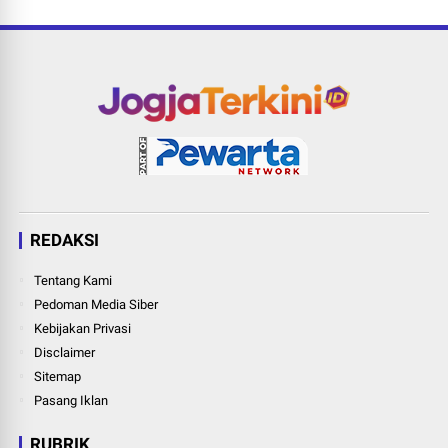
REDAKSI
Tentang Kami
Pedoman Media Siber
Kebijakan Privasi
Disclaimer
Sitemap
Pasang Iklan
RUBRIK