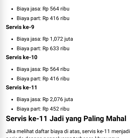
Biaya jasa: Rp 564 ribu
Biaya part: Rp 416 ribu
Servis ke-9
Biaya jasa: Rp 1,072 juta
Biaya part: Rp 633 ribu
Servis ke-10
Biaya jasa: Rp 564 ribu
Biaya part: Rp 416 ribu
Servis ke-11
Biaya jasa: Rp 2,076 juta
Biaya part: Rp 452 ribu
Servis ke-11 Jadi yang Paling Mahal
Jika melihat daftar biaya di atas, servis ke-11 menjadi