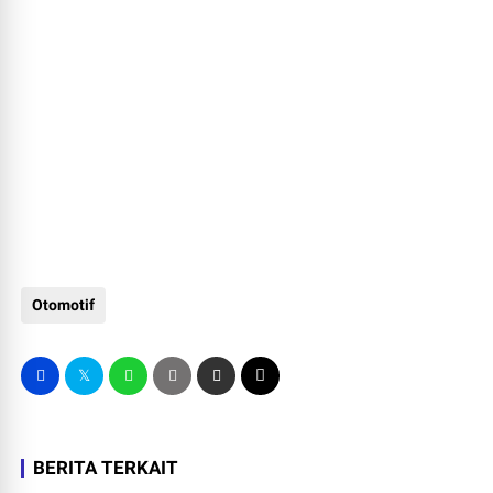
Otomotif
BERITA TERKAIT