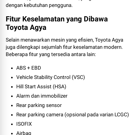
dengan kebutuhan pengguna.
Fitur Keselamatan yang Dibawa
Toyota Agya
Selain menawarkan mesin yang efisien, Toyota Agya
juga dilengkapi sejumlah fitur keselamatan modern.
Beberapa fitur yang tersedia antara lain:
ABS + EBD
Vehicle Stability Control (VSC)
Hill Start Assist (HSA)
Alarm dan immobilizer
Rear parking sensor
Rear parking camera (opsional pada varian LCGC)
ISOFIX
Airbag