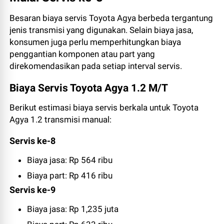
Besaran biaya servis Toyota Agya berbeda tergantung
jenis transmisi yang digunakan. Selain biaya jasa,
konsumen juga perlu memperhitungkan biaya
penggantian komponen atau part yang
direkomendasikan pada setiap interval servis.
Biaya Servis Toyota Agya 1.2 M/T
Berikut estimasi biaya servis berkala untuk Toyota
Agya 1.2 transmisi manual:
Servis ke-8
Biaya jasa: Rp 564 ribu
Biaya part: Rp 416 ribu
Servis ke-9
Biaya jasa: Rp 1,235 juta