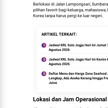
Berlokasi di Jalan Lempongsari, Sumberan
pilihan favorit bagi keluarga, mahasiswa
Korea tanpa harus pergi ke luar negeri.
ARTIKEL TERKAIT
Jadwal KRL Solo Jogja Hari Ini Jumat 
Agustus 2026
Jadwal KRL Solo Jogja Hari Ini Kamis 
Agustus 2026
Daftar Menu dan Harga Zona Seafood 
Lengkap, Ada Aneka Kerang hingga Fr
Juice
Lokasi dan Jam Operasional