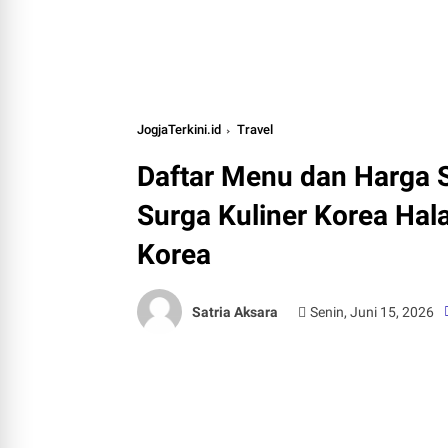
JogjaTerkini.id
Travel
Daftar Menu dan Harga 
Surga Kuliner Korea Hal
Korea
Satria Aksara
Senin, Juni 15, 2026