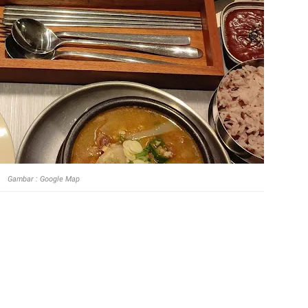
Gambar : Google Map