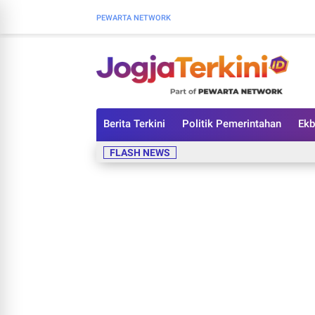
PEWARTA NETWORK
Berita Terkini
Politik Pemerintahan
Ekb
FLASH NEWS