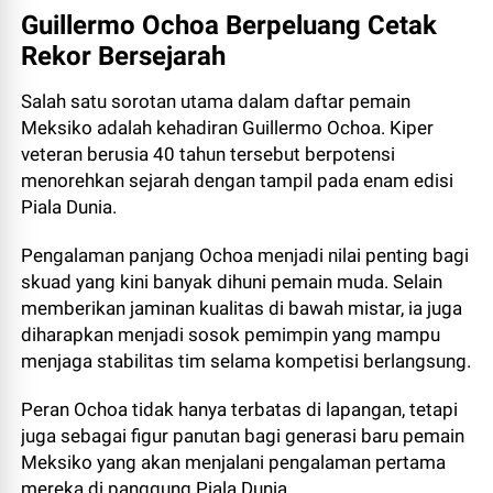
Guillermo Ochoa Berpeluang Cetak
Rekor Bersejarah
Salah satu sorotan utama dalam daftar pemain
Meksiko adalah kehadiran Guillermo Ochoa. Kiper
veteran berusia 40 tahun tersebut berpotensi
menorehkan sejarah dengan tampil pada enam edisi
Piala Dunia.
Pengalaman panjang Ochoa menjadi nilai penting bagi
skuad yang kini banyak dihuni pemain muda. Selain
memberikan jaminan kualitas di bawah mistar, ia juga
diharapkan menjadi sosok pemimpin yang mampu
menjaga stabilitas tim selama kompetisi berlangsung.
Peran Ochoa tidak hanya terbatas di lapangan, tetapi
juga sebagai figur panutan bagi generasi baru pemain
Meksiko yang akan menjalani pengalaman pertama
mereka di panggung Piala Dunia.