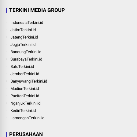
TERKINI MEDIA GROUP
IndonesiaTerkini.id
JatimTerkini.id
JatengTerkini.id
JogjaTerkini.id
BandungTerkini.id
SurabayaTerkini.id
BatuTerkini.id
JemberTerkini.id
BanyuwangiTerkini.id
MadiunTerkini.id
PacitanTerkini.id
NganjukTerkini.id
KediriTerkini.id
LamonganTerkini.id
PERUSAHAAN