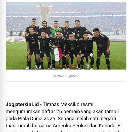
Gambar : Liputan6
Jogjaterkini.id
- Timnas Meksiko resmi
mengumumkan daftar 26 pemain yang akan tampil
pada Piala Dunia 2026. Sebagai salah satu negara
tuan rumah bersama Amerika Serikat dan Kanada, El