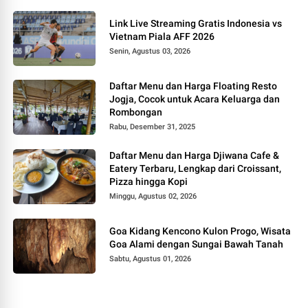
Link Live Streaming Gratis Indonesia vs
Vietnam Piala AFF 2026
Senin, Agustus 03, 2026
Daftar Menu dan Harga Floating Resto
Jogja, Cocok untuk Acara Keluarga dan
Rombongan
Rabu, Desember 31, 2025
Daftar Menu dan Harga Djiwana Cafe &
Eatery Terbaru, Lengkap dari Croissant,
Pizza hingga Kopi
Minggu, Agustus 02, 2026
Goa Kidang Kencono Kulon Progo, Wisata
Goa Alami dengan Sungai Bawah Tanah
Sabtu, Agustus 01, 2026