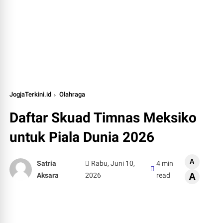
JogjaTerkini.id
Olahraga
Daftar Skuad Timnas Meksiko
untuk Piala Dunia 2026
A
Satria
Rabu, Juni 10,
4 min
Aksara
2026
read
A