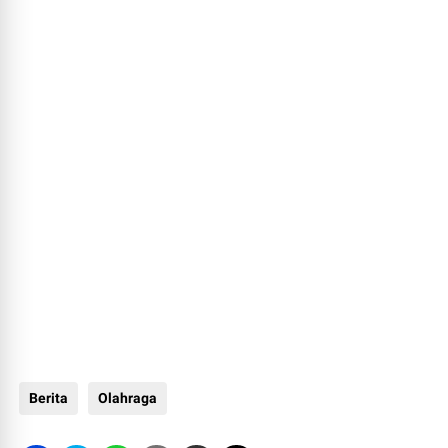
Berita
Olahraga