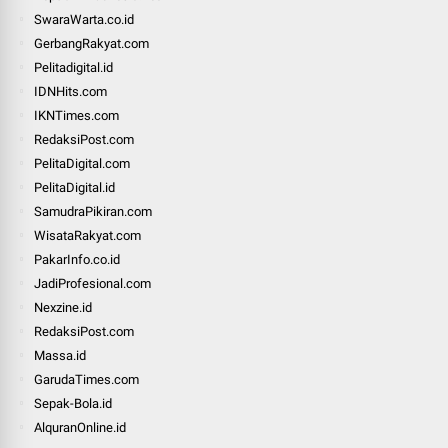
SwaraWarta.co.id
GerbangRakyat.com
Pelitadigital.id
IDNHits.com
IKNTimes.com
RedaksiPost.com
PelitaDigital.com
PelitaDigital.id
SamudraPikiran.com
WisataRakyat.com
PakarInfo.co.id
JadiProfesional.com
Nexzine.id
RedaksiPost.com
Massa.id
GarudaTimes.com
Sepak-Bola.id
AlquranOnline.id