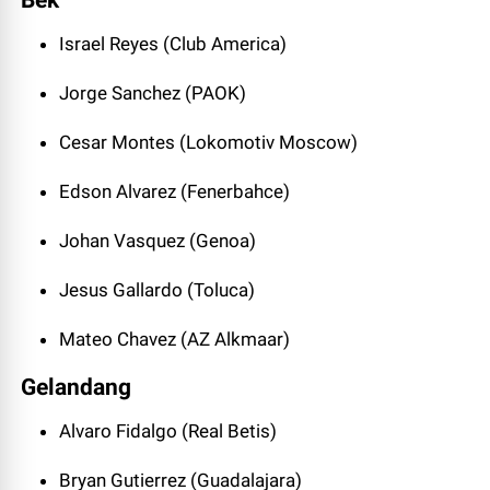
Bek
Israel Reyes (Club America)
Jorge Sanchez (PAOK)
Cesar Montes (Lokomotiv Moscow)
Edson Alvarez (Fenerbahce)
Johan Vasquez (Genoa)
Jesus Gallardo (Toluca)
Mateo Chavez (AZ Alkmaar)
Gelandang
Alvaro Fidalgo (Real Betis)
Bryan Gutierrez (Guadalajara)