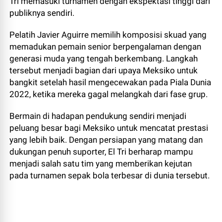
Tri memasuki turnamen dengan ekspektasi tinggi dari
publiknya sendiri.
Pelatih Javier Aguirre memilih komposisi skuad yang
memadukan pemain senior berpengalaman dengan
generasi muda yang tengah berkembang. Langkah
tersebut menjadi bagian dari upaya Meksiko untuk
bangkit setelah hasil mengecewakan pada Piala Dunia
2022, ketika mereka gagal melangkah dari fase grup.
Bermain di hadapan pendukung sendiri menjadi
peluang besar bagi Meksiko untuk mencatat prestasi
yang lebih baik. Dengan persiapan yang matang dan
dukungan penuh suporter, El Tri berharap mampu
menjadi salah satu tim yang memberikan kejutan
pada turnamen sepak bola terbesar di dunia tersebut.