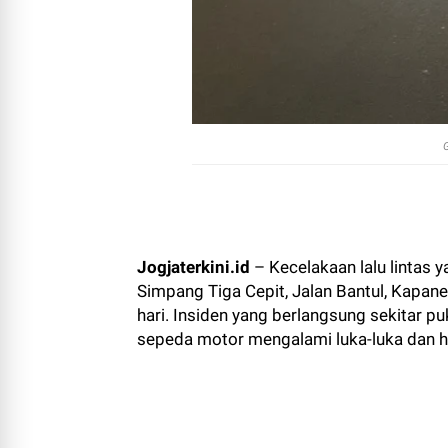
G
Jogjaterkini.id
– Kecelakaan lalu lintas 
Simpang Tiga Cepit, Jalan Bantul, Kapan
hari. Insiden yang berlangsung sekitar 
sepeda motor mengalami luka-luka dan 