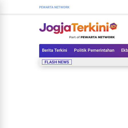
PEWARTA NETWORK
Berita Terkini
Politik Pemerintahan
Ekb
FLASH NEWS