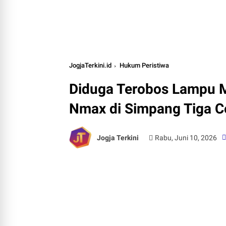
JogjaTerkini.id
Hukum Peristiwa
Diduga Terobos Lampu M
Nmax di Simpang Tiga Ce
Jogja Terkini
Rabu, Juni 10, 2026