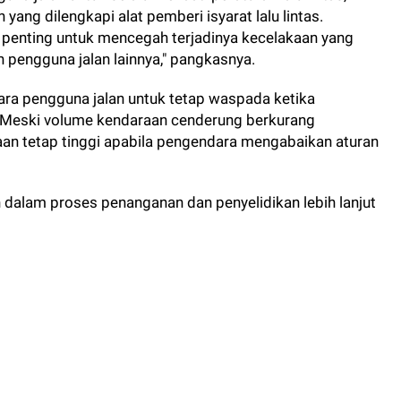
ang dilengkapi alat pemberi isyarat lalu lintas.
 penting untuk mencegah terjadinya kecelakaan yang
pengguna jalan lainnya," pangkasnya.
ara pengguna jalan untuk tetap waspada ketika
. Meski volume kendaraan cenderung berkurang
kaan tetap tinggi apabila pengendara mengabaikan aturan
h dalam proses penanganan dan penyelidikan lebih lanjut