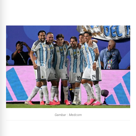
Gambar : Medcom