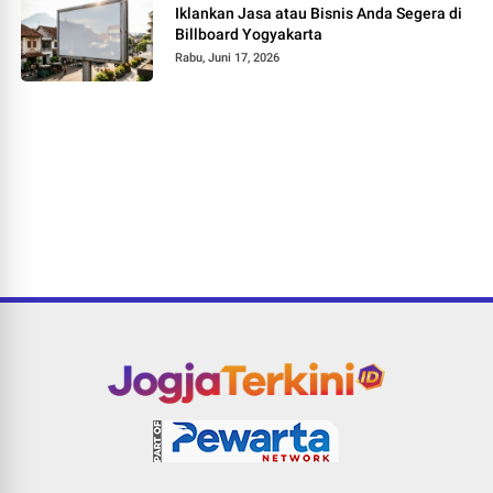
Iklankan Jasa atau Bisnis Anda Segera di
Billboard Yogyakarta
Rabu, Juni 17, 2026