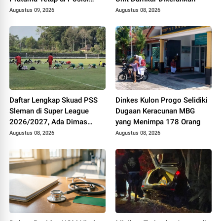
Keenam
Augustus 09, 2026
Augustus 08, 2026
Daftar Lengkap Skuad PSS
Dinkes Kulon Progo Selidiki
Sleman di Super League
Dugaan Keracunan MBG
2026/2027, Ada Dimas
yang Menimpa 178 Orang
Drajad hingga Gustavo
Augustus 08, 2026
Augustus 08, 2026
Tocantins