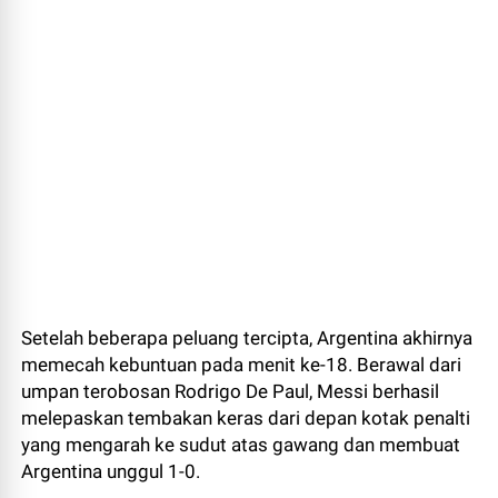
Setelah beberapa peluang tercipta, Argentina akhirnya
memecah kebuntuan pada menit ke-18. Berawal dari
umpan terobosan Rodrigo De Paul, Messi berhasil
melepaskan tembakan keras dari depan kotak penalti
yang mengarah ke sudut atas gawang dan membuat
Argentina unggul 1-0.