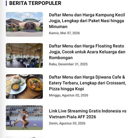
BERITA TERPOPULER
Daftar Menu dan Harga Kampung Kecil
Jogja, Lengkap dari Paket Nasi hingga
Minuman
Kamis, Mei 07, 2026
Daftar Menu dan Harga Floating Resto
Jogja, Cocok untuk Acara Keluarga dan
Rombongan
Rabu, Desember 31, 2025
Daftar Menu dan Harga Djiwana Cafe &
Eatery Terbaru, Lengkap dari Croissant,
Pizza hingga Kopi
Minggu, Agustus 02, 2026
Link Live Streaming Gratis Indonesia vs
Vietnam Piala AFF 2026
Senin, Agustus 03, 2026