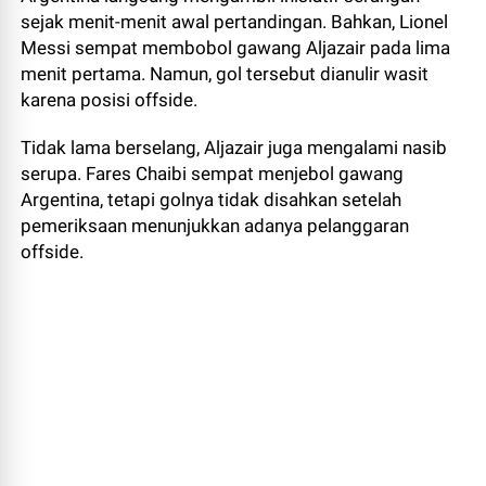
sejak menit-menit awal pertandingan. Bahkan, Lionel
Messi sempat membobol gawang Aljazair pada lima
menit pertama. Namun, gol tersebut dianulir wasit
karena posisi offside.
Tidak lama berselang, Aljazair juga mengalami nasib
serupa. Fares Chaibi sempat menjebol gawang
Argentina, tetapi golnya tidak disahkan setelah
pemeriksaan menunjukkan adanya pelanggaran
offside.