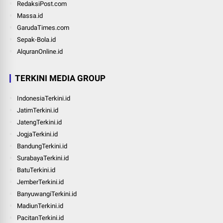
RedaksiPost.com
Massa.id
GarudaTimes.com
Sepak-Bola.id
AlquranOnline.id
TERKINI MEDIA GROUP
IndonesiaTerkini.id
JatimTerkini.id
JatengTerkini.id
JogjaTerkini.id
BandungTerkini.id
SurabayaTerkini.id
BatuTerkini.id
JemberTerkini.id
BanyuwangiTerkini.id
MadiunTerkini.id
PacitanTerkini.id