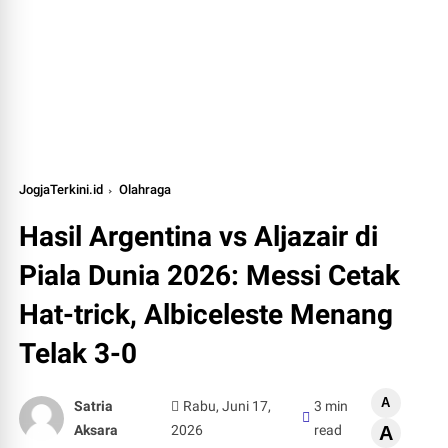
JogjaTerkini.id
Olahraga
Hasil Argentina vs Aljazair di
Piala Dunia 2026: Messi Cetak
Hat-trick, Albiceleste Menang
Telak 3-0
A
Satria
Rabu, Juni 17,
3 min
Aksara
2026
read
A