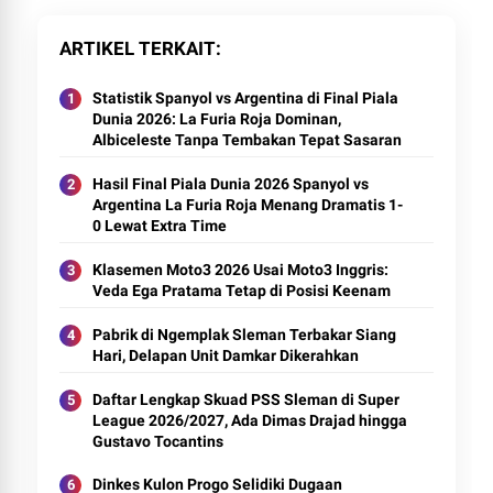
ARTIKEL TERKAIT
Statistik Spanyol vs Argentina di Final Piala
Dunia 2026: La Furia Roja Dominan,
Albiceleste Tanpa Tembakan Tepat Sasaran
Hasil Final Piala Dunia 2026 Spanyol vs
Argentina La Furia Roja Menang Dramatis 1-
0 Lewat Extra Time
Klasemen Moto3 2026 Usai Moto3 Inggris:
Veda Ega Pratama Tetap di Posisi Keenam
Pabrik di Ngemplak Sleman Terbakar Siang
Hari, Delapan Unit Damkar Dikerahkan
Daftar Lengkap Skuad PSS Sleman di Super
League 2026/2027, Ada Dimas Drajad hingga
Gustavo Tocantins
Dinkes Kulon Progo Selidiki Dugaan