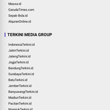
Massa.id
GarudaTimes.com
Sepak-Bola.id
AlquranOnline.id
TERKINI MEDIA GROUP
IndonesiaTerkini.id
JatimTerkini.id
JatengTerkini.id
JogjaTerkini.id
BandungTerkini.id
SurabayaTerkini.id
BatuTerkini.id
JemberTerkini.id
BanyuwangiTerkini.id
MadiunTerkini.id
PacitanTerkini.id
NganjukTerkini.id