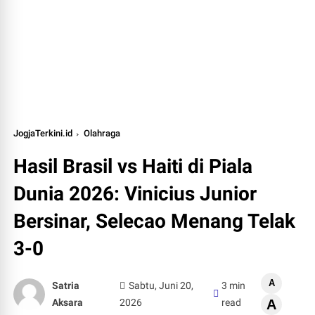
JogjaTerkini.id
Olahraga
Hasil Brasil vs Haiti di Piala
Dunia 2026: Vinicius Junior
Bersinar, Selecao Menang Telak
3-0
A
Satria
Sabtu, Juni 20,
3 min
Aksara
2026
read
A