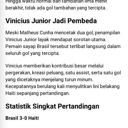
Hingga waktu normal dan tambahan lima menit
berakhir, tidak ada gol tambahan yang tercipta.
Vinicius Junior Jadi Pembeda
Meski Matheus Cunha mencetak dua gol, penampilan
Vinicius Junior layak mendapat sorotan utama.
Pemain sayap Brasil tersebut terlibat langsung dalam
seluruh gol yang tercipta.
Vinicius memberikan kontribusi besar melalui
pergerakan, kreasi peluang, satu assist, serta satu gol
yang dicetaknya menjelang turun minum.
Kecepatannya berulang kali menyulitkan lini belakang
Haiti sepanjang pertandingan.
Statistik Singkat Pertandingan
Brasil 3-0 Haiti