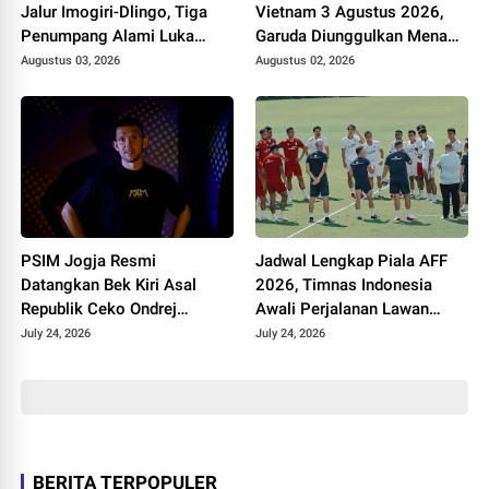
Jalur Imogiri-Dlingo, Tiga
Vietnam 3 Agustus 2026,
Penumpang Alami Luka
Garuda Diunggulkan Menang
Ringan
Tipis di Stadion Pakansari
Augustus 03, 2026
Augustus 02, 2026
PSIM Jogja Resmi
Jadwal Lengkap Piala AFF
Datangkan Bek Kiri Asal
2026, Timnas Indonesia
Republik Ceko Ondrej
Awali Perjalanan Lawan
Rudzan untuk Hadapi Super
Kamboja
July 24, 2026
July 24, 2026
League 2026/2027
BERITA TERPOPULER