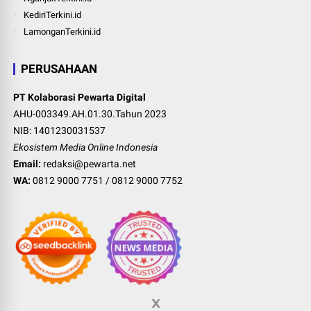
KediriTerkini.id
LamonganTerkini.id
PERUSAHAAN
PT Kolaborasi Pewarta Digital
AHU-003349.AH.01.30.Tahun 2023
NIB: 1401230031537
Ekosistem Media Online Indonesia
Email:
redaksi@pewarta.net
WA:
0812 9000 7751
/
0812 9000 7752