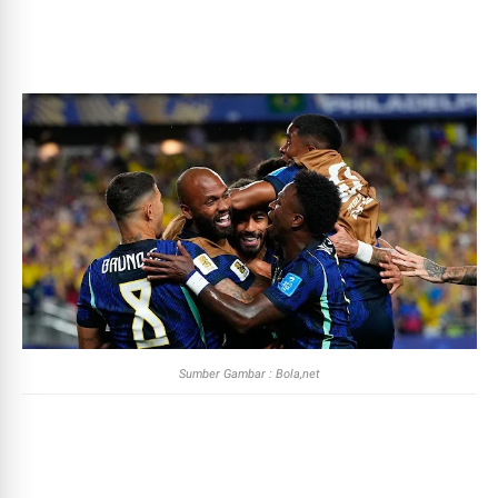
Sumber Gambar : Bola,net