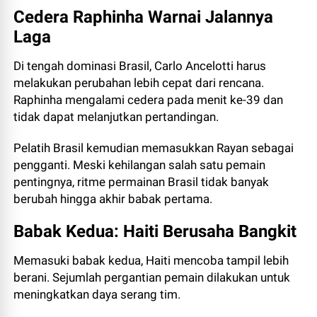
Cedera Raphinha Warnai Jalannya
Laga
Di tengah dominasi Brasil, Carlo Ancelotti harus
melakukan perubahan lebih cepat dari rencana.
Raphinha mengalami cedera pada menit ke-39 dan
tidak dapat melanjutkan pertandingan.
Pelatih Brasil kemudian memasukkan Rayan sebagai
pengganti. Meski kehilangan salah satu pemain
pentingnya, ritme permainan Brasil tidak banyak
berubah hingga akhir babak pertama.
Babak Kedua: Haiti Berusaha Bangkit
Memasuki babak kedua, Haiti mencoba tampil lebih
berani. Sejumlah pergantian pemain dilakukan untuk
meningkatkan daya serang tim.