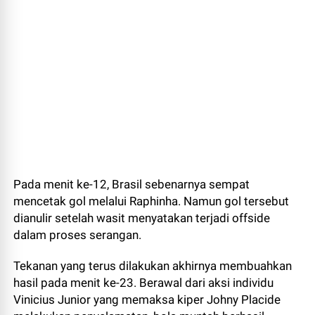
Pada menit ke-12, Brasil sebenarnya sempat
mencetak gol melalui Raphinha. Namun gol tersebut
dianulir setelah wasit menyatakan terjadi offside
dalam proses serangan.
Tekanan yang terus dilakukan akhirnya membuahkan
hasil pada menit ke-23. Berawal dari aksi individu
Vinicius Junior yang memaksa kiper Johny Placide