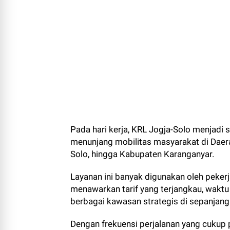
Pada hari kerja, KRL Jogja-Solo menjadi 
menunjang mobilitas masyarakat di Daera
Solo, hingga Kabupaten Karanganyar.
Layanan ini banyak digunakan oleh peker
menawarkan tarif yang terjangkau, waktu
berbagai kawasan strategis di sepanjang 
Dengan frekuensi perjalanan yang cukup 