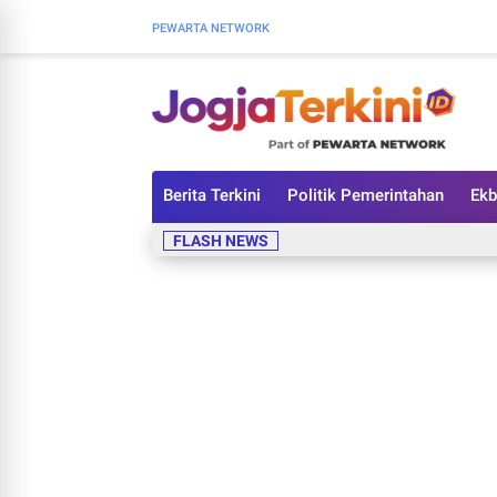
PEWARTA NETWORK
Berita Terkini
Politik Pemerintahan
Ekb
FLASH NEWS