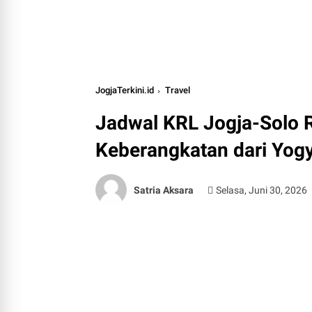
JogjaTerkini.id
Travel
Jadwal KRL Jogja-Solo R
Keberangkatan dari Yogy
Satria Aksara
Selasa, Juni 30, 2026