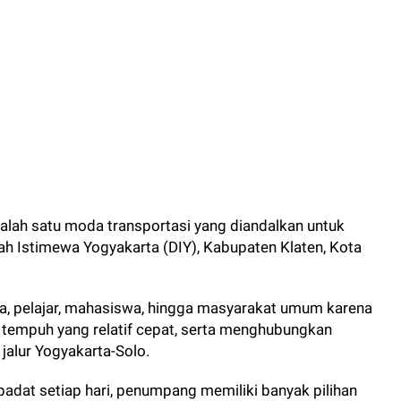
salah satu moda transportasi yang diandalkan untuk
h Istimewa Yogyakarta (DIY), Kabupaten Klaten, Kota
ja, pelajar, mahasiswa, hingga masyarakat umum karena
 tempuh yang relatif cepat, serta menghubungkan
jalur Yogyakarta-Solo.
padat setiap hari, penumpang memiliki banyak pilihan