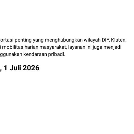
sportasi penting yang menghubungkan wilayah DIY, Klaten,
 mobilitas harian masyarakat, layanan ini juga menjadi
enggunakan kendaraan pribadi.
 1 Juli 2026