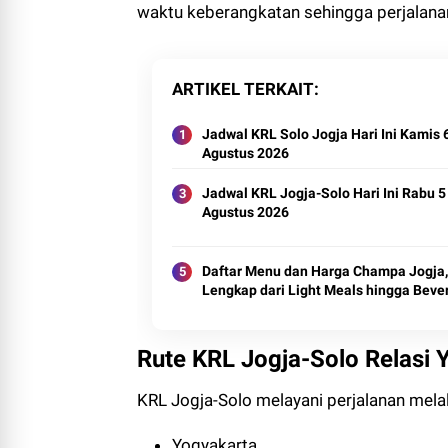
waktu keberangkatan sehingga perjalanan 
ARTIKEL TERKAIT
Jadwal KRL Solo Jogja Hari Ini Kamis 
Agustus 2026
Jadwal KRL Jogja-Solo Hari Ini Rabu 5
Agustus 2026
Daftar Menu dan Harga Champa Jogja,
Lengkap dari Light Meals hingga Beve
Rute KRL Jogja-Solo Relasi 
KRL Jogja-Solo melayani perjalanan melalu
Yogyakarta