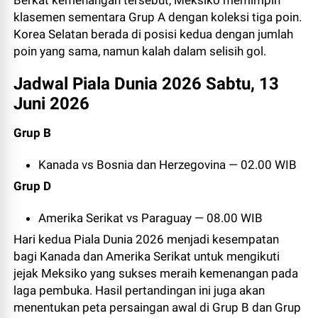
Berkat kemenangan tersebut, Meksiko memimpin
klasemen sementara Grup A dengan koleksi tiga poin.
Korea Selatan berada di posisi kedua dengan jumlah
poin yang sama, namun kalah dalam selisih gol.
Jadwal Piala Dunia 2026 Sabtu, 13
Juni 2026
Grup B
Kanada vs Bosnia dan Herzegovina — 02.00 WIB
Grup D
Amerika Serikat vs Paraguay — 08.00 WIB
Hari kedua Piala Dunia 2026 menjadi kesempatan
bagi Kanada dan Amerika Serikat untuk mengikuti
jejak Meksiko yang sukses meraih kemenangan pada
laga pembuka. Hasil pertandingan ini juga akan
menentukan peta persaingan awal di Grup B dan Grup