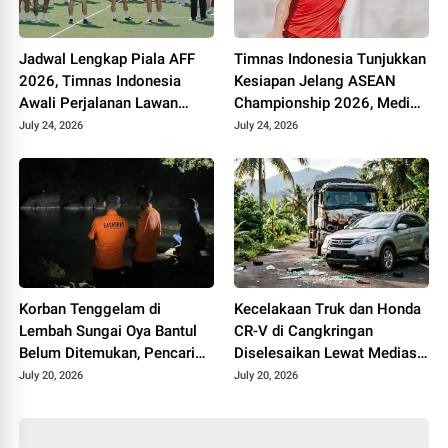
Jadwal Lengkap Piala AFF
Timnas Indonesia Tunjukkan
2026, Timnas Indonesia
Kesiapan Jelang ASEAN
Awali Perjalanan Lawan
Championship 2026, Media
Kamboja
Vietnam Minta Timnya
July 24, 2026
July 24, 2026
Waspada
Korban Tenggelam di
Kecelakaan Truk dan Honda
Lembah Sungai Oya Bantul
CR-V di Cangkringan
Belum Ditemukan, Pencarian
Diselesaikan Lewat Mediasi,
Dilanjutkan Selasa
Polisi Pastikan Tak Ada
July 20, 2026
July 20, 2026
Korban