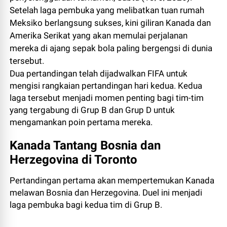
Setelah laga pembuka yang melibatkan tuan rumah
Meksiko berlangsung sukses, kini giliran Kanada dan
Amerika Serikat yang akan memulai perjalanan
mereka di ajang sepak bola paling bergengsi di dunia
tersebut.
Dua pertandingan telah dijadwalkan FIFA untuk
mengisi rangkaian pertandingan hari kedua. Kedua
laga tersebut menjadi momen penting bagi tim-tim
yang tergabung di Grup B dan Grup D untuk
mengamankan poin pertama mereka.
Kanada Tantang Bosnia dan
Herzegovina di Toronto
Pertandingan pertama akan mempertemukan Kanada
melawan Bosnia dan Herzegovina. Duel ini menjadi
laga pembuka bagi kedua tim di Grup B.