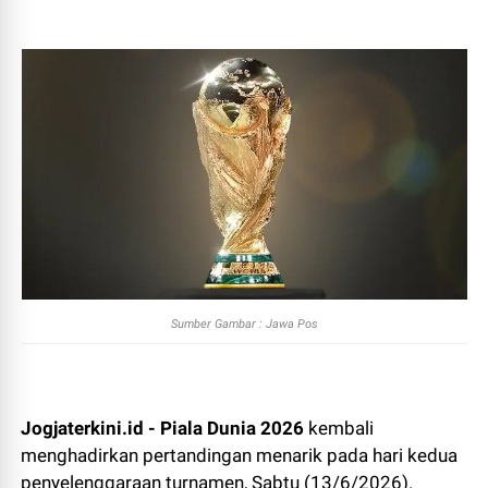
Sumber Gambar : Jawa Pos
Jogjaterkini.id - Piala Dunia 2026
kembali
menghadirkan pertandingan menarik pada hari kedua
penyelenggaraan turnamen, Sabtu (13/6/2026).