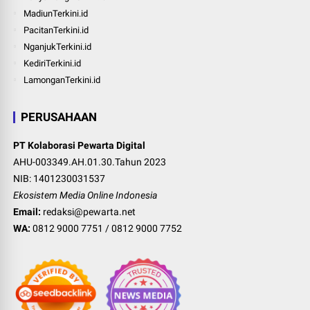
MadiunTerkini.id
PacitanTerkini.id
NganjukTerkini.id
KediriTerkini.id
LamonganTerkini.id
PERUSAHAAN
PT Kolaborasi Pewarta Digital
AHU-003349.AH.01.30.Tahun 2023
NIB: 1401230031537
Ekosistem Media Online Indonesia
Email:
redaksi@pewarta.net
WA:
0812 9000 7751
/
0812 9000 7752