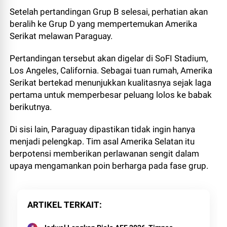
Setelah pertandingan Grup B selesai, perhatian akan
beralih ke Grup D yang mempertemukan Amerika
Serikat melawan Paraguay.
Pertandingan tersebut akan digelar di SoFI Stadium,
Los Angeles, California. Sebagai tuan rumah, Amerika
Serikat bertekad menunjukkan kualitasnya sejak laga
pertama untuk memperbesar peluang lolos ke babak
berikutnya.
Di sisi lain, Paraguay dipastikan tidak ingin hanya
menjadi pelengkap. Tim asal Amerika Selatan itu
berpotensi memberikan perlawanan sengit dalam
upaya mengamankan poin berharga pada fase grup.
ARTIKEL TERKAIT