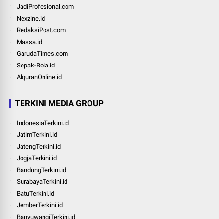
JadiProfesional.com
Nexzine.id
RedaksiPost.com
Massa.id
GarudaTimes.com
Sepak-Bola.id
AlquranOnline.id
TERKINI MEDIA GROUP
IndonesiaTerkini.id
JatimTerkini.id
JatengTerkini.id
JogjaTerkini.id
BandungTerkini.id
SurabayaTerkini.id
BatuTerkini.id
JemberTerkini.id
BanyuwangiTerkini.id