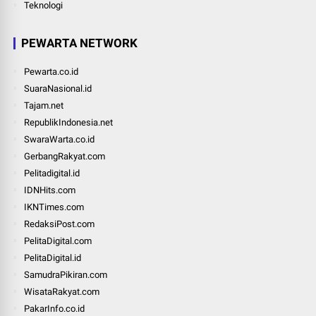
Teknologi
PEWARTA NETWORK
Pewarta.co.id
SuaraNasional.id
Tajam.net
RepublikIndonesia.net
SwaraWarta.co.id
GerbangRakyat.com
Pelitadigital.id
IDNHits.com
IKNTimes.com
RedaksiPost.com
PelitaDigital.com
PelitaDigital.id
SamudraPikiran.com
WisataRakyat.com
PakarInfo.co.id