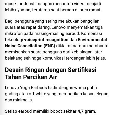
musik, podcast, maupun menonton video menjadi
lebih nyaman, terutama saat berada di area ramai.
Bagi pengguna yang sering melakukan panggilan
suara atau rapat daring, Lenovo menyematkan tiga
mikrofon pada masing-masing earbud. Kombinasi
teknologi
voiceprint recognition
dan
Environmental
Noise Cancellation (ENC)
diklaim mampu membantu
memisahkan suara pengguna dari kebisingan latar
belakang sehingga komunikasi terdengar lebih jelas.
Desain Ringan dengan Sertifikasi
Tahan Percikan Air
Lenovo Yoga Earbuds hadir dengan warna putih
gading atau off-white yang memberikan kesan elegan
dan minimalis.
Setiap earbud memiliki bobot sekitar
4,7 gram
,