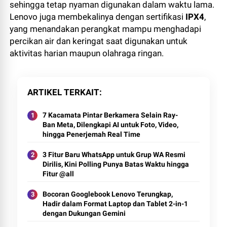
sehingga tetap nyaman digunakan dalam waktu lama.
Lenovo juga membekalinya dengan sertifikasi
IPX4
,
yang menandakan perangkat mampu menghadapi
percikan air dan keringat saat digunakan untuk
aktivitas harian maupun olahraga ringan.
ARTIKEL TERKAIT
7 Kacamata Pintar Berkamera Selain Ray-
Ban Meta, Dilengkapi AI untuk Foto, Video,
hingga Penerjemah Real Time
3 Fitur Baru WhatsApp untuk Grup WA Resmi
Dirilis, Kini Polling Punya Batas Waktu hingga
Fitur @all
Bocoran Googlebook Lenovo Terungkap,
Hadir dalam Format Laptop dan Tablet 2-in-1
dengan Dukungan Gemini