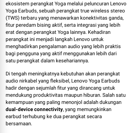
ekosistem perangkat Yoga melalui peluncuran Lenovo
Yoga Earbuds, sebuah perangkat true wireless stereo
(TWS) terbaru yang menawarkan konektivitas ganda,
fitur peredam bising aktif, serta integrasi yang lebih
erat dengan perangkat Yoga lainnya. Kehadiran
perangkat ini menjadi langkah Lenovo untuk
menghadirkan pengalaman audio yang lebih praktis
bagi pengguna yang aktif menggunakan lebih dari
satu perangkat dalam kesehariannya.
Di tengah meningkatnya kebutuhan akan perangkat
audio nirkabel yang fleksibel, Lenovo Yoga Earbuds
hadir dengan sejumlah fitur yang dirancang untuk
mendukung produktivitas maupun hiburan. Salah satu
kemampuan yang paling menonjol adalah dukungan
dual-device connectivity
, yang memungkinkan
earbud terhubung ke dua perangkat secara
bersamaan.