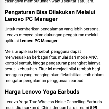
casingnya membutuhkan waktu sekitar satu jam.
Pengaturan Bisa Dilakukan Melalui
Lenovo PC Manager
Untuk memberikan pengalaman yang lebih personal,
Lenovo menyediakan dukungan pengaturan melalui
aplikasi
Lenovo PC Manager
.
Melalui aplikasi tersebut, pengguna dapat
menyesuaikan berbagai fitur, mulai dari mode ANC,
kontrol sentuh, hingga pengaturan perangkat lainnya
sesuai kebutuhan. Fitur ini menjadi nilai tambah bagi
pengguna yang menginginkan fleksibilitas lebih dalam
mengatur pengalaman penggunaan earbud.
Harga Lenovo Yoga Earbuds
Lenovo Yoga True Wireless Noise Cancelling Earbuds
mulai dipasarkan di China dengan harga resmi
599