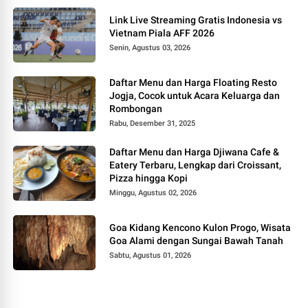
Link Live Streaming Gratis Indonesia vs
Vietnam Piala AFF 2026
Senin, Agustus 03, 2026
Daftar Menu dan Harga Floating Resto
Jogja, Cocok untuk Acara Keluarga dan
Rombongan
Rabu, Desember 31, 2025
Daftar Menu dan Harga Djiwana Cafe &
Eatery Terbaru, Lengkap dari Croissant,
Pizza hingga Kopi
Minggu, Agustus 02, 2026
Goa Kidang Kencono Kulon Progo, Wisata
Goa Alami dengan Sungai Bawah Tanah
Sabtu, Agustus 01, 2026