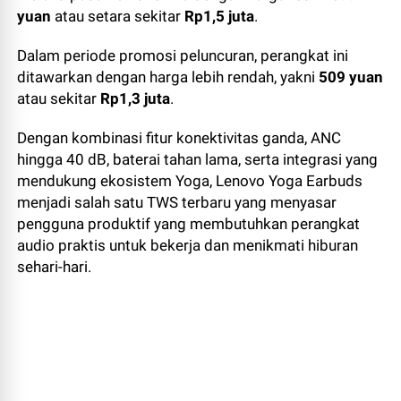
yuan
atau setara sekitar
Rp1,5 juta
.
Dalam periode promosi peluncuran, perangkat ini
ditawarkan dengan harga lebih rendah, yakni
509 yuan
atau sekitar
Rp1,3 juta
.
Dengan kombinasi fitur konektivitas ganda, ANC
hingga 40 dB, baterai tahan lama, serta integrasi yang
mendukung ekosistem Yoga, Lenovo Yoga Earbuds
menjadi salah satu TWS terbaru yang menyasar
pengguna produktif yang membutuhkan perangkat
audio praktis untuk bekerja dan menikmati hiburan
sehari-hari.