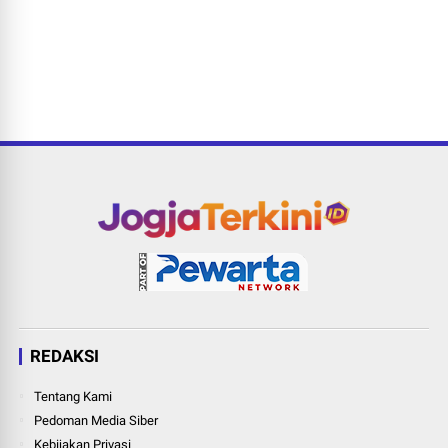
REDAKSI
Tentang Kami
Pedoman Media Siber
Kebijakan Privasi