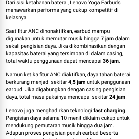
Dari sisi ketahanan baterai, Lenovo Yoga Earbuds
menawarkan performa yang cukup kompetitif di
kelasnya.
Saat fitur ANC dinonaktifkan, earbud mampu
digunakan untuk memutar musik hingga
7 jam
dalam
sekali pengisian daya. Jika dikombinasikan dengan
kapasitas baterai yang tersimpan di dalam casing,
total waktu penggunaan dapat mencapai
36 jam
.
Namun ketika fitur ANC diaktifkan, daya tahan baterai
berkurang menjadi sekitar
4,5 jam
untuk penggunaan
earbud. Jika digabungkan dengan casing pengisian
daya, total masa pakainya mencapai sekitar
24 jam
.
Lenovo juga menghadirkan teknologi
fast charging
.
Pengisian daya selama 10 menit diklaim cukup untuk
mendukung pemutaran musik hingga dua jam.
Adapun proses pengisian penuh earbud beserta