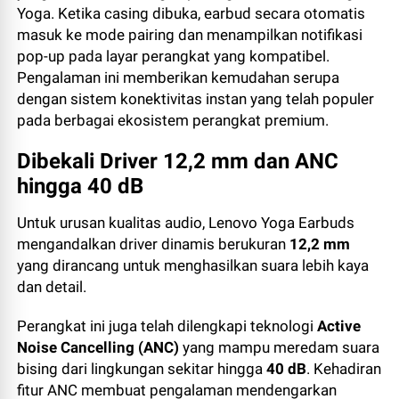
Yoga. Ketika casing dibuka, earbud secara otomatis
masuk ke mode pairing dan menampilkan notifikasi
pop-up pada layar perangkat yang kompatibel.
Pengalaman ini memberikan kemudahan serupa
dengan sistem konektivitas instan yang telah populer
pada berbagai ekosistem perangkat premium.
Dibekali Driver 12,2 mm dan ANC
hingga 40 dB
Untuk urusan kualitas audio, Lenovo Yoga Earbuds
mengandalkan driver dinamis berukuran
12,2 mm
yang dirancang untuk menghasilkan suara lebih kaya
dan detail.
Perangkat ini juga telah dilengkapi teknologi
Active
Noise Cancelling (ANC)
yang mampu meredam suara
bising dari lingkungan sekitar hingga
40 dB
. Kehadiran
fitur ANC membuat pengalaman mendengarkan