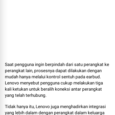
Saat pengguna ingin berpindah dari satu perangkat ke
perangkat lain, prosesnya dapat dilakukan dengan
mudah hanya melalui kontrol sentuh pada earbud.
Lenovo menyebut pengguna cukup melakukan tiga
kali ketukan untuk beralih koneksi antar perangkat
yang telah terhubung.
Tidak hanya itu, Lenovo juga menghadirkan integrasi
yang lebih dalam dengan perangkat dalam keluarga