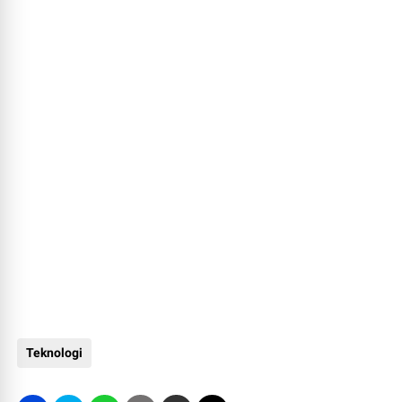
Teknologi