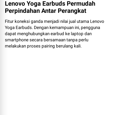
Lenovo Yoga Earbuds Permudah
Perpindahan Antar Perangkat
Fitur koneksi ganda menjadi nilai jual utama Lenovo
Yoga Earbuds. Dengan kemampuan ini, pengguna
dapat menghubungkan earbud ke laptop dan
smartphone secara bersamaan tanpa perlu
melakukan proses pairing berulang kali.