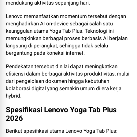
mendukung aktivitas sepanjang hari.
Lenovo memanfaatkan momentum tersebut dengan
menghadirkan AI on-device sebagai salah satu
keunggulan utama Yoga Tab Plus. Teknologi ini
memungkinkan berbagai proses berbasis AI berjalan
langsung di perangkat, sehingga tidak selalu
bergantung pada koneksi internet.
Pendekatan tersebut dinilai dapat meningkatkan
efisiensi dalam berbagai aktivitas produktivitas, mulai
dari pengelolaan dokumen hingga kebutuhan
kolaborasi digital yang semakin umum di era kerja
hybrid.
Spesifikasi Lenovo Yoga Tab Plus
2026
Berikut spesifikasi utama Lenovo Yoga Tab Plus: