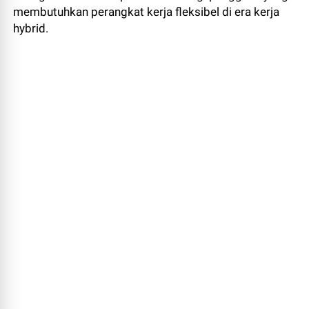
membutuhkan perangkat kerja fleksibel di era kerja
hybrid.