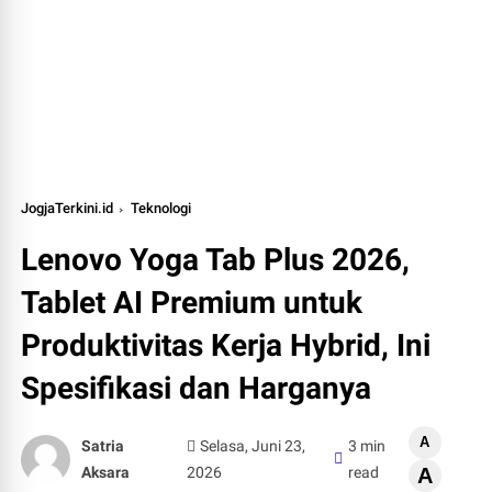
JogjaTerkini.id
Teknologi
Lenovo Yoga Tab Plus 2026,
Tablet AI Premium untuk
Produktivitas Kerja Hybrid, Ini
Spesifikasi dan Harganya
A
Satria
Selasa, Juni 23,
3 min
Aksara
2026
read
A