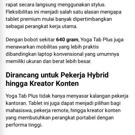
rapat secara langsung menggunakan stylus.
Fleksibilitas ini menjadi salah satu alasan mengapa
tablet premium mulai banyak dipertimbangkan
sebagai perangkat kerja utama.
Dengan bobot sekitar
640 gram
, Yoga Tab Plus juga
menawarkan mobilitas yang lebih praktis
dibandingkan laptop konvensional yang umumnya
memiliki ukuran dan berat lebih besar.
Dirancang untuk Pekerja Hybrid
hingga Kreator Konten
Yoga Tab Plus tidak hanya menyasar kalangan pekerja
kantoran. Tablet ini juga dapat menjadi pilihan bagi
mahasiswa, pekerja remote, hingga kreator konten
yang membutuhkan perangkat portabel dengan
performa tinggi.