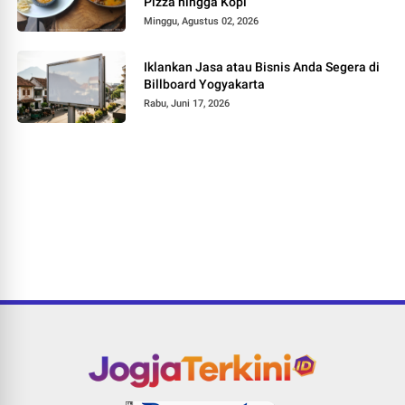
Pizza hingga Kopi
Minggu, Agustus 02, 2026
Iklankan Jasa atau Bisnis Anda Segera di
Billboard Yogyakarta
Rabu, Juni 17, 2026