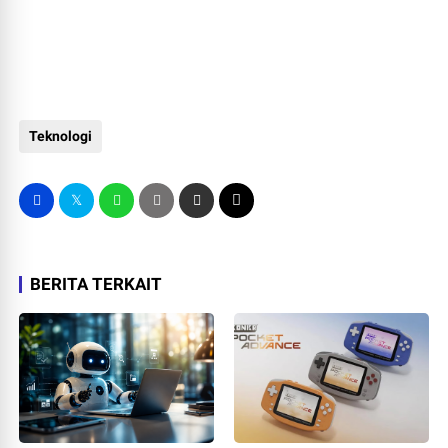
Teknologi
BERITA TERKAIT