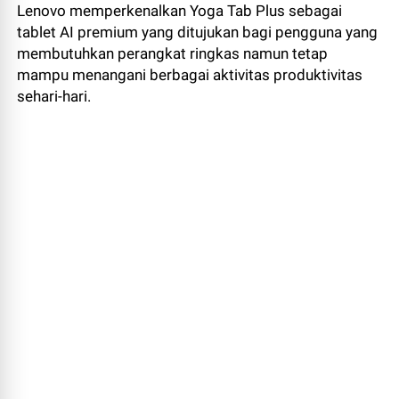
Lenovo memperkenalkan Yoga Tab Plus sebagai
tablet AI premium yang ditujukan bagi pengguna yang
membutuhkan perangkat ringkas namun tetap
mampu menangani berbagai aktivitas produktivitas
sehari-hari.