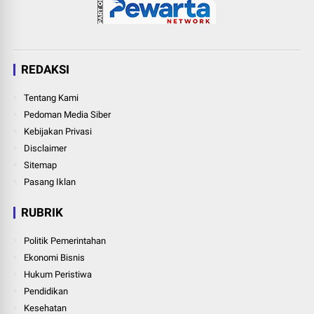
REDAKSI
Tentang Kami
Pedoman Media Siber
Kebijakan Privasi
Disclaimer
Sitemap
Pasang Iklan
RUBRIK
Politik Pemerintahan
Ekonomi Bisnis
Hukum Peristiwa
Pendidikan
Kesehatan