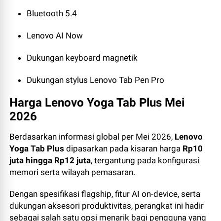
Bluetooth 5.4
Lenovo AI Now
Dukungan keyboard magnetik
Dukungan stylus Lenovo Tab Pen Pro
Harga Lenovo Yoga Tab Plus Mei
2026
Berdasarkan informasi global per Mei 2026,
Lenovo
Yoga Tab Plus
dipasarkan pada kisaran harga
Rp10
juta hingga Rp12 juta
, tergantung pada konfigurasi
memori serta wilayah pemasaran.
Dengan spesifikasi flagship, fitur AI on-device, serta
dukungan aksesori produktivitas, perangkat ini hadir
sebagai salah satu opsi menarik bagi pengguna yang