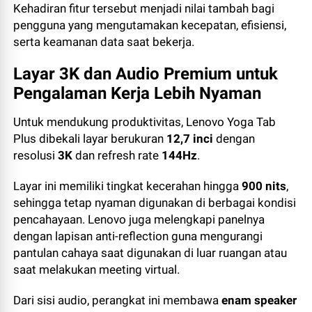
Kehadiran fitur tersebut menjadi nilai tambah bagi
pengguna yang mengutamakan kecepatan, efisiensi,
serta keamanan data saat bekerja.
Layar 3K dan Audio Premium untuk
Pengalaman Kerja Lebih Nyaman
Untuk mendukung produktivitas, Lenovo Yoga Tab
Plus dibekali layar berukuran
12,7 inci
dengan
resolusi
3K
dan refresh rate
144Hz
.
Layar ini memiliki tingkat kecerahan hingga
900 nits
,
sehingga tetap nyaman digunakan di berbagai kondisi
pencahayaan. Lenovo juga melengkapi panelnya
dengan lapisan anti-reflection guna mengurangi
pantulan cahaya saat digunakan di luar ruangan atau
saat melakukan meeting virtual.
Dari sisi audio, perangkat ini membawa
enam speaker