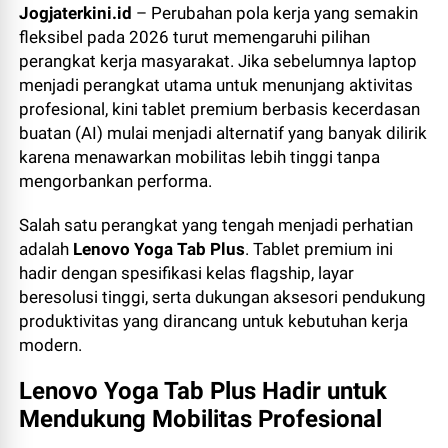
Jogjaterkini.id
– Perubahan pola kerja yang semakin
fleksibel pada 2026 turut memengaruhi pilihan
perangkat kerja masyarakat. Jika sebelumnya laptop
menjadi perangkat utama untuk menunjang aktivitas
profesional, kini tablet premium berbasis kecerdasan
buatan (AI) mulai menjadi alternatif yang banyak dilirik
karena menawarkan mobilitas lebih tinggi tanpa
mengorbankan performa.
Salah satu perangkat yang tengah menjadi perhatian
adalah
Lenovo Yoga Tab Plus
. Tablet premium ini
hadir dengan spesifikasi kelas flagship, layar
beresolusi tinggi, serta dukungan aksesori pendukung
produktivitas yang dirancang untuk kebutuhan kerja
modern.
Lenovo Yoga Tab Plus Hadir untuk
Mendukung Mobilitas Profesional