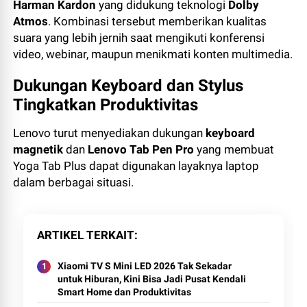
Harman Kardon
yang didukung teknologi
Dolby
Atmos
. Kombinasi tersebut memberikan kualitas
suara yang lebih jernih saat mengikuti konferensi
video, webinar, maupun menikmati konten multimedia.
Dukungan Keyboard dan Stylus
Tingkatkan Produktivitas
Lenovo turut menyediakan dukungan
keyboard
magnetik
dan
Lenovo Tab Pen Pro
yang membuat
Yoga Tab Plus dapat digunakan layaknya laptop
dalam berbagai situasi.
ARTIKEL TERKAIT
Xiaomi TV S Mini LED 2026 Tak Sekadar
untuk Hiburan, Kini Bisa Jadi Pusat Kendali
Smart Home dan Produktivitas