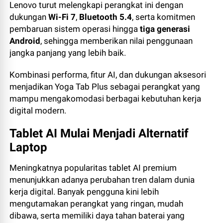
Lenovo turut melengkapi perangkat ini dengan
dukungan
Wi-Fi 7
,
Bluetooth 5.4
, serta komitmen
pembaruan sistem operasi hingga
tiga generasi
Android
, sehingga memberikan nilai penggunaan
jangka panjang yang lebih baik.
Kombinasi performa, fitur AI, dan dukungan aksesori
menjadikan Yoga Tab Plus sebagai perangkat yang
mampu mengakomodasi berbagai kebutuhan kerja
digital modern.
Tablet AI Mulai Menjadi Alternatif
Laptop
Meningkatnya popularitas tablet AI premium
menunjukkan adanya perubahan tren dalam dunia
kerja digital. Banyak pengguna kini lebih
mengutamakan perangkat yang ringan, mudah
dibawa, serta memiliki daya tahan baterai yang