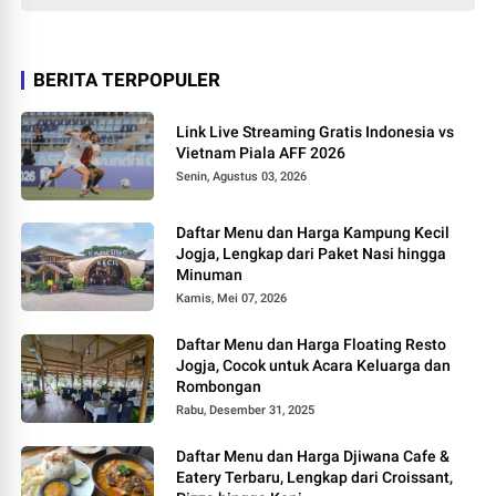
BERITA TERPOPULER
Link Live Streaming Gratis Indonesia vs
Vietnam Piala AFF 2026
Senin, Agustus 03, 2026
Daftar Menu dan Harga Kampung Kecil
Jogja, Lengkap dari Paket Nasi hingga
Minuman
Kamis, Mei 07, 2026
Daftar Menu dan Harga Floating Resto
Jogja, Cocok untuk Acara Keluarga dan
Rombongan
Rabu, Desember 31, 2025
Daftar Menu dan Harga Djiwana Cafe &
Eatery Terbaru, Lengkap dari Croissant,