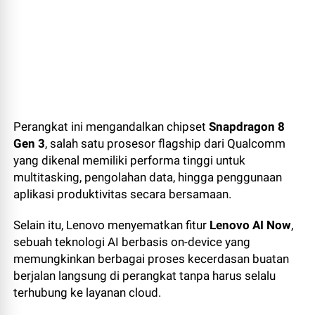
Perangkat ini mengandalkan chipset
Snapdragon 8
Gen 3
, salah satu prosesor flagship dari Qualcomm
yang dikenal memiliki performa tinggi untuk
multitasking, pengolahan data, hingga penggunaan
aplikasi produktivitas secara bersamaan.
Selain itu, Lenovo menyematkan fitur
Lenovo AI Now
,
sebuah teknologi AI berbasis on-device yang
memungkinkan berbagai proses kecerdasan buatan
berjalan langsung di perangkat tanpa harus selalu
terhubung ke layanan cloud.