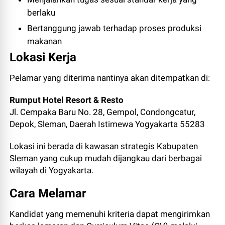
berlaku
Bertanggung jawab terhadap proses produksi
makanan
Lokasi Kerja
Pelamar yang diterima nantinya akan ditempatkan di:
Rumput Hotel Resort & Resto
Jl. Cempaka Baru No. 28, Gempol, Condongcatur,
Depok, Sleman, Daerah Istimewa Yogyakarta 55283
Lokasi ini berada di kawasan strategis Kabupaten
Sleman yang cukup mudah dijangkau dari berbagai
wilayah di Yogyakarta.
Cara Melamar
Kandidat yang memenuhi kriteria dapat mengirimkan