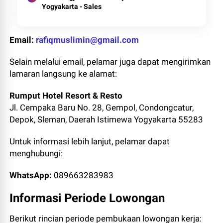
Yogyakarta - Sales
Email:
rafiqmuslimin@gmail.com
Selain melalui email, pelamar juga dapat mengirimkan
lamaran langsung ke alamat:
Rumput Hotel Resort & Resto
Jl. Cempaka Baru No. 28, Gempol, Condongcatur,
Depok, Sleman, Daerah Istimewa Yogyakarta 55283
Untuk informasi lebih lanjut, pelamar dapat
menghubungi:
WhatsApp:
089663283983
Informasi Periode Lowongan
Berikut rincian periode pembukaan lowongan kerja: