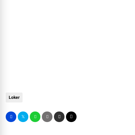
Loker