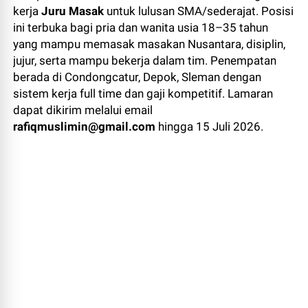
kerja
Juru Masak
untuk lulusan SMA/sederajat. Posisi
ini terbuka bagi pria dan wanita usia 18–35 tahun
yang mampu memasak masakan Nusantara, disiplin,
jujur, serta mampu bekerja dalam tim. Penempatan
berada di Condongcatur, Depok, Sleman dengan
sistem kerja full time dan gaji kompetitif. Lamaran
dapat dikirim melalui email
rafiqmuslimin@gmail.com
hingga 15 Juli 2026.