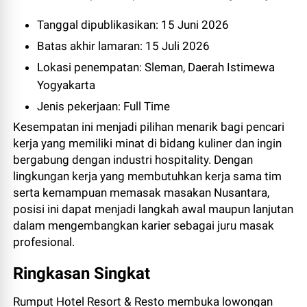
Tanggal dipublikasikan: 15 Juni 2026
Batas akhir lamaran: 15 Juli 2026
Lokasi penempatan: Sleman, Daerah Istimewa
Yogyakarta
Jenis pekerjaan: Full Time
Kesempatan ini menjadi pilihan menarik bagi pencari
kerja yang memiliki minat di bidang kuliner dan ingin
bergabung dengan industri hospitality. Dengan
lingkungan kerja yang membutuhkan kerja sama tim
serta kemampuan memasak masakan Nusantara,
posisi ini dapat menjadi langkah awal maupun lanjutan
dalam mengembangkan karier sebagai juru masak
profesional.
Ringkasan Singkat
Rumput Hotel Resort & Resto membuka lowongan