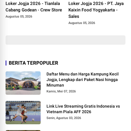
Loker Jogja 2026 - Tianlala
Loker Jogja 2026 - PT. Jaya
Cabang Godean - Crew Store
Kaixin Food Yogyakarta -
Sales
Augustus 05, 2026
Augustus 05, 2026
BERITA TERPOPULER
Daftar Menu dan Harga Kampung Kecil
Jogja, Lengkap dari Paket Nasi hingga
Minuman
Kamis, Mei 07, 2026
Link Live Streaming Gratis Indonesia vs
Vietnam Piala AFF 2026
Senin, Agustus 03, 2026