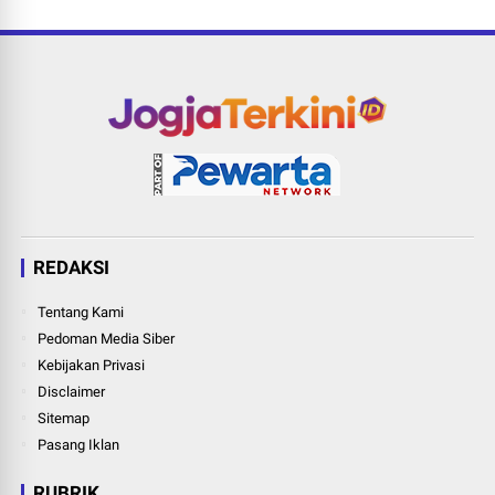
REDAKSI
Tentang Kami
Pedoman Media Siber
Kebijakan Privasi
Disclaimer
Sitemap
Pasang Iklan
RUBRIK