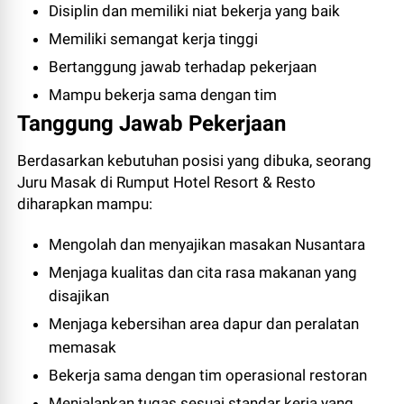
Disiplin dan memiliki niat bekerja yang baik
Memiliki semangat kerja tinggi
Bertanggung jawab terhadap pekerjaan
Mampu bekerja sama dengan tim
Tanggung Jawab Pekerjaan
Berdasarkan kebutuhan posisi yang dibuka, seorang
Juru Masak di Rumput Hotel Resort & Resto
diharapkan mampu:
Mengolah dan menyajikan masakan Nusantara
Menjaga kualitas dan cita rasa makanan yang
disajikan
Menjaga kebersihan area dapur dan peralatan
memasak
Bekerja sama dengan tim operasional restoran
Menjalankan tugas sesuai standar kerja yang