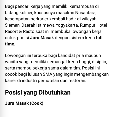
Bagi pencari kerja yang memiliki kemampuan di
bidang kuliner, khususnya masakan Nusantara,
kesempatan berkarier kembali hadir di wilayah
Sleman, Daerah Istimewa Yogyakarta. Rumput Hotel
Resort & Resto saat ini membuka lowongan kerja
untuk posisi
Juru Masak
dengan sistem kerja
full
time
.
Lowongan ini terbuka bagi kandidat pria maupun
wanita yang memiliki semangat kerja tinggi, disiplin,
serta mampu bekerja sama dalam tim. Posisi ini
cocok bagi lulusan SMA yang ingin mengembangkan
karier di industri perhotelan dan restoran.
Posisi yang Dibutuhkan
Juru Masak (Cook)