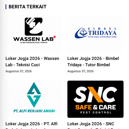
BERITA TERKAIT
Loker Jogja 2026 - Wassen
Loker Jogja 2026 - Bimbel
Lab - Teknisi Cuci
Tridaya - Tutor Bimbel
Augustus 07, 2026
Augustus 07, 2026
Loker Jogja 2026 - PT. Alfi
Loker Jogja 2026 - SNC