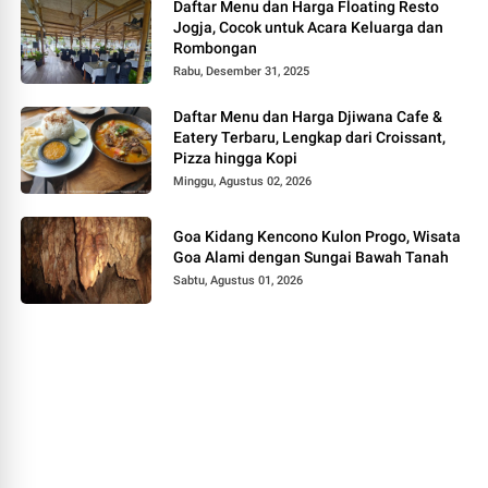
Daftar Menu dan Harga Floating Resto
Jogja, Cocok untuk Acara Keluarga dan
Rombongan
Rabu, Desember 31, 2025
Daftar Menu dan Harga Djiwana Cafe &
Eatery Terbaru, Lengkap dari Croissant,
Pizza hingga Kopi
Minggu, Agustus 02, 2026
Goa Kidang Kencono Kulon Progo, Wisata
Goa Alami dengan Sungai Bawah Tanah
Sabtu, Agustus 01, 2026