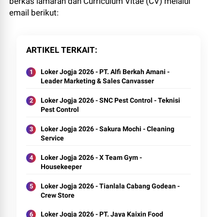
berkas lamaran dan Curriculum Vitae (CV) melalui
email berikut:
ARTIKEL TERKAIT
Loker Jogja 2026 - PT. Alfi Berkah Amani -
Leader Marketing & Sales Canvasser
Loker Jogja 2026 - SNC Pest Control - Teknisi
Pest Control
Loker Jogja 2026 - Sakura Mochi - Cleaning
Service
Loker Jogja 2026 - X Team Gym -
Housekeeper
Loker Jogja 2026 - Tianlala Cabang Godean -
Crew Store
Loker Jogja 2026 - PT. Jaya Kaixin Food