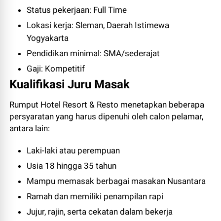
Status pekerjaan: Full Time
Lokasi kerja: Sleman, Daerah Istimewa
Yogyakarta
Pendidikan minimal: SMA/sederajat
Gaji: Kompetitif
Kualifikasi Juru Masak
Rumput Hotel Resort & Resto menetapkan beberapa
persyaratan yang harus dipenuhi oleh calon pelamar,
antara lain:
Laki-laki atau perempuan
Usia 18 hingga 35 tahun
Mampu memasak berbagai masakan Nusantara
Ramah dan memiliki penampilan rapi
Jujur, rajin, serta cekatan dalam bekerja