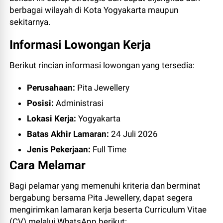
berbagai wilayah di Kota Yogyakarta maupun
sekitarnya.
Informasi Lowongan Kerja
Berikut rincian informasi lowongan yang tersedia:
Perusahaan:
Pita Jewellery
Posisi:
Administrasi
Lokasi Kerja:
Yogyakarta
Batas Akhir Lamaran:
24 Juli 2026
Jenis Pekerjaan:
Full Time
Cara Melamar
Bagi pelamar yang memenuhi kriteria dan berminat
bergabung bersama Pita Jewellery, dapat segera
mengirimkan lamaran kerja beserta Curriculum Vitae
(CV) melalui WhatsApp berikut: