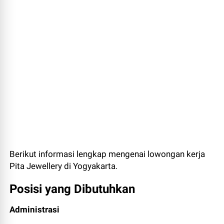
Berikut informasi lengkap mengenai lowongan kerja
Pita Jewellery di Yogyakarta.
Posisi yang Dibutuhkan
Administrasi