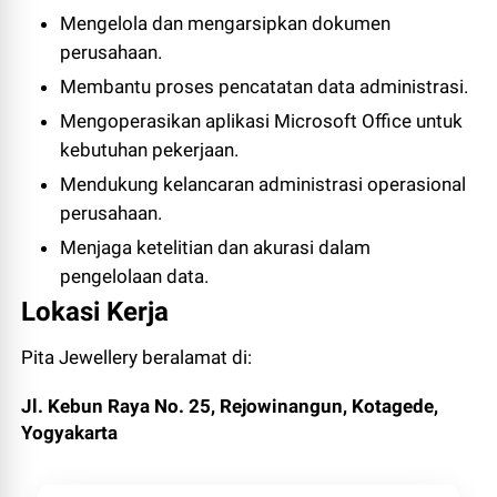
Mengelola dan mengarsipkan dokumen
perusahaan.
Membantu proses pencatatan data administrasi.
Mengoperasikan aplikasi Microsoft Office untuk
kebutuhan pekerjaan.
Mendukung kelancaran administrasi operasional
perusahaan.
Menjaga ketelitian dan akurasi dalam
pengelolaan data.
Lokasi Kerja
Pita Jewellery beralamat di:
Jl. Kebun Raya No. 25, Rejowinangun, Kotagede,
Yogyakarta