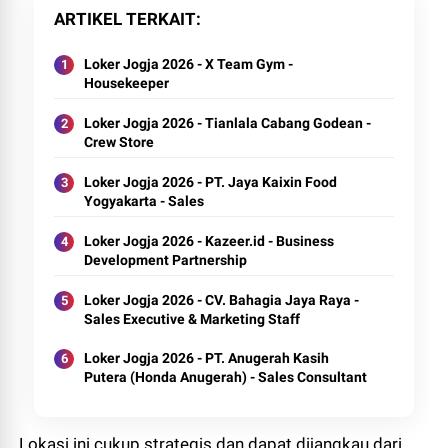
ARTIKEL TERKAIT
Loker Jogja 2026 - X Team Gym -
Housekeeper
Loker Jogja 2026 - Tianlala Cabang Godean -
Crew Store
Loker Jogja 2026 - PT. Jaya Kaixin Food
Yogyakarta - Sales
Loker Jogja 2026 - Kazeer.id - Business
Development Partnership
Loker Jogja 2026 - CV. Bahagia Jaya Raya -
Sales Executive & Marketing Staff
Loker Jogja 2026 - PT. Anugerah Kasih
Putera (Honda Anugerah) - Sales Consultant
Lokasi ini cukup strategis dan dapat dijangkau dari