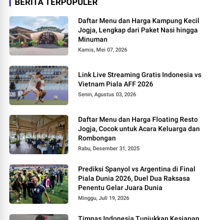
BERITA TERPOPULER
Daftar Menu dan Harga Kampung Kecil
Jogja, Lengkap dari Paket Nasi hingga
Minuman
Kamis, Mei 07, 2026
Link Live Streaming Gratis Indonesia vs
Vietnam Piala AFF 2026
Senin, Agustus 03, 2026
Daftar Menu dan Harga Floating Resto
Jogja, Cocok untuk Acara Keluarga dan
Rombongan
Rabu, Desember 31, 2025
Prediksi Spanyol vs Argentina di Final
Piala Dunia 2026, Duel Dua Raksasa
Penentu Gelar Juara Dunia
Minggu, Juli 19, 2026
Timnas Indonesia Tunjukkan Kesiapan