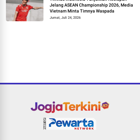
Jelang ASEAN Championship 2026, Media
Vietnam Minta Timnya Waspada
Jumat, Juli 24, 2026