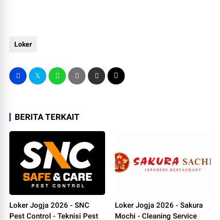
Loker
BERITA TERKAIT
Loker Jogja 2026 - SNC
Loker Jogja 2026 - Sakura
Pest Control - Teknisi Pest
Mochi - Cleaning Service