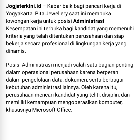
Jogjaterkini.id
– Kabar baik bagi pencari kerja di
Yogyakarta. Pita Jewellery saat ini membuka
lowongan kerja untuk posisi
Administrasi
.
Kesempatan ini terbuka bagi kandidat yang memenuhi
kriteria yang telah ditentukan perusahaan dan siap
bekerja secara profesional di lingkungan kerja yang
dinamis.
Posisi Administrasi menjadi salah satu bagian penting
dalam operasional perusahaan karena berperan
dalam pengelolaan data, dokumen, serta berbagai
kebutuhan administrasi lainnya. Oleh karena itu,
perusahaan mencari kandidat yang teliti, disiplin, dan
memiliki kemampuan mengoperasikan komputer,
khususnya Microsoft Office.