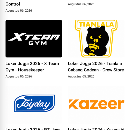
Control
Augustus 06, 2026
Augustus 06, 2026
Loker Jogja 2026 - X Team
Loker Jogja 2026 - Tianlala
Gym - Housekeeper
Cabang Godean - Crew Store
Augustus 06, 2026
Augustus 05, 2026
Loker Jogja 2026 - PT. Jaya
Loker Jogja 2026 - Kazeer.id