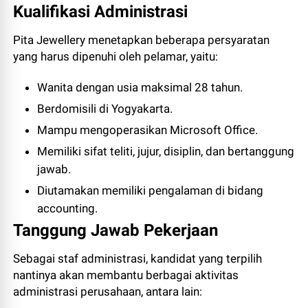
Kualifikasi Administrasi
Pita Jewellery menetapkan beberapa persyaratan
yang harus dipenuhi oleh pelamar, yaitu:
Wanita dengan usia maksimal 28 tahun.
Berdomisili di Yogyakarta.
Mampu mengoperasikan Microsoft Office.
Memiliki sifat teliti, jujur, disiplin, dan bertanggung
jawab.
Diutamakan memiliki pengalaman di bidang
accounting.
Tanggung Jawab Pekerjaan
Sebagai staf administrasi, kandidat yang terpilih
nantinya akan membantu berbagai aktivitas
administrasi perusahaan, antara lain: