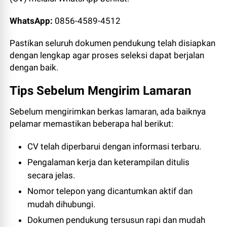
WhatsApp:
0856-4589-4512
Pastikan seluruh dokumen pendukung telah disiapkan
dengan lengkap agar proses seleksi dapat berjalan
dengan baik.
Tips Sebelum Mengirim Lamaran
Sebelum mengirimkan berkas lamaran, ada baiknya
pelamar memastikan beberapa hal berikut:
CV telah diperbarui dengan informasi terbaru.
Pengalaman kerja dan keterampilan ditulis
secara jelas.
Nomor telepon yang dicantumkan aktif dan
mudah dihubungi.
Dokumen pendukung tersusun rapi dan mudah