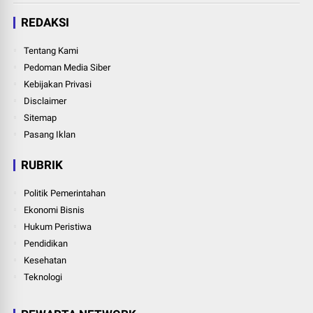
REDAKSI
Tentang Kami
Pedoman Media Siber
Kebijakan Privasi
Disclaimer
Sitemap
Pasang Iklan
RUBRIK
Politik Pemerintahan
Ekonomi Bisnis
Hukum Peristiwa
Pendidikan
Kesehatan
Teknologi