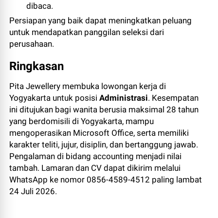
dibaca.
Persiapan yang baik dapat meningkatkan peluang
untuk mendapatkan panggilan seleksi dari
perusahaan.
Ringkasan
Pita Jewellery membuka lowongan kerja di
Yogyakarta untuk posisi
Administrasi
. Kesempatan
ini ditujukan bagi wanita berusia maksimal 28 tahun
yang berdomisili di Yogyakarta, mampu
mengoperasikan Microsoft Office, serta memiliki
karakter teliti, jujur, disiplin, dan bertanggung jawab.
Pengalaman di bidang accounting menjadi nilai
tambah. Lamaran dan CV dapat dikirim melalui
WhatsApp ke nomor 0856-4589-4512 paling lambat
24 Juli 2026.