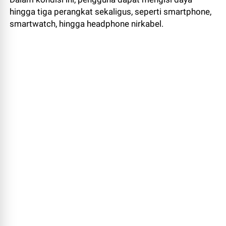
hingga tiga perangkat sekaligus, seperti smartphone,
smartwatch, hingga headphone nirkabel.