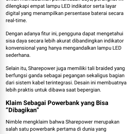
dilengkapi empat lampu LED indikator serta layar
digital yang menampilkan persentase baterai secara
real-time.
Dengan adanya fitur ini, pengguna dapat mengetahui
sisa daya secara lebih akurat dibandingkan indikator
konvensional yang hanya mengandalkan lampu LED
sederhana.
Selain itu, Sharepower juga memiliki tali braided yang
berfungsi ganda sebagai pegangan sekaligus bagian
dari sistem kabel terintegrasi. Desain ini membuatnya
lebih praktis untuk dibawa saat bepergian.
Klaim Sebagai Powerbank yang Bisa
“Dibagikan”
Nimble mengklaim bahwa Sharepower merupakan
salah satu powerbank pertama di dunia yang