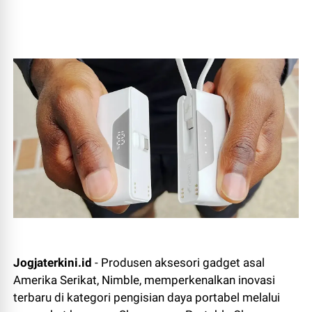
Jogjaterkini.id
- Produsen aksesori gadget asal
Amerika Serikat, Nimble, memperkenalkan inovasi
terbaru di kategori pengisian daya portabel melalui