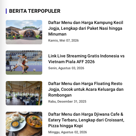
BERITA TERPOPULER
Daftar Menu dan Harga Kampung Kecil
Jogja, Lengkap dari Paket Nasi hingga
Minuman
Kamis, Mei 07, 2026
Link Live Streaming Gratis Indonesia vs
Vietnam Piala AFF 2026
Senin, Agustus 03, 2026
Daftar Menu dan Harga Floating Resto
Jogja, Cocok untuk Acara Keluarga dan
Rombongan
Rabu, Desember 31, 2025
Daftar Menu dan Harga Djiwana Cafe &
Eatery Terbaru, Lengkap dari Croissant,
Pizza hingga Kopi
Minggu, Agustus 02, 2026