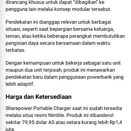
dirancang khusus untuk dapat “dibagikan” ke
pengguna lain melalui konsep modular tersebut.
Pendekatan ini dianggap relevan untuk berbagai
situasi, seperti saat bepergian bersama keluarga,
teman, atau ketika beberapa perangkat membutuhkan
pengisian daya secara bersamaan dalam waktu
terbatas.
Dengan kemampuan untuk bekerja sebagai satu unit
maupun dua unit terpisah, produk ini menawarkan
pendekatan baru dalam penggunaan powerbank yang
lebih adaptif.
Harga dan Ketersediaan
Sharepower Portable Charger saat ini sudah tersedia
melalui situs resmi Nimble. Produk ini dibanderol
sekitar 79,95 dolar AS atau setara kurang lebih Rp1,4
juta.