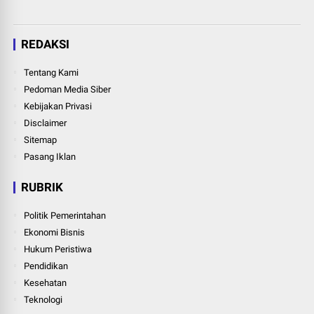
REDAKSI
Tentang Kami
Pedoman Media Siber
Kebijakan Privasi
Disclaimer
Sitemap
Pasang Iklan
RUBRIK
Politik Pemerintahan
Ekonomi Bisnis
Hukum Peristiwa
Pendidikan
Kesehatan
Teknologi