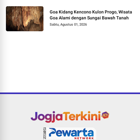
Goa Kidang Kencono Kulon Progo, Wisata
Goa Alami dengan Sungai Bawah Tanah
Sabtu, Agustus 01, 2026