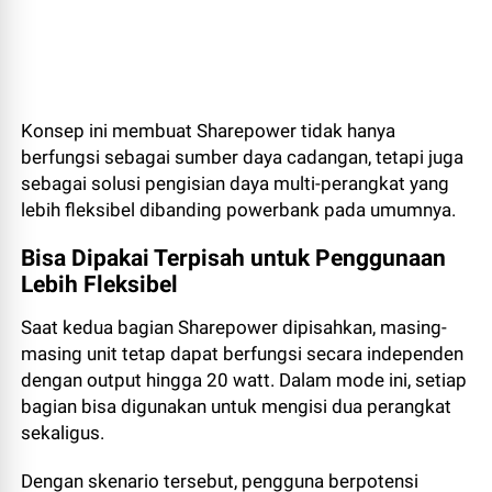
Konsep ini membuat Sharepower tidak hanya
berfungsi sebagai sumber daya cadangan, tetapi juga
sebagai solusi pengisian daya multi-perangkat yang
lebih fleksibel dibanding powerbank pada umumnya.
Bisa Dipakai Terpisah untuk Penggunaan
Lebih Fleksibel
Saat kedua bagian Sharepower dipisahkan, masing-
masing unit tetap dapat berfungsi secara independen
dengan output hingga 20 watt. Dalam mode ini, setiap
bagian bisa digunakan untuk mengisi dua perangkat
sekaligus.
Dengan skenario tersebut, pengguna berpotensi