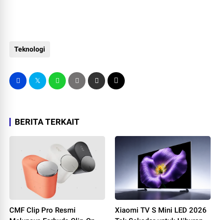
Teknologi
BERITA TERKAIT
CMF Clip Pro Resmi
Xiaomi TV S Mini LED 2026