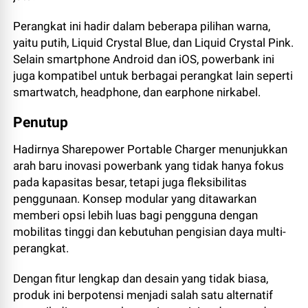
Perangkat ini hadir dalam beberapa pilihan warna,
yaitu putih, Liquid Crystal Blue, dan Liquid Crystal Pink.
Selain smartphone Android dan iOS, powerbank ini
juga kompatibel untuk berbagai perangkat lain seperti
smartwatch, headphone, dan earphone nirkabel.
Penutup
Hadirnya Sharepower Portable Charger menunjukkan
arah baru inovasi powerbank yang tidak hanya fokus
pada kapasitas besar, tetapi juga fleksibilitas
penggunaan. Konsep modular yang ditawarkan
memberi opsi lebih luas bagi pengguna dengan
mobilitas tinggi dan kebutuhan pengisian daya multi-
perangkat.
Dengan fitur lengkap dan desain yang tidak biasa,
produk ini berpotensi menjadi salah satu alternatif