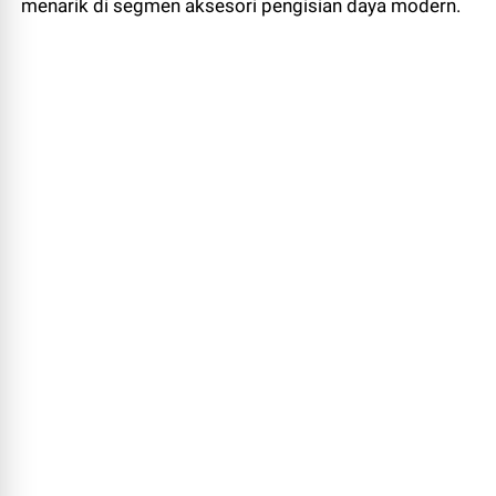
menarik di segmen aksesori pengisian daya modern.