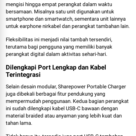
mengisi hingga empat perangkat dalam waktu
bersamaan. Misalnya satu unit digunakan untuk
smartphone dan smartwatch, sementara unit lainnya
untuk earphone nirkabel dan perangkat tambahan lain.
Fleksibilitas ini menjadi nilai tambah tersendiri,
terutama bagi pengguna yang memiliki banyak
perangkat digital dalam aktivitas sehari-hari.
Dilengkapi Port Lengkap dan Kabel
Terintegrasi
Selain desain modular, Sharepower Portable Charger
juga dibekali berbagai fitur pendukung yang
mempermudah penggunaan. Kedua bagian perangkat
ini sudah dilengkapi kabel USB-C bawaan dengan
material braided atau anyaman yang lebih kuat dan
tahan lama.