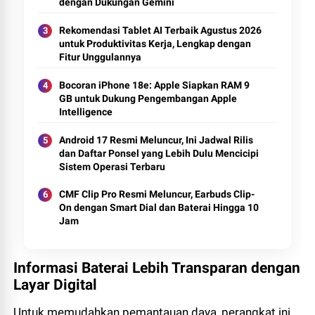
dengan Dukungan Gemini
Rekomendasi Tablet AI Terbaik Agustus 2026
untuk Produktivitas Kerja, Lengkap dengan
Fitur Unggulannya
Bocoran iPhone 18e: Apple Siapkan RAM 9
GB untuk Dukung Pengembangan Apple
Intelligence
Android 17 Resmi Meluncur, Ini Jadwal Rilis
dan Daftar Ponsel yang Lebih Dulu Mencicipi
Sistem Operasi Terbaru
CMF Clip Pro Resmi Meluncur, Earbuds Clip-
On dengan Smart Dial dan Baterai Hingga 10
Jam
Informasi Baterai Lebih Transparan dengan
Layar Digital
Untuk memudahkan pemantauan daya, perangkat ini