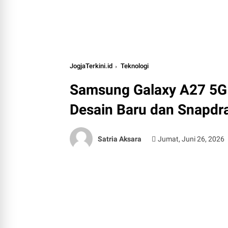
JogjaTerkini.id
Teknologi
Samsung Galaxy A27 5G 
Desain Baru dan Snapdr
Satria Aksara
Jumat, Juni 26, 2026