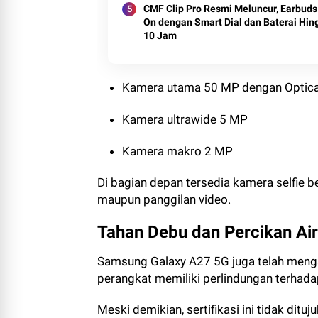
CMF Clip Pro Resmi Meluncur, Earbuds 
On dengan Smart Dial dan Baterai Hin
10 Jam
Kamera utama 50 MP dengan Optical 
Kamera ultrawide 5 MP
Kamera makro 2 MP
Di bagian depan tersedia kamera selfie 
maupun panggilan video.
Tahan Debu dan Percikan Air
Samsung Galaxy A27 5G juga telah mengant
perangkat memiliki perlindungan terhada
Meski demikian, sertifikasi ini tidak dit