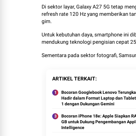
Di sektor layar, Galaxy A27 5G tetap me
refresh rate 120 Hz yang memberikan tam
gim.
Untuk kebutuhan daya, smartphone ini di
mendukung teknologi pengisian cepat 25
Sementara pada sektor fotografi, Samsun
ARTIKEL TERKAIT
Bocoran Googlebook Lenovo Terungka
Hadir dalam Format Laptop dan Tablet 
1 dengan Dukungan Gemini
Bocoran iPhone 18e: Apple Siapkan R
GB untuk Dukung Pengembangan Appl
Intelligence