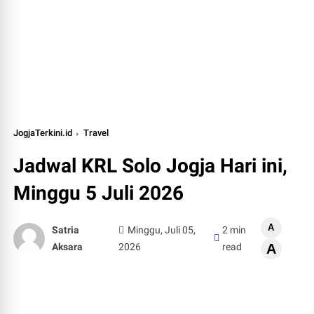
JogjaTerkini.id
Travel
Jadwal KRL Solo Jogja Hari ini,
Minggu 5 Juli 2026
A
Satria
Minggu, Juli 05,
2 min
Aksara
2026
read
A