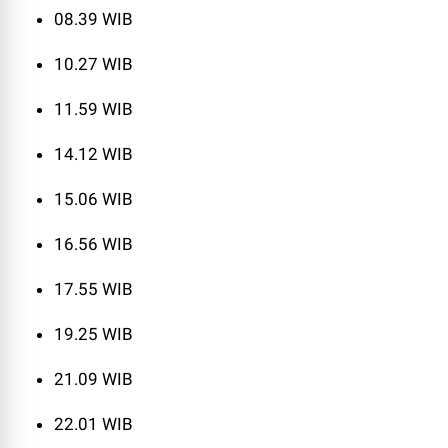
08.39 WIB
10.27 WIB
11.59 WIB
14.12 WIB
15.06 WIB
16.56 WIB
17.55 WIB
19.25 WIB
21.09 WIB
22.01 WIB