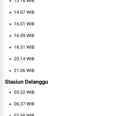
13.16 WIB
14.07 WIB
16.01 WIB
16.59 WIB
18.31 WIB
20.14 WIB
21.06 WIB
Stasiun Delanggu
05.32 WIB
06.37 WIB
07.46 WIB