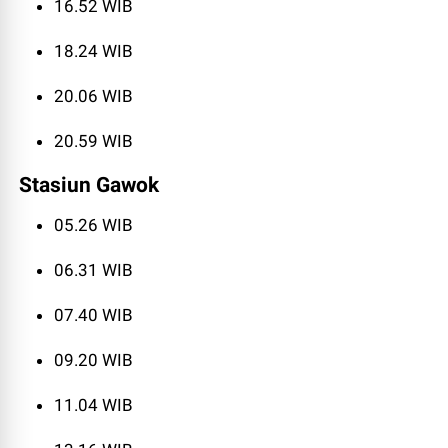
16.52 WIB
18.24 WIB
20.06 WIB
20.59 WIB
Stasiun Gawok
05.26 WIB
06.31 WIB
07.40 WIB
09.20 WIB
11.04 WIB