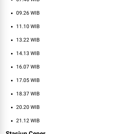
09.26 WIB
11.10 WIB
13.22 WIB
14.13 WIB
16.07 WIB
17.05 WIB
18.37 WIB
20.20 WIB
21.12 WIB
Stasiun Ceper