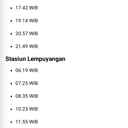
17.42 WIB
19.14 WIB
20.57 WIB
21.49 WIB
Stasiun Lempuyangan
06.19 WIB
07.25 WIB
08.35 WIB
10.23 WIB
11.55 WIB