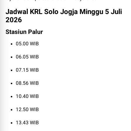
Jadwal KRL Solo Jogja Minggu 5 Juli
2026
Stasiun Palur
05.00 WIB
06.05 WIB
07.15 WIB
08.56 WIB
10.40 WIB
12.50 WIB
13.43 WIB