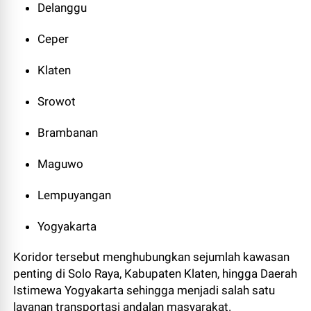
Delanggu
Ceper
Klaten
Srowot
Brambanan
Maguwo
Lempuyangan
Yogyakarta
Koridor tersebut menghubungkan sejumlah kawasan
penting di Solo Raya, Kabupaten Klaten, hingga Daerah
Istimewa Yogyakarta sehingga menjadi salah satu
layanan transportasi andalan masyarakat.