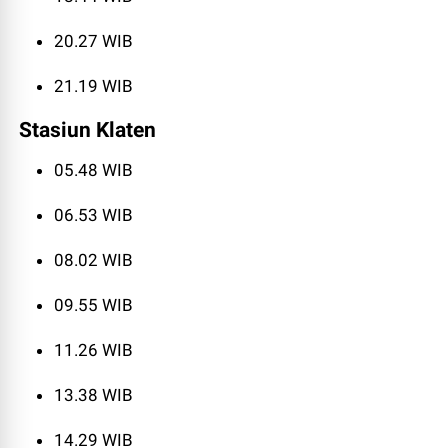
20.27 WIB
21.19 WIB
Stasiun Klaten
05.48 WIB
06.53 WIB
08.02 WIB
09.55 WIB
11.26 WIB
13.38 WIB
14.29 WIB