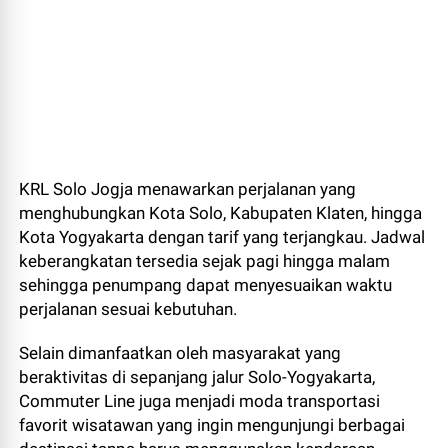
KRL Solo Jogja menawarkan perjalanan yang
menghubungkan Kota Solo, Kabupaten Klaten, hingga
Kota Yogyakarta dengan tarif yang terjangkau. Jadwal
keberangkatan tersedia sejak pagi hingga malam
sehingga penumpang dapat menyesuaikan waktu
perjalanan sesuai kebutuhan.
Selain dimanfaatkan oleh masyarakat yang
beraktivitas di sepanjang jalur Solo-Yogyakarta,
Commuter Line juga menjadi moda transportasi
favorit wisatawan yang ingin mengunjungi berbagai