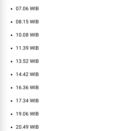
07.06 WIB
08.15 WIB
10.08 WIB
11.39 WIB
13.52 WIB
14.42 WIB
16.36 WIB
17.34 WIB
19.06 WIB
20.49 WIB