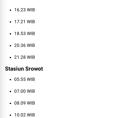
16.23 WIB
17.21 WIB
18.53 WIB
20.36 WIB
21.28 WIB
Stasiun Srowot
05.55 WIB
07.00 WIB
08.09 WIB
10.02 WIB