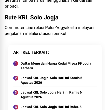
destinasi tanpa harus menggunakan kendaraan
pribadi.
Rute KRL Solo Jogja
Commuter Line relasi Palur-Yogyakarta melayani
perjalanan melalui stasiun berikut:
ARTIKEL TERKAIT
Daftar Menu dan Harga Kedai Misoa 99 Jogja
Terbaru
Jadwal KRL Jogja-Solo Hari Ini Kamis 6
Agustus 2026
Jadwal KRL Solo Jogja Hari Ini Kamis 6
Agustus 2026
Jadwal KRL Solo-Jogja Hari Ini Rabu. 5