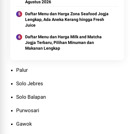
Agustus 2026
Daftar Menu dan Harga Zona Seafood Jogja
Lengkap, Ada Aneka Kerang hingga Fresh
Juice
Daftar Menu dan Harga Milk and Matcha
Jogja Terbaru, Pilihan Minuman dan
Makanan Lengkap
Palur
Solo Jebres
Solo Balapan
Purwosari
Gawok