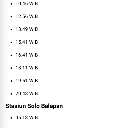
10.46 WIB
12.56 WIB
13.49 WIB
15.41 WIB
16.41 WIB
18.11 WIB
19.51 WIB
20.48 WIB
Stasiun Solo Balapan
05.13 WIB