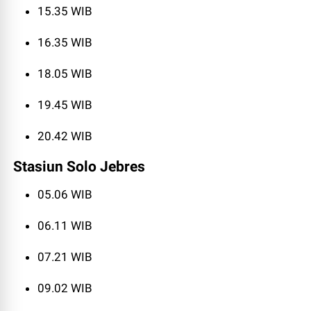
15.35 WIB
16.35 WIB
18.05 WIB
19.45 WIB
20.42 WIB
Stasiun Solo Jebres
05.06 WIB
06.11 WIB
07.21 WIB
09.02 WIB