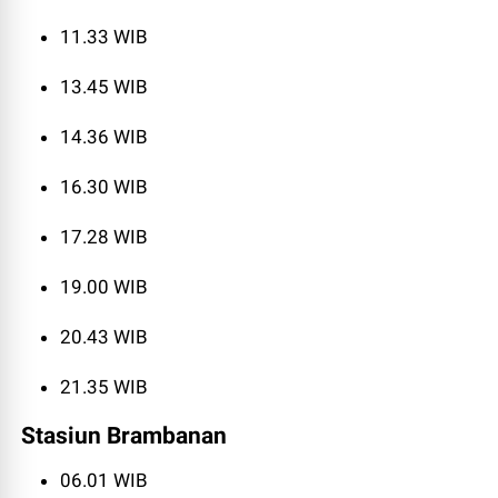
11.33 WIB
13.45 WIB
14.36 WIB
16.30 WIB
17.28 WIB
19.00 WIB
20.43 WIB
21.35 WIB
Stasiun Brambanan
06.01 WIB