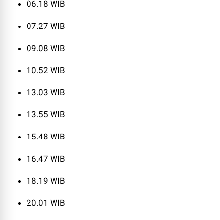
06.18 WIB
07.27 WIB
09.08 WIB
10.52 WIB
13.03 WIB
13.55 WIB
15.48 WIB
16.47 WIB
18.19 WIB
20.01 WIB