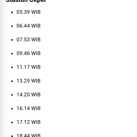
05.39 WIB
06.44 WIB
07.53 WIB
09.46 WIB
11.17 WIB
13.29 WIB
14.20 WIB
16.14 WIB
17.12 WIB
18.44 WIB