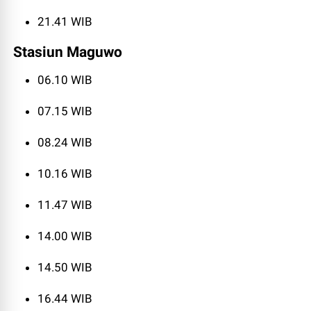
21.41 WIB
Stasiun Maguwo
06.10 WIB
07.15 WIB
08.24 WIB
10.16 WIB
11.47 WIB
14.00 WIB
14.50 WIB
16.44 WIB