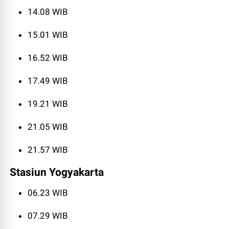
14.08 WIB
15.01 WIB
16.52 WIB
17.49 WIB
19.21 WIB
21.05 WIB
21.57 WIB
Stasiun Yogyakarta
06.23 WIB
07.29 WIB