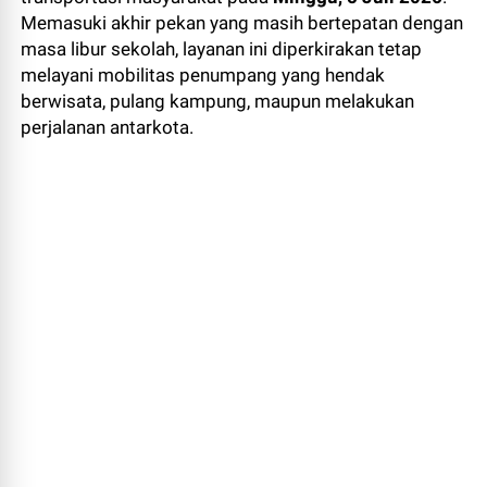
Memasuki akhir pekan yang masih bertepatan dengan
masa libur sekolah, layanan ini diperkirakan tetap
melayani mobilitas penumpang yang hendak
berwisata, pulang kampung, maupun melakukan
perjalanan antarkota.