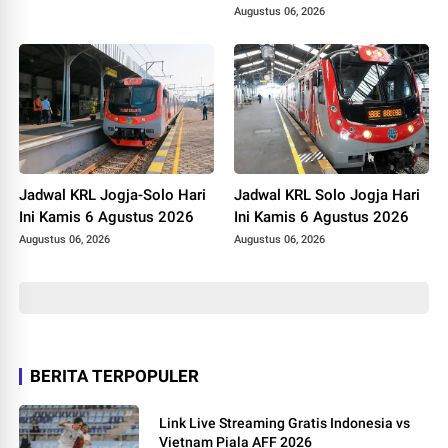
Augustus 06, 2026
Jadwal KRL Jogja-Solo Hari
Jadwal KRL Solo Jogja Hari
Ini Kamis 6 Agustus 2026
Ini Kamis 6 Agustus 2026
Augustus 06, 2026
Augustus 06, 2026
BERITA TERPOPULER
Link Live Streaming Gratis Indonesia vs
Vietnam Piala AFF 2026