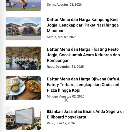
Senin, Agustus 03, 2026
Daftar Menu dan Harga Kampung Kecil
Jogja, Lengkap dari Paket Nasi hingga
Minuman
Kamis, Mei 07, 2026
Daftar Menu dan Harga Floating Resto
Jogja, Cocok untuk Acara Keluarga dan
Rombongan
Rabu, Desember 31, 2025
Daftar Menu dan Harga Djiwana Cafe &
Eatery Terbaru, Lengkap dari Croissant,
Pizza hingga Kopi
Minggu, Agustus 02, 2026
Iklankan Jasa atau Bisnis Anda Segera di
Billboard Yogyakarta
Rabu, Juni 17, 2026