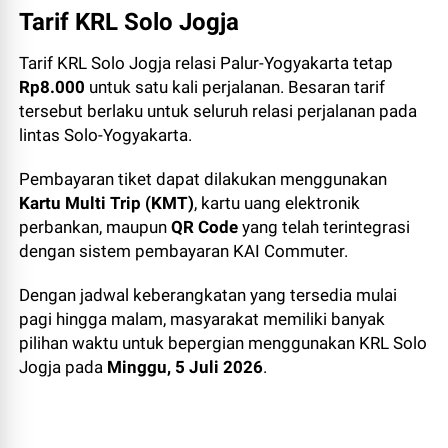
Tarif KRL Solo Jogja
Tarif KRL Solo Jogja relasi Palur-Yogyakarta tetap
Rp8.000
untuk satu kali perjalanan. Besaran tarif
tersebut berlaku untuk seluruh relasi perjalanan pada
lintas Solo-Yogyakarta.
Pembayaran tiket dapat dilakukan menggunakan
Kartu Multi Trip (KMT)
, kartu uang elektronik
perbankan, maupun
QR Code
yang telah terintegrasi
dengan sistem pembayaran KAI Commuter.
Dengan jadwal keberangkatan yang tersedia mulai
pagi hingga malam, masyarakat memiliki banyak
pilihan waktu untuk bepergian menggunakan KRL Solo
Jogja pada
Minggu, 5 Juli 2026
.