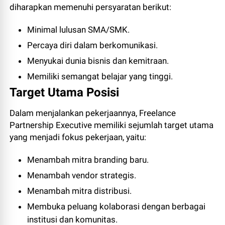
diharapkan memenuhi persyaratan berikut:
Minimal lulusan SMA/SMK.
Percaya diri dalam berkomunikasi.
Menyukai dunia bisnis dan kemitraan.
Memiliki semangat belajar yang tinggi.
Target Utama Posisi
Dalam menjalankan pekerjaannya, Freelance
Partnership Executive memiliki sejumlah target utama
yang menjadi fokus pekerjaan, yaitu:
Menambah mitra branding baru.
Menambah vendor strategis.
Menambah mitra distribusi.
Membuka peluang kolaborasi dengan berbagai
institusi dan komunitas.