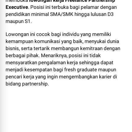
Executive
. Posisi ini terbuka bagi pelamar dengan
pendidikan minimal SMA/SMK hingga lulusan D3
maupun S1.
Lowongan ini cocok bagi individu yang memiliki
kemampuan komunikasi yang baik, menyukai dunia
bisnis, serta tertarik membangun kemitraan dengan
berbagai pihak. Menariknya, posisi ini tidak
mensyaratkan pengalaman kerja sehingga dapat
menjadi kesempatan bagi fresh graduate maupun
pencari kerja yang ingin mengembangkan karier di
bidang partnership.