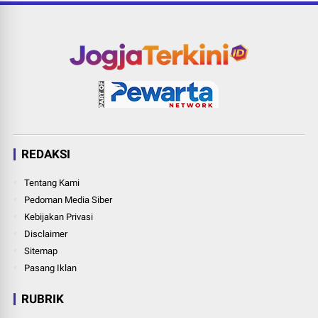
REDAKSI
Tentang Kami
Pedoman Media Siber
Kebijakan Privasi
Disclaimer
Sitemap
Pasang Iklan
RUBRIK