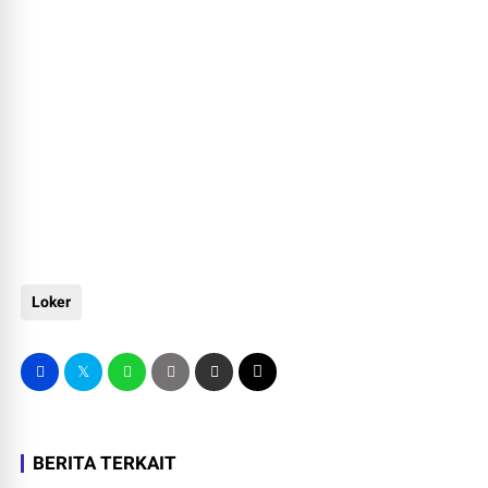
Loker
BERITA TERKAIT