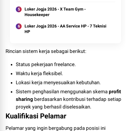
Loker Jogja 2026 - X Team Gym -
Housekeeper
Loker Jogja 2026 - AA Service HP - 7 Teknisi
HP
Rincian sistem kerja sebagai berikut:
Status pekerjaan freelance.
Waktu kerja fleksibel.
Lokasi kerja menyesuaikan kebutuhan.
Sistem penghasilan menggunakan skema
profit
sharing
berdasarkan kontribusi terhadap setiap
proyek yang berhasil diselesaikan.
Kualifikasi Pelamar
Pelamar yang ingin bergabung pada posisi ini