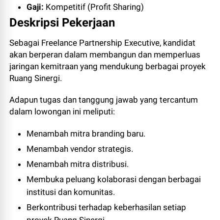
Gaji:
Kompetitif (Profit Sharing)
Deskripsi Pekerjaan
Sebagai Freelance Partnership Executive, kandidat
akan berperan dalam membangun dan memperluas
jaringan kemitraan yang mendukung berbagai proyek
Ruang Sinergi.
Adapun tugas dan tanggung jawab yang tercantum
dalam lowongan ini meliputi:
Menambah mitra branding baru.
Menambah vendor strategis.
Menambah mitra distribusi.
Membuka peluang kolaborasi dengan berbagai
institusi dan komunitas.
Berkontribusi terhadap keberhasilan setiap
proyek Ruang Sinergi.