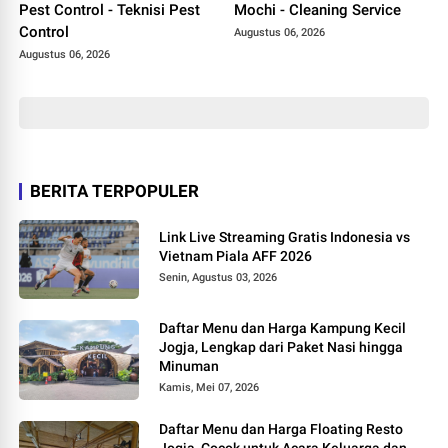
Pest Control - Teknisi Pest
Mochi - Cleaning Service
Control
Augustus 06, 2026
Augustus 06, 2026
BERITA TERPOPULER
Link Live Streaming Gratis Indonesia vs
Vietnam Piala AFF 2026
Senin, Agustus 03, 2026
Daftar Menu dan Harga Kampung Kecil
Jogja, Lengkap dari Paket Nasi hingga
Minuman
Kamis, Mei 07, 2026
Daftar Menu dan Harga Floating Resto