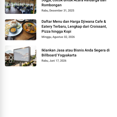
Jogja, Cocok untuk Acara Keluarga dan
Rombongan
Rabu, Desember 31, 2025
Daftar Menu dan Harga Djiwana Cafe &
Eatery Terbaru, Lengkap dari Croissant,
Pizza hingga Kopi
Minggu, Agustus 02, 2026
Iklankan Jasa atau Bisnis Anda Segera di
Billboard Yogyakarta
Rabu, Juni 17, 2026