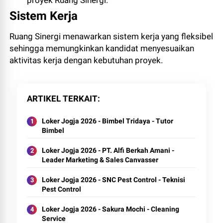
Sistem Kerja
Ruang Sinergi menawarkan sistem kerja yang fleksibel
sehingga memungkinkan kandidat menyesuaikan
aktivitas kerja dengan kebutuhan proyek.
ARTIKEL TERKAIT
Loker Jogja 2026 - Bimbel Tridaya - Tutor
Bimbel
Loker Jogja 2026 - PT. Alfi Berkah Amani -
Leader Marketing & Sales Canvasser
Loker Jogja 2026 - SNC Pest Control - Teknisi
Pest Control
Loker Jogja 2026 - Sakura Mochi - Cleaning
Service