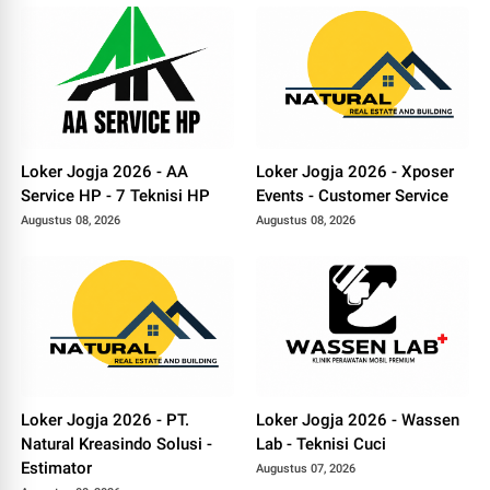
Loker Jogja 2026 - AA
Loker Jogja 2026 - Xposer
Service HP - 7 Teknisi HP
Events - Customer Service
Augustus 08, 2026
Augustus 08, 2026
Loker Jogja 2026 - PT.
Loker Jogja 2026 - Wassen
Natural Kreasindo Solusi -
Lab - Teknisi Cuci
Estimator
Augustus 07, 2026