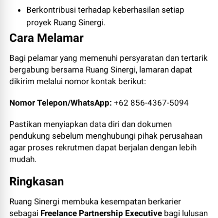
Berkontribusi terhadap keberhasilan setiap
proyek Ruang Sinergi.
Cara Melamar
Bagi pelamar yang memenuhi persyaratan dan tertarik
bergabung bersama Ruang Sinergi, lamaran dapat
dikirim melalui nomor kontak berikut:
Nomor Telepon/WhatsApp:
+62 856-4367-5094
Pastikan menyiapkan data diri dan dokumen
pendukung sebelum menghubungi pihak perusahaan
agar proses rekrutmen dapat berjalan dengan lebih
mudah.
Ringkasan
Ruang Sinergi membuka kesempatan berkarier
sebagai
Freelance Partnership Executive
bagi lulusan