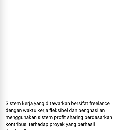
Sistem kerja yang ditawarkan bersifat freelance
dengan waktu kerja fleksibel dan penghasilan
menggunakan sistem profit sharing berdasarkan
kontribusi terhadap proyek yang berhasil