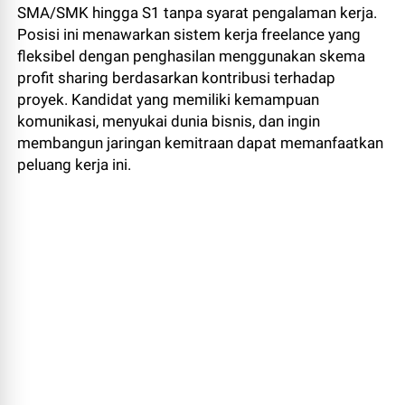
SMA/SMK hingga S1 tanpa syarat pengalaman kerja.
Posisi ini menawarkan sistem kerja freelance yang
fleksibel dengan penghasilan menggunakan skema
profit sharing berdasarkan kontribusi terhadap
proyek. Kandidat yang memiliki kemampuan
komunikasi, menyukai dunia bisnis, dan ingin
membangun jaringan kemitraan dapat memanfaatkan
peluang kerja ini.