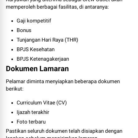
memperoleh berbagai fasilitas, di antaranya:
Gaji kompetitif
Bonus
Tunjangan Hari Raya (THR)
BPJS Kesehatan
BPJS Ketenagakerjaan
Dokumen Lamaran
Pelamar diminta menyiapkan beberapa dokumen
berikut:
Curriculum Vitae (CV)
Ijazah terakhir
Foto terbaru
Pastikan seluruh dokumen telah disiapkan dengan