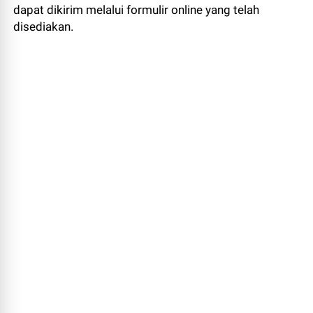
dapat dikirim melalui formulir online yang telah
disediakan.