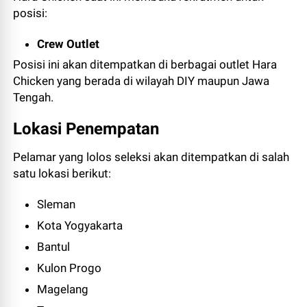
posisi:
Crew Outlet
Posisi ini akan ditempatkan di berbagai outlet Hara
Chicken yang berada di wilayah DIY maupun Jawa
Tengah.
Lokasi Penempatan
Pelamar yang lolos seleksi akan ditempatkan di salah
satu lokasi berikut:
Sleman
Kota Yogyakarta
Bantul
Kulon Progo
Magelang