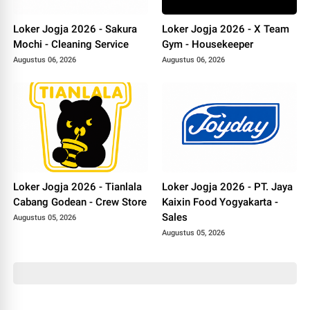
Loker Jogja 2026 - Sakura
Loker Jogja 2026 - X Team
Mochi - Cleaning Service
Gym - Housekeeper
Augustus 06, 2026
Augustus 06, 2026
Loker Jogja 2026 - Tianlala
Loker Jogja 2026 - PT. Jaya
Cabang Godean - Crew Store
Kaixin Food Yogyakarta -
Sales
Augustus 05, 2026
Augustus 05, 2026