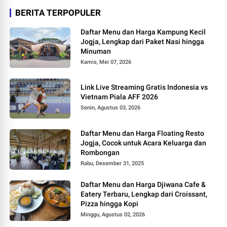
BERITA TERPOPULER
Daftar Menu dan Harga Kampung Kecil
Jogja, Lengkap dari Paket Nasi hingga
Minuman
Kamis, Mei 07, 2026
Link Live Streaming Gratis Indonesia vs
Vietnam Piala AFF 2026
Senin, Agustus 03, 2026
Daftar Menu dan Harga Floating Resto
Jogja, Cocok untuk Acara Keluarga dan
Rombongan
Rabu, Desember 31, 2025
Daftar Menu dan Harga Djiwana Cafe &
Eatery Terbaru, Lengkap dari Croissant,
Pizza hingga Kopi
Minggu, Agustus 02, 2026