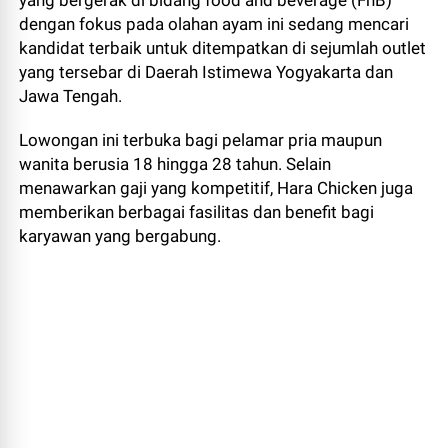
dengan fokus pada olahan ayam ini sedang mencari
kandidat terbaik untuk ditempatkan di sejumlah outlet
yang tersebar di Daerah Istimewa Yogyakarta dan
Jawa Tengah.
Lowongan ini terbuka bagi pelamar pria maupun
wanita berusia 18 hingga 28 tahun. Selain
menawarkan gaji yang kompetitif, Hara Chicken juga
memberikan berbagai fasilitas dan benefit bagi
karyawan yang bergabung.