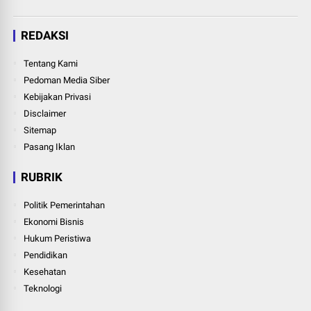
REDAKSI
Tentang Kami
Pedoman Media Siber
Kebijakan Privasi
Disclaimer
Sitemap
Pasang Iklan
RUBRIK
Politik Pemerintahan
Ekonomi Bisnis
Hukum Peristiwa
Pendidikan
Kesehatan
Teknologi