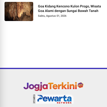
Goa Kidang Kencono Kulon Progo, Wisata
Goa Alami dengan Sungai Bawah Tanah
Sabtu, Agustus 01, 2026