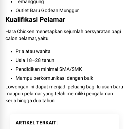
Temanggung
Outlet Baru Godean Munggur
Kualifikasi Pelamar
Hara Chicken menetapkan sejumlah persyaratan bagi
calon pelamar, yaitu:
Pria atau wanita
Usia 18–28 tahun
Pendidikan minimal SMA/SMK
Mampu berkomunikasi dengan baik
Lowongan ini dapat menjadi peluang bagi lulusan baru
maupun pelamar yang telah memiliki pengalaman
kerja hingga dua tahun.
ARTIKEL TERKAIT