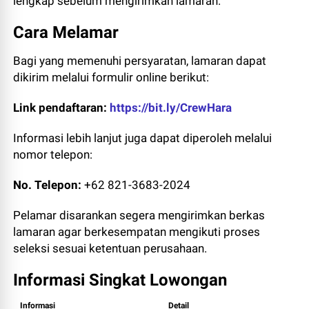
lengkap sebelum mengirimkan lamaran.
Cara Melamar
Bagi yang memenuhi persyaratan, lamaran dapat
dikirim melalui formulir online berikut:
Link pendaftaran:
https://bit.ly/CrewHara
Informasi lebih lanjut juga dapat diperoleh melalui
nomor telepon:
No. Telepon:
+62 821-3683-2024
Pelamar disarankan segera mengirimkan berkas
lamaran agar berkesempatan mengikuti proses
seleksi sesuai ketentuan perusahaan.
Informasi Singkat Lowongan
Informasi
Detail