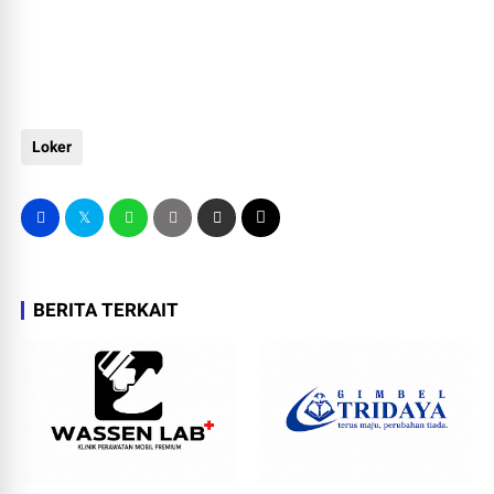
Loker
BERITA TERKAIT