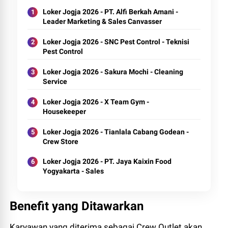
Loker Jogja 2026 - PT. Alfi Berkah Amani -
Leader Marketing & Sales Canvasser
Loker Jogja 2026 - SNC Pest Control - Teknisi
Pest Control
Loker Jogja 2026 - Sakura Mochi - Cleaning
Service
Loker Jogja 2026 - X Team Gym -
Housekeeper
Loker Jogja 2026 - Tianlala Cabang Godean -
Crew Store
Loker Jogja 2026 - PT. Jaya Kaixin Food
Yogyakarta - Sales
Benefit yang Ditawarkan
Karyawan yang diterima sebagai Crew Outlet akan