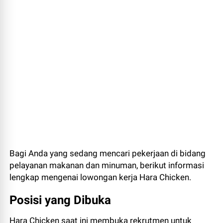
Bagi Anda yang sedang mencari pekerjaan di bidang
pelayanan makanan dan minuman, berikut informasi
lengkap mengenai lowongan kerja Hara Chicken.
Posisi yang Dibuka
Hara Chicken saat ini membuka rekrutmen untuk