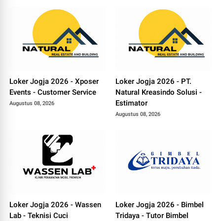
Loker Jogja 2026 - Xposer
Loker Jogja 2026 - PT.
Events - Customer Service
Natural Kreasindo Solusi -
Estimator
Augustus 08, 2026
Augustus 08, 2026
Loker Jogja 2026 - Wassen
Loker Jogja 2026 - Bimbel
Lab - Teknisi Cuci
Tridaya - Tutor Bimbel