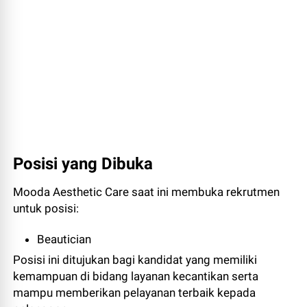
Posisi yang Dibuka
Mooda Aesthetic Care saat ini membuka rekrutmen
untuk posisi:
Beautician
Posisi ini ditujukan bagi kandidat yang memiliki
kemampuan di bidang layanan kecantikan serta
mampu memberikan pelayanan terbaik kepada