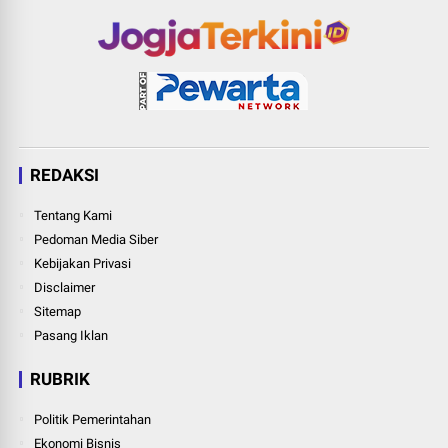
REDAKSI
Tentang Kami
Pedoman Media Siber
Kebijakan Privasi
Disclaimer
Sitemap
Pasang Iklan
RUBRIK
Politik Pemerintahan
Ekonomi Bisnis