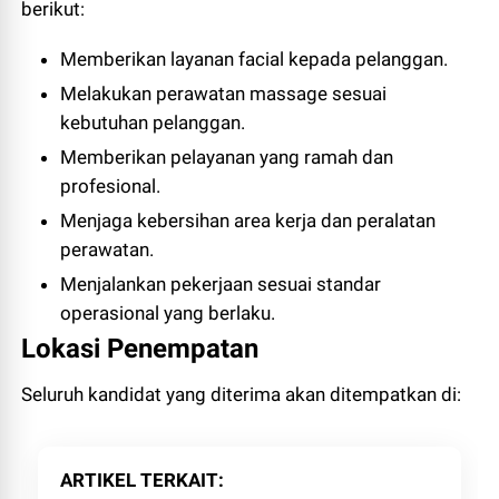
berikut:
Memberikan layanan facial kepada pelanggan.
Melakukan perawatan massage sesuai
kebutuhan pelanggan.
Memberikan pelayanan yang ramah dan
profesional.
Menjaga kebersihan area kerja dan peralatan
perawatan.
Menjalankan pekerjaan sesuai standar
operasional yang berlaku.
Lokasi Penempatan
Seluruh kandidat yang diterima akan ditempatkan di:
ARTIKEL TERKAIT