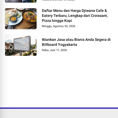
Daftar Menu dan Harga Djiwana Cafe &
Eatery Terbaru, Lengkap dari Croissant,
Pizza hingga Kopi
Minggu, Agustus 02, 2026
Iklankan Jasa atau Bisnis Anda Segera di
Billboard Yogyakarta
Rabu, Juni 17, 2026