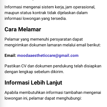
Informasi mengenai sistem kerja, jam operasional,
maupun status kontrak tidak dijelaskan dalam
informasi lowongan yang tersedia.
Cara Melamar
Pelamar yang memenuhi persyaratan dapat
mengirimkan dokumen lamaran melalui email berikut:
Email:
moodaaestheticcare@gmail.com
Pastikan CV dan dokumen pendukung telah disiapkan
dengan lengkap sebelum dikirim.
Informasi Lebih Lanjut
Apabila membutuhkan informasi tambahan mengenai
lowongan ini, pelamar dapat menghubungi: