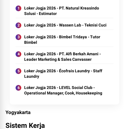
Loker Jogja 2026 - PT. Natural Kreasindo
Solusi - Estimator
Loker Jogja 2026 - Wassen Lab - Teknisi Cuci
Loker Jogja 2026 - Bimbel Tridaya - Tutor
Bimbel
Loker Jogja 2026 - PT. Alfi Berkah Amani -
Leader Marketing & Sales Canvasser
Loker Jogja 2026 - Écofrais Laundry - Staff
Laundry
Loker Jogja 2026 - LEVEL Social Club -
Operational Manager, Cook, Housekeeping
Yogyakarta
Sistem Kerja