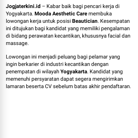
Jogjaterkini.id
– Kabar baik bagi pencari kerja di
Yogyakarta.
Mooda Aesthetic Care
membuka
lowongan kerja untuk posisi
Beautician
. Kesempatan
ini ditujukan bagi kandidat yang memiliki pengalaman
di bidang perawatan kecantikan, khususnya facial dan
massage.
Lowongan ini menjadi peluang bagi pelamar yang
ingin berkarier di industri kecantikan dengan
penempatan di wilayah
Yogyakarta
. Kandidat yang
memenuhi persyaratan dapat segera mengirimkan
lamaran beserta CV sebelum batas akhir pendaftaran.