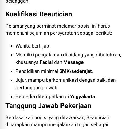
pelanggan.
Kualifikasi Beautician
Pelamar yang berminat melamar posisi ini harus
memenuhi sejumlah persyaratan sebagai berikut:
Wanita berhijab.
Memiliki pengalaman di bidang yang dibutuhkan,
khususnya
Facial
dan
Massage
.
Pendidikan minimal
SMK/sederajat
.
Jujur, mampu berkomunikasi dengan baik, dan
bertanggung jawab.
Bersedia ditempatkan di
Yogyakarta
.
Tanggung Jawab Pekerjaan
Berdasarkan posisi yang ditawarkan, Beautician
diharapkan mampu menjalankan tugas sebagai