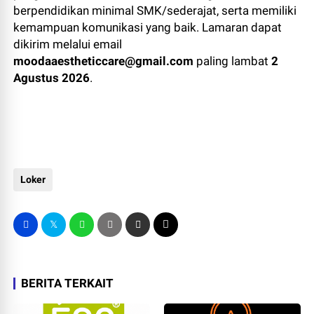
berpendidikan minimal SMK/sederajat, serta memiliki
kemampuan komunikasi yang baik. Lamaran dapat
dikirim melalui email
moodaaestheticcare@gmail.com
paling lambat
2
Agustus 2026
.
Loker
BERITA TERKAIT