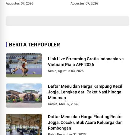
Augustus 07, 2026
Augustus 07, 2026
BERITA TERPOPULER
Link Live Streaming Gratis Indonesia vs
Vietnam Piala AFF 2026
Senin, Agustus 03, 2026
Daftar Menu dan Harga Kampung Kecil
Jogja, Lengkap dari Paket Nasi hingga
Minuman
Kamis, Mei 07, 2026
Daftar Menu dan Harga Floating Resto
Jogja, Cocok untuk Acara Keluarga dan
Rombongan
Rabu, Desember 31, 2025