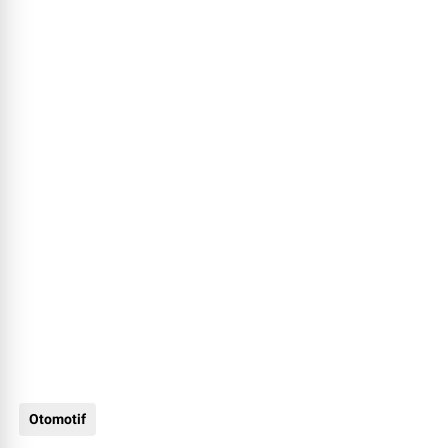
Otomotif