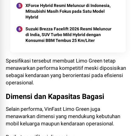
XForce Hybrid Resmi Meluncur di Indonesia,
Mitsubishi Masih Fokus pada Satu Model
Hybrid
Suzuki Brezza Facelift 2026 Resmi Meluncur
di India, SUV Turbo Mild Hybrid dengan
Konsumsi BBM Tembus 25 Km/Liter
Spesifikasi tersebut membuat Limo Green tetap
menawarkan performa kompetitif meski diposisikan
sebagai kendaraan yang berorientasi pada efisiensi
operasional.
Dimensi dan Kapasitas Bagasi
Selain performa, VinFast Limo Green juga
menawarkan dimensi yang mendukung kebutuhan
mobil keluarga maupun kendaraan operasional.