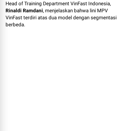
Head of Training Department VinFast Indonesia,
Rinaldi Ramdani
, menjelaskan bahwa lini MPV
VinFast terdiri atas dua model dengan segmentasi
berbeda.