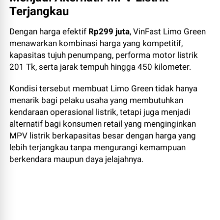
Terjangkau
Dengan harga efektif
Rp299 juta
, VinFast Limo Green
menawarkan kombinasi harga yang kompetitif,
kapasitas tujuh penumpang, performa motor listrik
201 Tk, serta jarak tempuh hingga 450 kilometer.
Kondisi tersebut membuat Limo Green tidak hanya
menarik bagi pelaku usaha yang membutuhkan
kendaraan operasional listrik, tetapi juga menjadi
alternatif bagi konsumen retail yang menginginkan
MPV listrik berkapasitas besar dengan harga yang
lebih terjangkau tanpa mengurangi kemampuan
berkendara maupun daya jelajahnya.