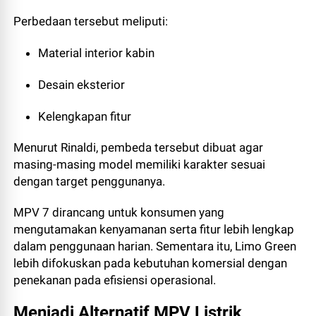
Perbedaan tersebut meliputi:
Material interior kabin
Desain eksterior
Kelengkapan fitur
Menurut Rinaldi, pembeda tersebut dibuat agar
masing-masing model memiliki karakter sesuai
dengan target penggunanya.
MPV 7 dirancang untuk konsumen yang
mengutamakan kenyamanan serta fitur lebih lengkap
dalam penggunaan harian. Sementara itu, Limo Green
lebih difokuskan pada kebutuhan komersial dengan
penekanan pada efisiensi operasional.
Menjadi Alternatif MPV Listrik