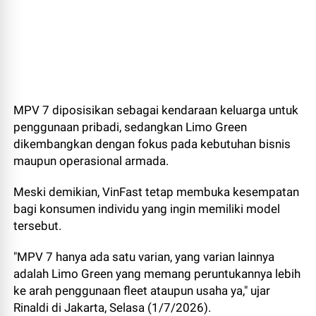
MPV 7 diposisikan sebagai kendaraan keluarga untuk
penggunaan pribadi, sedangkan Limo Green
dikembangkan dengan fokus pada kebutuhan bisnis
maupun operasional armada.
Meski demikian, VinFast tetap membuka kesempatan
bagi konsumen individu yang ingin memiliki model
tersebut.
"MPV 7 hanya ada satu varian, yang varian lainnya
adalah Limo Green yang memang peruntukannya lebih
ke arah penggunaan fleet ataupun usaha ya," ujar
Rinaldi di Jakarta, Selasa (1/7/2026).