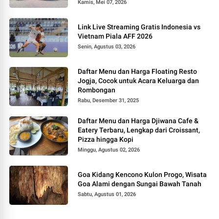
Kamis, Mei 07, 2026
Link Live Streaming Gratis Indonesia vs
Vietnam Piala AFF 2026
Senin, Agustus 03, 2026
Daftar Menu dan Harga Floating Resto
Jogja, Cocok untuk Acara Keluarga dan
Rombongan
Rabu, Desember 31, 2025
Daftar Menu dan Harga Djiwana Cafe &
Eatery Terbaru, Lengkap dari Croissant,
Pizza hingga Kopi
Minggu, Agustus 02, 2026
Goa Kidang Kencono Kulon Progo, Wisata
Goa Alami dengan Sungai Bawah Tanah
Sabtu, Agustus 01, 2026