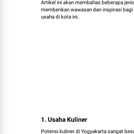
Artikel ini akan membahas beberapa jeni
memberikan wawasan dan inspirasi bagi
usaha di kota ini.
1. Usaha Kuliner
Potensi kuliner di Yogyakarta sangat bes