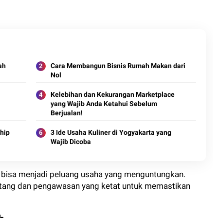
ah
Cara Membangun Bisnis Rumah Makan dari
Nol
Kelebihan dan Kekurangan Marketplace
yang Wajib Anda Ketahui Sebelum
Berjualan!
hip
3 Ide Usaha Kuliner di Yogyakarta yang
Wajib Dicoba
 bisa menjadi peluang usaha yang menguntungkan.
tang dan pengawasan yang ketat untuk memastikan