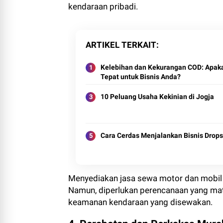
kendaraan pribadi.
ARTIKEL TERKAIT
Kelebihan dan Kekurangan COD: Apak
Tepat untuk Bisnis Anda?
10 Peluang Usaha Kekinian di Jogja
Cara Cerdas Menjalankan Bisnis Drops
Menyediakan jasa sewa motor dan mobil
Namun, diperlukan perencanaan yang ma
keamanan kendaraan yang disewakan.