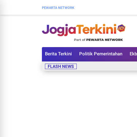
PEWARTA NETWORK
Berita Terkini
Politik Pemerintahan
Ekb
FLASH NEWS