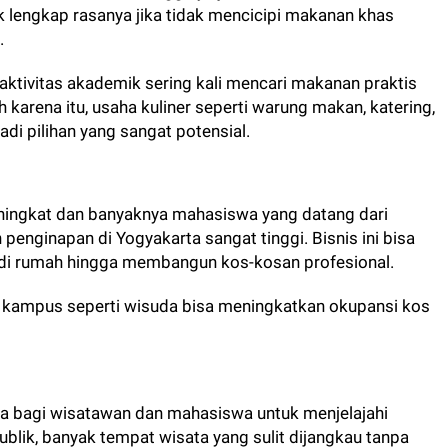
 lengkap rasanya jika tidak mencicipi makanan khas
a.
aktivitas akademik sering kali mencari makanan praktis
arena itu, usaha kuliner seperti warung makan, katering,
di pilihan yang sangat potensial.
ningkat dan banyaknya mahasiswa yang datang dari
penginapan di Yogyakarta sangat tinggi. Bisnis ini bisa
di rumah hingga membangun kos-kosan profesional.
kampus seperti wisuda bisa meningkatkan okupansi kos
a bagi wisatawan dan mahasiswa untuk menjelajahi
blik, banyak tempat wisata yang sulit dijangkau tanpa