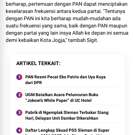
berharap, pertemuan dengan PAN dapat menciptakan
keselarasan frekuensi antara kedua partai. "Tentunya
dengan PAN ini kita berharap mudah-mudahan ada
suatu frekuensi yang sama, baik dengan PAN maupun
dengan partai yang lain insya Allah ke depan ini semua
demi kebaikan Kota Jogja," tambah Sigit.
ARTIKEL TERKAIT
PAN Resmi Pecat Eko Patrio dan Uya Kuya
dari DPR
UGM Batalkan Acara Peluncuran Buku
“Jokowi’s White Paper” di UC Hotel
Pabrik di Ngemplak Sleman Terbakar Siang
Hari, Delapan Unit Damkar Dikerahkan
Daftar Lengkap Skuad PSS Sleman di Super