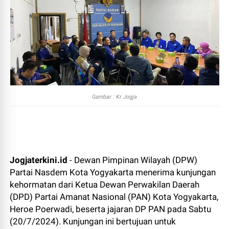
Gambar : Kr Jogja
Jogjaterkini.id
- Dewan Pimpinan Wilayah (DPW)
Partai Nasdem Kota Yogyakarta menerima kunjungan
kehormatan dari Ketua Dewan Perwakilan Daerah
(DPD) Partai Amanat Nasional (PAN) Kota Yogyakarta,
Heroe Poerwadi, beserta jajaran DP PAN pada Sabtu
(20/7/2024). Kunjungan ini bertujuan untuk