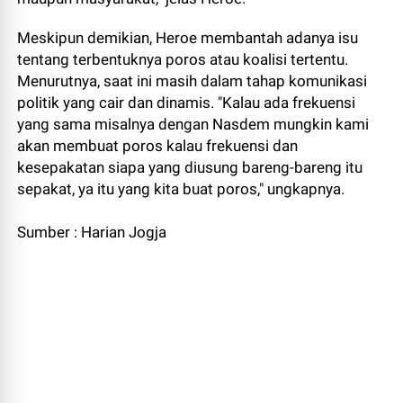
Meskipun demikian, Heroe membantah adanya isu
tentang terbentuknya poros atau koalisi tertentu.
Menurutnya, saat ini masih dalam tahap komunikasi
politik yang cair dan dinamis. "Kalau ada frekuensi
yang sama misalnya dengan Nasdem mungkin kami
akan membuat poros kalau frekuensi dan
kesepakatan siapa yang diusung bareng-bareng itu
sepakat, ya itu yang kita buat poros," ungkapnya.
Sumber : Harian Jogja