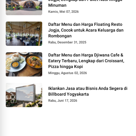
Minuman
Kamis, Mei 07, 2026
Daftar Menu dan Harga Floating Resto
Jogja, Cocok untuk Acara Keluarga dan
Rombongan
Rabu, Desember 31, 2025
Daftar Menu dan Harga Djiwana Cafe &
Eatery Terbaru, Lengkap dari Croissant,
Pizza hingga Kopi
Minggu, Agustus 02, 2026
Iklankan Jasa atau Bisnis Anda Segera di
Billboard Yogyakarta
Rabu, Juni 17, 2026