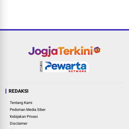
REDAKSI
Tentang Kami
Pedoman Media Siber
Kebijakan Privasi
Disclaimer