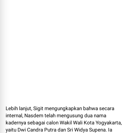
Lebih lanjut, Sigit mengungkapkan bahwa secara
internal, Nasdem telah mengusung dua nama
kadernya sebagai calon Wakil Wali Kota Yogyakarta,
yaitu Dwi Candra Putra dan Sri Widya Supena. Ia