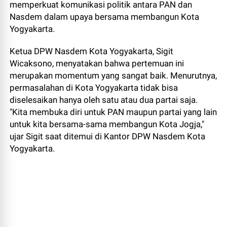
memperkuat komunikasi politik antara PAN dan
Nasdem dalam upaya bersama membangun Kota
Yogyakarta.
Ketua DPW Nasdem Kota Yogyakarta, Sigit
Wicaksono, menyatakan bahwa pertemuan ini
merupakan momentum yang sangat baik. Menurutnya,
permasalahan di Kota Yogyakarta tidak bisa
diselesaikan hanya oleh satu atau dua partai saja.
"Kita membuka diri untuk PAN maupun partai yang lain
untuk kita bersama-sama membangun Kota Jogja,"
ujar Sigit saat ditemui di Kantor DPW Nasdem Kota
Yogyakarta.