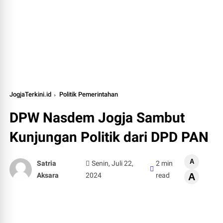
JogjaTerkini.id
Politik Pemerintahan
DPW Nasdem Jogja Sambut
Kunjungan Politik dari DPD PAN
A
Satria
Senin, Juli 22,
2 min
Aksara
2024
read
A