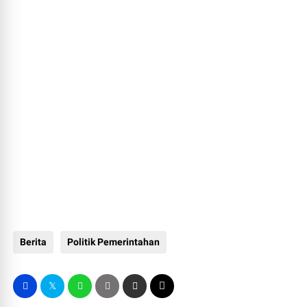
Berita
Politik Pemerintahan