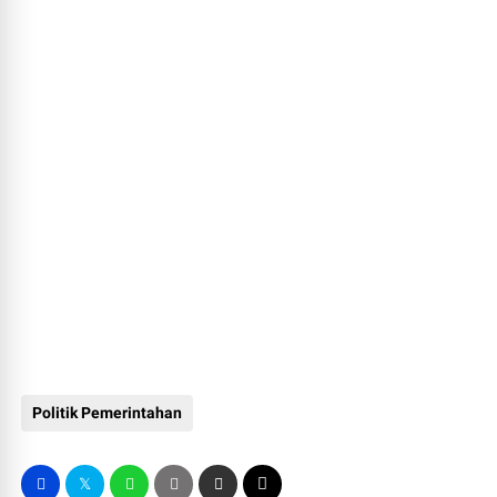
Politik Pemerintahan