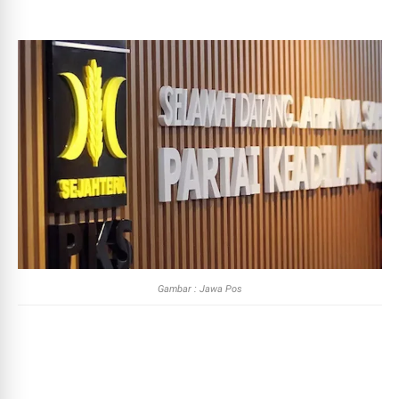
Gambar : Jawa Pos