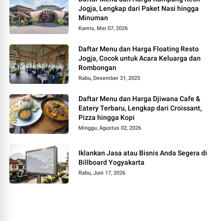
Jogja, Lengkap dari Paket Nasi hingga
Minuman
Kamis, Mei 07, 2026
Daftar Menu dan Harga Floating Resto
Jogja, Cocok untuk Acara Keluarga dan
Rombongan
Rabu, Desember 31, 2025
Daftar Menu dan Harga Djiwana Cafe &
Eatery Terbaru, Lengkap dari Croissant,
Pizza hingga Kopi
Minggu, Agustus 02, 2026
Iklankan Jasa atau Bisnis Anda Segera di
Billboard Yogyakarta
Rabu, Juni 17, 2026