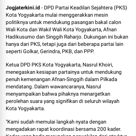
Jogjaterkini.id
- DPD Partai Keadilan Sejahtera (PKS)
Kota Yogyakarta mulai menggerakkan mesin
politiknya untuk mendukung pasangan bakal calon
Wali Kota dan Wakil Wali Kota Yogyakarta, Afnan
Hadikusumo dan Singgih Raharjo. Dukungan ini bukan
hanya dari PKS, tetapi juga dari beberapa partai lain
seperti Golkar, Gerindra, PKB, dan PPP.
Ketua DPD PKS Kota Yogyakarta, Nasrul Khoiri,
menegaskan kesiapan partainya untuk mendukung
penuh kemenangan Afnan-Singgih dalam Pilkada
mendatang. Dalam wawancaranya, Nasrul
menyampaikan bahwa pihaknya menargetkan
perolehan suara yang signifikan di seluruh wilayah
Kota Yogyakarta.
"Kami sudah memulai langkah nyata dengan
mengadakan rapat koordinasi bersama 200 kader.