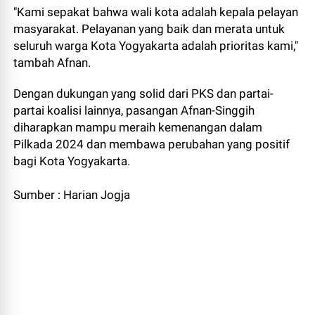
"Kami sepakat bahwa wali kota adalah kepala pelayan
masyarakat. Pelayanan yang baik dan merata untuk
seluruh warga Kota Yogyakarta adalah prioritas kami,"
tambah Afnan.
Dengan dukungan yang solid dari PKS dan partai-
partai koalisi lainnya, pasangan Afnan-Singgih
diharapkan mampu meraih kemenangan dalam
Pilkada 2024 dan membawa perubahan yang positif
bagi Kota Yogyakarta.
Sumber : Harian Jogja