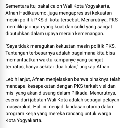
Sementara itu, bakal calon Wali Kota Yogyakarta,
Afnan Hadikusumo, juga mengapresiasi kekuatan
mesin politik PKS di kota tersebut. Menurutnya, PKS
memiliki jaringan yang kuat dan solid yang sangat
dibutuhkan dalam upaya meraih kemenangan.
"Saya tidak meragukan kekuatan mesin politik PKS.
Tantangan terbesarnya adalah bagaimana kita bisa
memanfaatkan waktu kampanye yang sangat
terbatas, hanya sekitar dua bulan," ungkap Afnan.
Lebih lanjut, Afnan menjelaskan bahwa pihaknya telah
mencapai kesepakatan dengan PKS terkait visi dan
misi yang akan diusung dalam Pilkada. Menurutnya,
esensi dari jabatan Wali Kota adalah sebagai pelayan
masyarakat. Hal ini menjadi landasan utama dalam
program kerja yang mereka rancang untuk warga
Kota Yogyakarta.