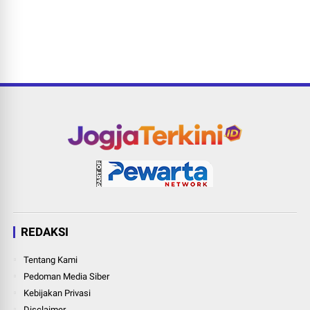
REDAKSI
Tentang Kami
Pedoman Media Siber
Kebijakan Privasi
Disclaimer