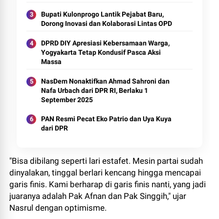
Bupati Kulonprogo Lantik Pejabat Baru,
Dorong Inovasi dan Kolaborasi Lintas OPD
DPRD DIY Apresiasi Kebersamaan Warga,
Yogyakarta Tetap Kondusif Pasca Aksi
Massa
NasDem Nonaktifkan Ahmad Sahroni dan
Nafa Urbach dari DPR RI, Berlaku 1
September 2025
PAN Resmi Pecat Eko Patrio dan Uya Kuya
dari DPR
"Bisa dibilang seperti lari estafet. Mesin partai sudah
dinyalakan, tinggal berlari kencang hingga mencapai
garis finis. Kami berharap di garis finis nanti, yang jadi
juaranya adalah Pak Afnan dan Pak Singgih," ujar
Nasrul dengan optimisme.