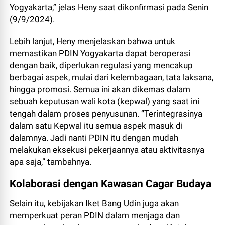
Yogyakarta,” jelas Heny saat dikonfirmasi pada Senin
(9/9/2024).
Lebih lanjut, Heny menjelaskan bahwa untuk
memastikan PDIN Yogyakarta dapat beroperasi
dengan baik, diperlukan regulasi yang mencakup
berbagai aspek, mulai dari kelembagaan, tata laksana,
hingga promosi. Semua ini akan dikemas dalam
sebuah keputusan wali kota (kepwal) yang saat ini
tengah dalam proses penyusunan. “Terintegrasinya
dalam satu Kepwal itu semua aspek masuk di
dalamnya. Jadi nanti PDIN itu dengan mudah
melakukan eksekusi pekerjaannya atau aktivitasnya
apa saja,” tambahnya.
Kolaborasi dengan Kawasan Cagar Budaya
Selain itu, kebijakan Iket Bang Udin juga akan
memperkuat peran PDIN dalam menjaga dan