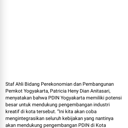
Staf Ahli Bidang Perekonomian dan Pembangunan
Pemkot Yogyakarta, Patricia Heny Dian Anitasari,
menyatakan bahwa PDIN Yogyakarta memiliki potensi
besar untuk mendukung pengembangan industri
kreatif di kota tersebut. “Ini kita akan coba
mengintegrasikan seluruh kebijakan yang nantinya
akan mendukung pengembangan PDIN di Kota