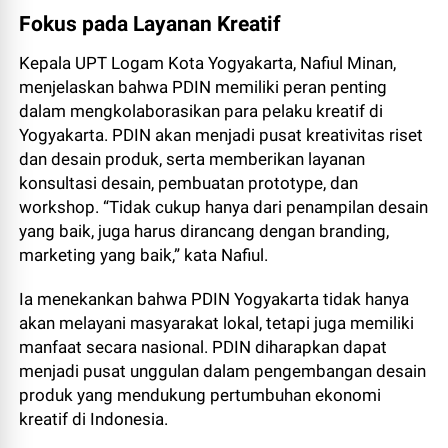
Fokus pada Layanan Kreatif
Kepala UPT Logam Kota Yogyakarta, Nafiul Minan,
menjelaskan bahwa PDIN memiliki peran penting
dalam mengkolaborasikan para pelaku kreatif di
Yogyakarta. PDIN akan menjadi pusat kreativitas riset
dan desain produk, serta memberikan layanan
konsultasi desain, pembuatan prototype, dan
workshop. “Tidak cukup hanya dari penampilan desain
yang baik, juga harus dirancang dengan branding,
marketing yang baik,” kata Nafiul.
Ia menekankan bahwa PDIN Yogyakarta tidak hanya
akan melayani masyarakat lokal, tetapi juga memiliki
manfaat secara nasional. PDIN diharapkan dapat
menjadi pusat unggulan dalam pengembangan desain
produk yang mendukung pertumbuhan ekonomi
kreatif di Indonesia.