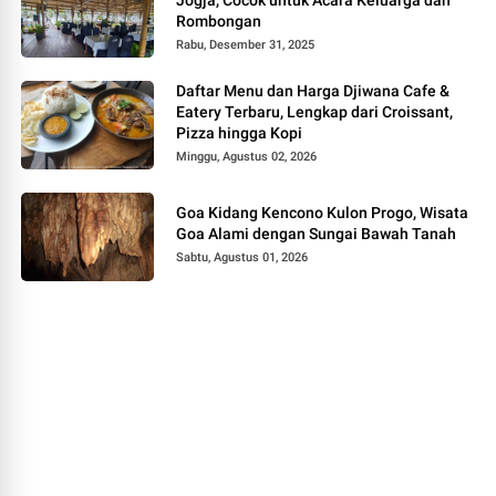
Rombongan
Rabu, Desember 31, 2025
Daftar Menu dan Harga Djiwana Cafe &
Eatery Terbaru, Lengkap dari Croissant,
Pizza hingga Kopi
Minggu, Agustus 02, 2026
Goa Kidang Kencono Kulon Progo, Wisata
Goa Alami dengan Sungai Bawah Tanah
Sabtu, Agustus 01, 2026