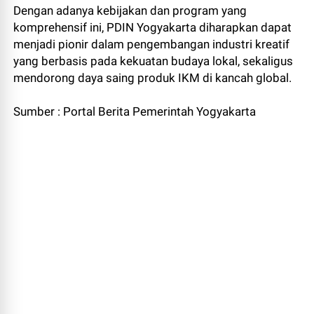
Dengan adanya kebijakan dan program yang
komprehensif ini, PDIN Yogyakarta diharapkan dapat
menjadi pionir dalam pengembangan industri kreatif
yang berbasis pada kekuatan budaya lokal, sekaligus
mendorong daya saing produk IKM di kancah global.
Sumber : Portal Berita Pemerintah Yogyakarta