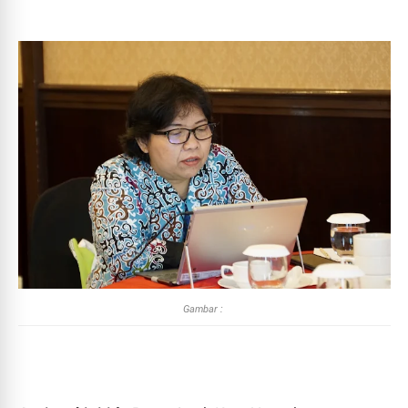
Gambar :