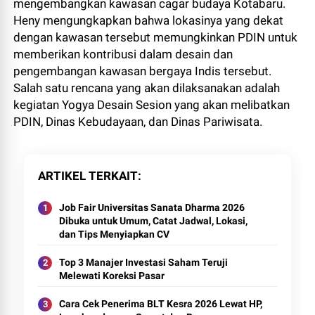
mengembangkan kawasan cagar budaya Kotabaru.
Heny mengungkapkan bahwa lokasinya yang dekat
dengan kawasan tersebut memungkinkan PDIN untuk
memberikan kontribusi dalam desain dan
pengembangan kawasan bergaya Indis tersebut.
Salah satu rencana yang akan dilaksanakan adalah
kegiatan Yogya Desain Sesion yang akan melibatkan
PDIN, Dinas Kebudayaan, dan Dinas Pariwisata.
ARTIKEL TERKAIT
Job Fair Universitas Sanata Dharma 2026
Dibuka untuk Umum, Catat Jadwal, Lokasi,
dan Tips Menyiapkan CV
Top 3 Manajer Investasi Saham Teruji
Melewati Koreksi Pasar
Cara Cek Penerima BLT Kesra 2026 Lewat HP,