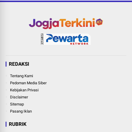
REDAKSI
Tentang Kami
Pedoman Media Siber
Kebijakan Privasi
Disclaimer
Sitemap
Pasang Iklan
RUBRIK