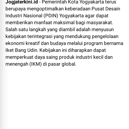
Jogjaterkini.id
- Pemerintah Kota Yogyakarta terus
berupaya mengoptimalkan keberadaan Pusat Desain
Industri Nasional (PDIN) Yogyakarta agar dapat
memberikan manfaat maksimal bagi masyarakat.
Salah satu langkah yang diambil adalah menyusun
kebijakan terintegrasi yang mendukung pengelolaan
ekonomi kreatif dan budaya melalui program bernama
Iket Bang Udin. Kebijakan ini diharapkan dapat
memperkuat daya saing produk industri kecil dan
menengah (IKM) di pasar global.