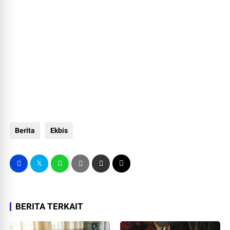
Berita
Ekbis
BERITA TERKAIT