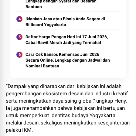
Lengkap dengan Syarat dan Besaran
Bantuan
Iklankan Jasa atau Bisnis Anda Segera di
Billboard Yogyakarta
Daftar Harga Pangan Hari Ini 17 Juni 2026,
Cabai Rawit Merah Jadi yang Termahal
Cara Cek Bansos Kemensos Juni 2026
Secara Online, Lengkap dengan Jadwal dan
Nominal Bantuan
“Dampak yang diharapkan dari kebijakan ini adalah
pengembangan ekosistem desain dan industri kreatif
serta meningkatkan daya saing global,” ungkap Heny.
Ia juga menambahkan bahwa kebijakan ini bertujuan
untuk memperkuat identitas budaya Yogyakarta
melalui desain, sekaligus meningkatkan kesejahteraan
pelaku IKM.