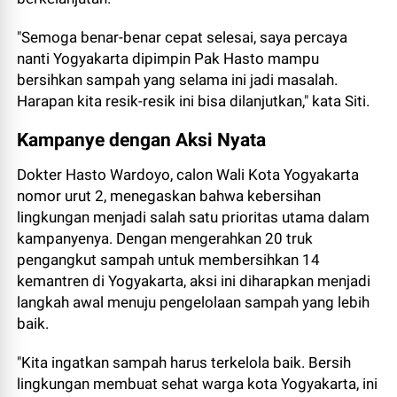
"Semoga benar-benar cepat selesai, saya percaya
nanti Yogyakarta dipimpin Pak Hasto mampu
bersihkan sampah yang selama ini jadi masalah.
Harapan kita resik-resik ini bisa dilanjutkan," kata Siti.
Kampanye dengan Aksi Nyata
Dokter Hasto Wardoyo, calon Wali Kota Yogyakarta
nomor urut 2, menegaskan bahwa kebersihan
lingkungan menjadi salah satu prioritas utama dalam
kampanyenya. Dengan mengerahkan 20 truk
pengangkut sampah untuk membersihkan 14
kemantren di Yogyakarta, aksi ini diharapkan menjadi
langkah awal menuju pengelolaan sampah yang lebih
baik.
"Kita ingatkan sampah harus terkelola baik. Bersih
lingkungan membuat sehat warga kota Yogyakarta, ini