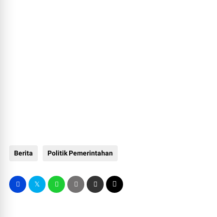
Berita
Politik Pemerintahan