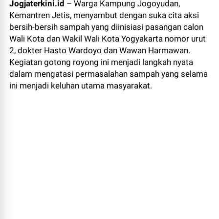
Jogjaterkini.id
– Warga Kampung Jogoyudan,
Kemantren Jetis, menyambut dengan suka cita aksi
bersih-bersih sampah yang diinisiasi pasangan calon
Wali Kota dan Wakil Wali Kota Yogyakarta nomor urut
2, dokter Hasto Wardoyo dan Wawan Harmawan.
Kegiatan gotong royong ini menjadi langkah nyata
dalam mengatasi permasalahan sampah yang selama
ini menjadi keluhan utama masyarakat.