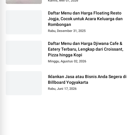
Kamis, Mei 07, 2026
Daftar Menu dan Harga Floating Resto
Jogja, Cocok untuk Acara Keluarga dan
Rombongan
Rabu, Desember 31, 2025
Daftar Menu dan Harga Djiwana Cafe &
Eatery Terbaru, Lengkap dari Croissant,
Pizza hingga Kopi
Minggu, Agustus 02, 2026
Iklankan Jasa atau Bisnis Anda Segera di
Billboard Yogyakarta
Rabu, Juni 17, 2026