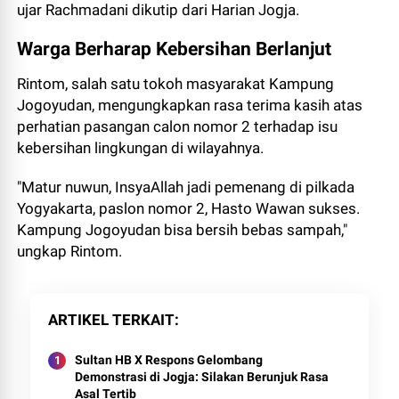
ujar Rachmadani dikutip dari Harian Jogja.
Warga Berharap Kebersihan Berlanjut
Rintom, salah satu tokoh masyarakat Kampung
Jogoyudan, mengungkapkan rasa terima kasih atas
perhatian pasangan calon nomor 2 terhadap isu
kebersihan lingkungan di wilayahnya.
"Matur nuwun, InsyaAllah jadi pemenang di pilkada
Yogyakarta, paslon nomor 2, Hasto Wawan sukses.
Kampung Jogoyudan bisa bersih bebas sampah,"
ungkap Rintom.
ARTIKEL TERKAIT
Sultan HB X Respons Gelombang
Demonstrasi di Jogja: Silakan Berunjuk Rasa
Asal Tertib