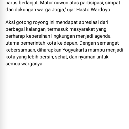
harus berlanjut. Matur nuwun atas partisipasi, simpati
dan dukungan warga Jogja," ujar Hasto Wardoyo.
Aksi gotong royong ini mendapat apresiasi dari
berbagai kalangan, termasuk masyarakat yang
berharap kebersihan lingkungan menjadi agenda
utama pemerintah kota ke depan. Dengan semangat
kebersamaan, diharapkan Yogyakarta mampu menjadi
kota yang lebih bersih, sehat, dan nyaman untuk
semua warganya.