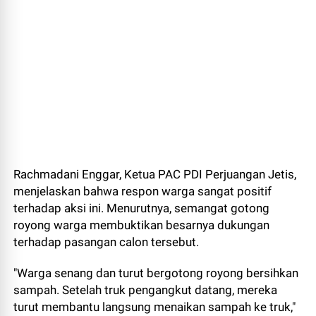
Rachmadani Enggar, Ketua PAC PDI Perjuangan Jetis,
menjelaskan bahwa respon warga sangat positif
terhadap aksi ini. Menurutnya, semangat gotong
royong warga membuktikan besarnya dukungan
terhadap pasangan calon tersebut.
"Warga senang dan turut bergotong royong bersihkan
sampah. Setelah truk pengangkut datang, mereka
turut membantu langsung menaikan sampah ke truk,"