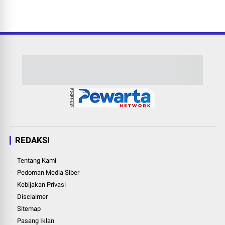
REDAKSI
Tentang Kami
Pedoman Media Siber
Kebijakan Privasi
Disclaimer
Sitemap
Pasang Iklan