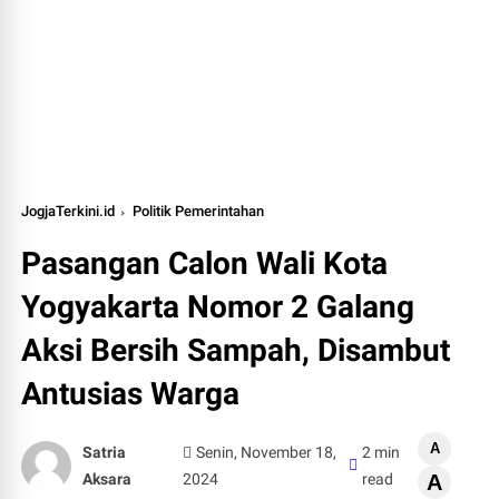
JogjaTerkini.id
Politik Pemerintahan
Pasangan Calon Wali Kota
Yogyakarta Nomor 2 Galang
Aksi Bersih Sampah, Disambut
Antusias Warga
A
Satria
Senin, November 18,
2 min
Aksara
2024
read
A