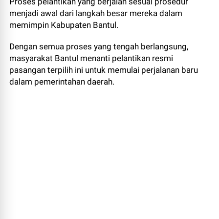
Proses pelantikan yang berjalan sesuai prosedur
menjadi awal dari langkah besar mereka dalam
memimpin Kabupaten Bantul.
Dengan semua proses yang tengah berlangsung,
masyarakat Bantul menanti pelantikan resmi
pasangan terpilih ini untuk memulai perjalanan baru
dalam pemerintahan daerah.