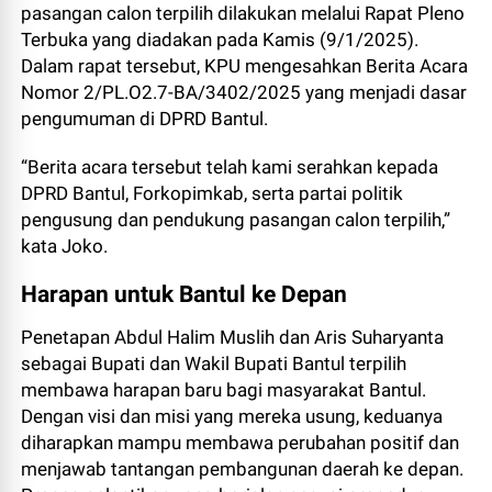
pasangan calon terpilih dilakukan melalui Rapat Pleno
Terbuka yang diadakan pada Kamis (9/1/2025).
Dalam rapat tersebut, KPU mengesahkan Berita Acara
Nomor 2/PL.O2.7-BA/3402/2025 yang menjadi dasar
pengumuman di DPRD Bantul.
“Berita acara tersebut telah kami serahkan kepada
DPRD Bantul, Forkopimkab, serta partai politik
pengusung dan pendukung pasangan calon terpilih,”
kata Joko.
Harapan untuk Bantul ke Depan
Penetapan Abdul Halim Muslih dan Aris Suharyanta
sebagai Bupati dan Wakil Bupati Bantul terpilih
membawa harapan baru bagi masyarakat Bantul.
Dengan visi dan misi yang mereka usung, keduanya
diharapkan mampu membawa perubahan positif dan
menjawab tantangan pembangunan daerah ke depan.