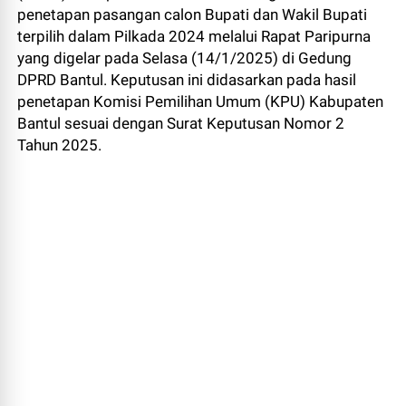
penetapan pasangan calon Bupati dan Wakil Bupati
terpilih dalam Pilkada 2024 melalui Rapat Paripurna
yang digelar pada Selasa (14/1/2025) di Gedung
DPRD Bantul. Keputusan ini didasarkan pada hasil
penetapan Komisi Pemilihan Umum (KPU) Kabupaten
Bantul sesuai dengan Surat Keputusan Nomor 2
Tahun 2025.