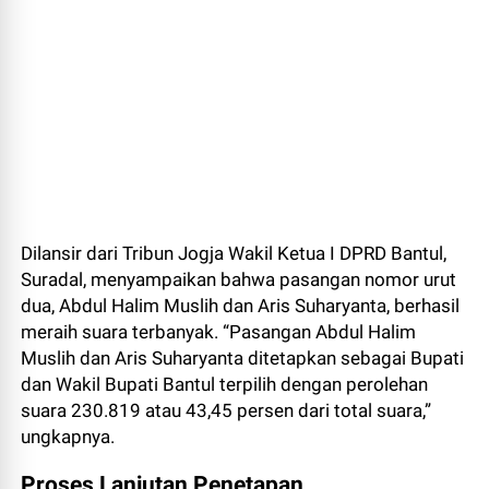
Dilansir dari Tribun Jogja Wakil Ketua I DPRD Bantul,
Suradal, menyampaikan bahwa pasangan nomor urut
dua, Abdul Halim Muslih dan Aris Suharyanta, berhasil
meraih suara terbanyak. “Pasangan Abdul Halim
Muslih dan Aris Suharyanta ditetapkan sebagai Bupati
dan Wakil Bupati Bantul terpilih dengan perolehan
suara 230.819 atau 43,45 persen dari total suara,”
ungkapnya.
Proses Lanjutan Penetapan