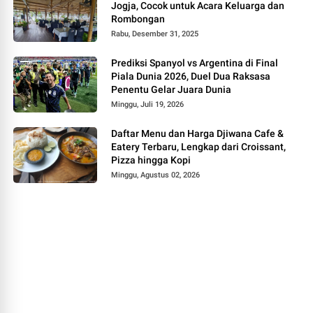
Jogja, Cocok untuk Acara Keluarga dan
Rombongan
Rabu, Desember 31, 2025
Prediksi Spanyol vs Argentina di Final
Piala Dunia 2026, Duel Dua Raksasa
Penentu Gelar Juara Dunia
Minggu, Juli 19, 2026
Daftar Menu dan Harga Djiwana Cafe &
Eatery Terbaru, Lengkap dari Croissant,
Pizza hingga Kopi
Minggu, Agustus 02, 2026