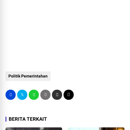
Politik Pemerintahan
BERITA TERKAIT