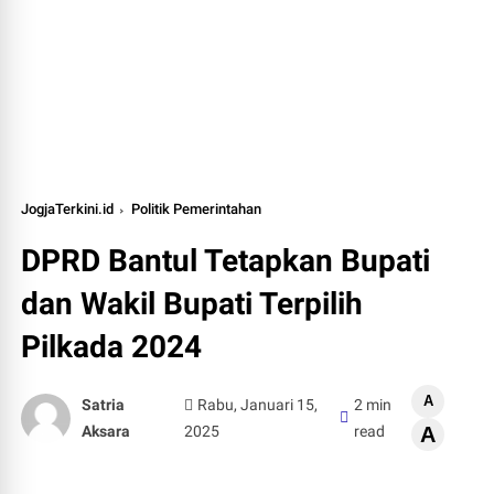
JogjaTerkini.id
Politik Pemerintahan
DPRD Bantul Tetapkan Bupati
dan Wakil Bupati Terpilih
Pilkada 2024
A
Satria
Rabu, Januari 15,
2 min
Aksara
2025
read
A