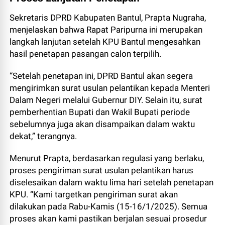
Sekretaris DPRD Kabupaten Bantul, Prapta Nugraha,
menjelaskan bahwa Rapat Paripurna ini merupakan
langkah lanjutan setelah KPU Bantul mengesahkan
hasil penetapan pasangan calon terpilih.
“Setelah penetapan ini, DPRD Bantul akan segera
mengirimkan surat usulan pelantikan kepada Menteri
Dalam Negeri melalui Gubernur DIY. Selain itu, surat
pemberhentian Bupati dan Wakil Bupati periode
sebelumnya juga akan disampaikan dalam waktu
dekat,” terangnya.
Menurut Prapta, berdasarkan regulasi yang berlaku,
proses pengiriman surat usulan pelantikan harus
diselesaikan dalam waktu lima hari setelah penetapan
KPU. “Kami targetkan pengiriman surat akan
dilakukan pada Rabu-Kamis (15-16/1/2025). Semua
proses akan kami pastikan berjalan sesuai prosedur