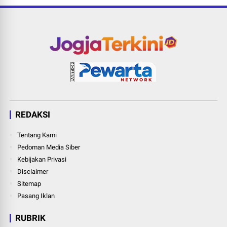
REDAKSI
Tentang Kami
Pedoman Media Siber
Kebijakan Privasi
Disclaimer
Sitemap
Pasang Iklan
RUBRIK