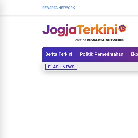
PEWARTA NETWORK
Berita Terkini
Politik Pemerintahan
Ekb
P
FLASH NEWS