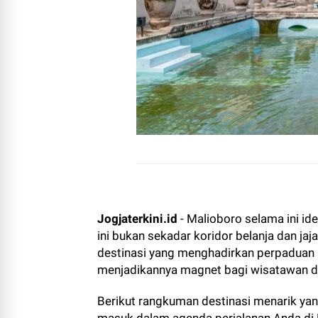
Jogjaterkini.id
- Malioboro selama ini id
ini bukan sekadar koridor belanja dan ja
destinasi yang menghadirkan perpaduan a
menjadikannya magnet bagi wisatawan 
Berikut rangkuman destinasi menarik yan